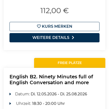
112,00 €
KURS MERKEN
WEITERE DETAILS
FREIE PLÄTZE
English B2. Ninety Minutes full of
English Conversation and more
Datum:
Di.
12.05.2026 -
Di.
25.08.2026
Uhrzeit:
18:30 - 20:00 Uhr