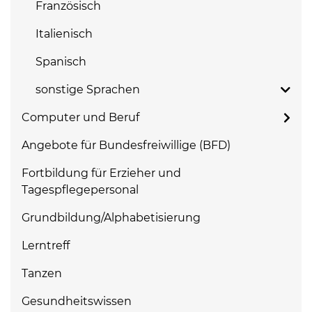
Französisch
Italienisch
Spanisch
sonstige Sprachen
Computer und Beruf
Angebote für Bundesfreiwillige (BFD)
Fortbildung für Erzieher und
Tagespflegepersonal
Grundbildung/Alphabetisierung
Lerntreff
Tanzen
Gesundheitswissen