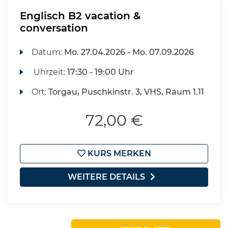
Englisch B2 vacation &
conversation
Datum:
Mo.
27.04.2026 -
Mo.
07.09.2026
Uhrzeit:
17:30 - 19:00 Uhr
Ort:
Torgau, Puschkinstr. 3, VHS, Raum 1.11
72,00 €
KURS MERKEN
WEITERE DETAILS