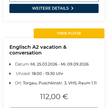
WEITERE DETAILS
FREIE PLÄTZE
Englisch A2 vacation &
conversation
Datum:
Mi.
25.03.2026 -
Mi.
09.09.2026
Uhrzeit:
18:00 - 19:30 Uhr
Ort:
Torgau, Puschkinstr. 3, VHS, Raum 1.11
112,00 €