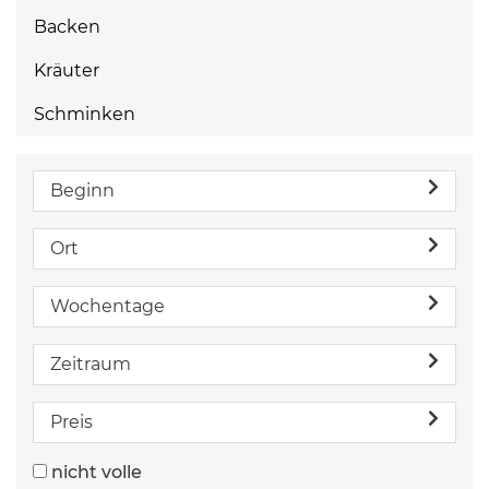
Backen
Kräuter
Schminken
Beginn
Ort
Wochentage
Zeitraum
Preis
nicht volle