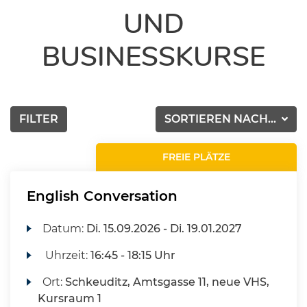
UND
BUSINESSKURSE
FILTER
SORTIEREN NACH...
FREIE PLÄTZE
English Conversation
Datum:
Di.
15.09.2026 -
Di.
19.01.2027
Uhrzeit:
16:45 - 18:15 Uhr
Ort:
Schkeuditz, Amtsgasse 11, neue VHS,
Kursraum 1