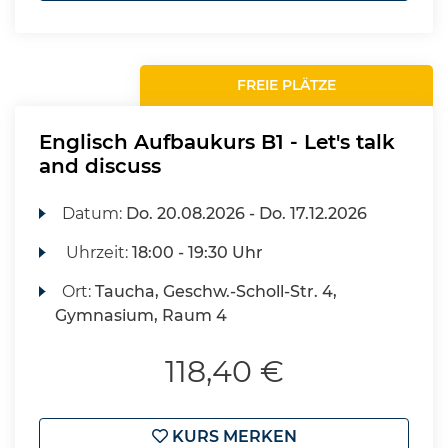
FREIE PLÄTZE
Englisch Aufbaukurs B1 - Let's talk
and discuss
Datum:
Do.
20.08.2026 -
Do.
17.12.2026
Uhrzeit:
18:00 - 19:30 Uhr
Ort:
Taucha, Geschw.-Scholl-Str. 4,
Gymnasium, Raum 4
118,40 €
KURS MERKEN