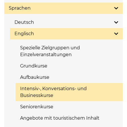
Sprachen
Deutsch
Englisch
Spezielle Zielgruppen und
Einzelveranstaltungen
Grundkurse
Aufbaukurse
Intensiv-, Konversations- und
Businesskurse
Seniorenkurse
Angebote mit touristischem Inhalt