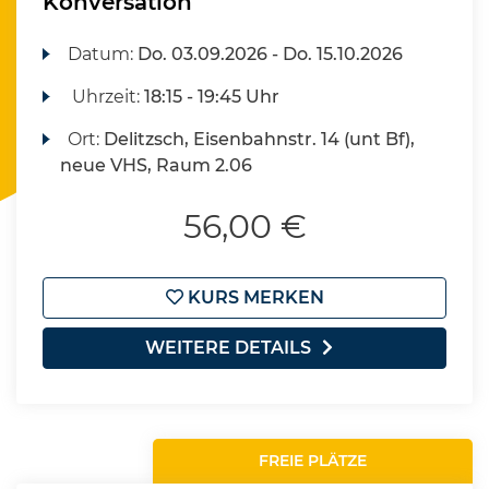
Konversation
Datum:
Do.
03.09.2026 -
Do.
15.10.2026
Uhrzeit:
18:15 - 19:45 Uhr
Ort:
Delitzsch, Eisenbahnstr. 14 (unt Bf),
neue VHS, Raum 2.06
56,00 €
KURS MERKEN
WEITERE DETAILS
FREIE PLÄTZE