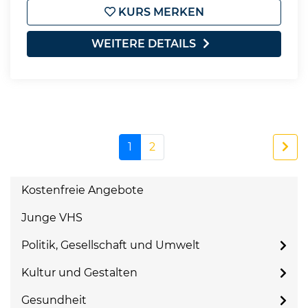
KURS MERKEN
WEITERE DETAILS
1
2
Kostenfreie Angebote
Junge VHS
Politik, Gesellschaft und Umwelt
Kultur und Gestalten
Gesundheit