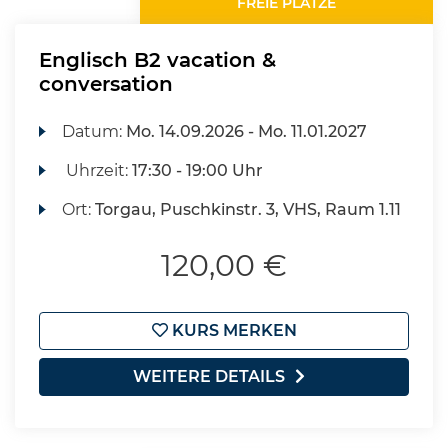
FREIE PLÄTZE
Englisch B2 vacation &
conversation
Datum:
Mo.
14.09.2026 -
Mo.
11.01.2027
Uhrzeit:
17:30 - 19:00 Uhr
Ort:
Torgau, Puschkinstr. 3, VHS, Raum 1.11
120,00 €
KURS MERKEN
WEITERE DETAILS