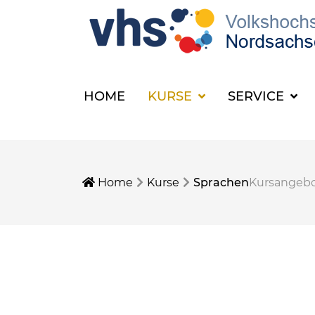
HOME
KURSE
SERVICE
Home
Kurse
Sprachen
Kursangeb