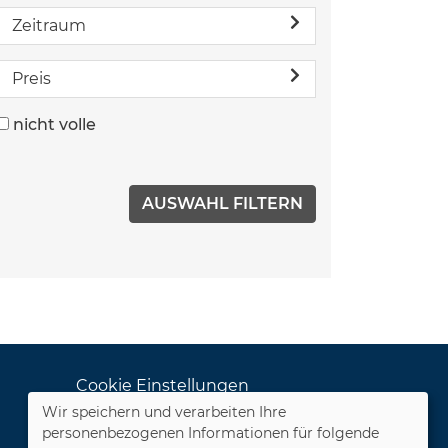
Zeitraum
Preis
nicht volle
Cookie Einstellungen
Wir speichern und verarbeiten Ihre
Dozenten-Login
personenbezogenen Informationen für folgende