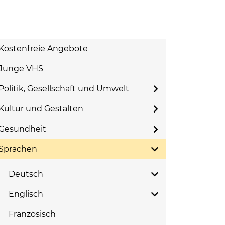
Kostenfreie Angebote
Junge VHS
Politik, Gesellschaft und Umwelt
Kultur und Gestalten
Gesundheit
Sprachen
Deutsch
Englisch
Französisch