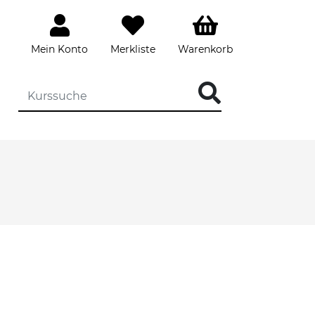
Mein Konto
Merkliste
Warenkorb