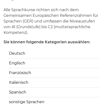
Alle Sprachkurse richten sich nach dem
Gemeinsamen Europäischen Referenzrahmen für
Sprachen (GER) und umfassen die Niveaustufen
von A1 (Grundstufe) bis C2 (muttersprachliche
Kompetenz).
Sie können folgende Kategorien auswählen:
Deutsch
Englisch
Französisch
Italienisch
Spanisch
sonstige Sprachen