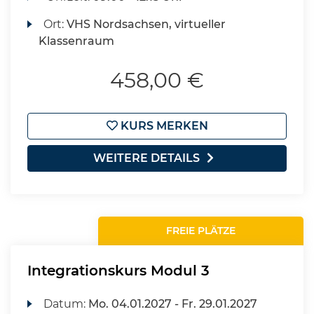
Ort:
VHS Nordsachsen, virtueller
Klassenraum
458,00 €
KURS MERKEN
WEITERE DETAILS
FREIE PLÄTZE
Integrationskurs Modul 3
Datum:
Mo.
04.01.2027 -
Fr.
29.01.2027