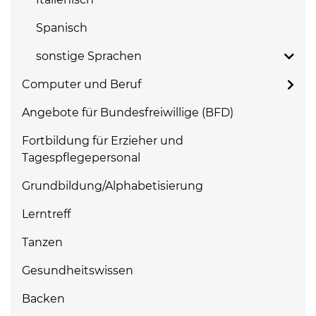
Spanisch
sonstige Sprachen
Computer und Beruf
Angebote für Bundesfreiwillige (BFD)
Fortbildung für Erzieher und
Tagespflegepersonal
Grundbildung/Alphabetisierung
Lerntreff
Tanzen
Gesundheitswissen
Backen