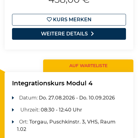
KURS MERKEN
WEITERE DETAILS
AUF WARTELISTE
Integrationskurs Modul 4
Datum:
Do.
27.08.2026 -
Do.
10.09.2026
Uhrzeit:
08:30 - 12:40 Uhr
Ort:
Torgau, Puschkinstr. 3, VHS, Raum
1.02