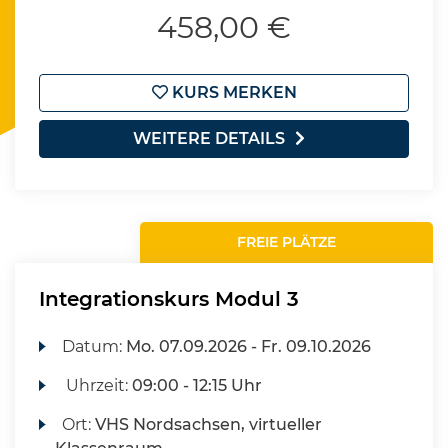
458,00 €
KURS MERKEN
WEITERE DETAILS
FREIE PLÄTZE
Integrationskurs Modul 3
Datum:
Mo.
07.09.2026 -
Fr.
09.10.2026
Uhrzeit:
09:00 - 12:15 Uhr
Ort:
VHS Nordsachsen, virtueller