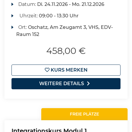
Datum:
Di.
24.11.2026 -
Mo.
21.12.2026
Uhrzeit:
09:00 - 13:30 Uhr
Ort:
Oschatz, Am Zeugamt 3, VHS, EDV-
Raum 152
458,00 €
KURS MERKEN
WEITERE DETAILS
FREIE PLÄTZE
Integrationskurs Modul 1