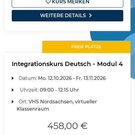
KURS MERKEN
WEITERE DETAILS
FREIE PLÄTZE
Integrationskurs Deutsch - Modul 4
Datum:
Mo.
12.10.2026 -
Fr.
13.11.2026
Uhrzeit:
09:00 - 12:15 Uhr
Ort:
VHS Nordsachsen, virtueller
Klassenraum
458,00 €