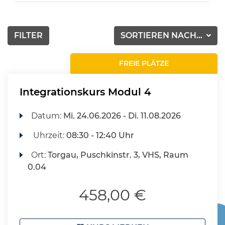
FILTER
SORTIEREN NACH...
FREIE PLÄTZE
Integrationskurs Modul 4
Datum:
Mi.
24.06.2026 -
Di.
11.08.2026
Uhrzeit:
08:30 - 12:40 Uhr
Ort:
Torgau, Puschkinstr. 3, VHS, Raum
0.04
458,00 €