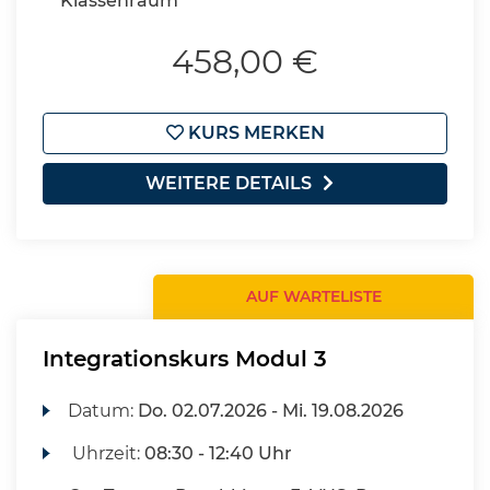
Klassenraum
458,00 €
KURS MERKEN
WEITERE DETAILS
AUF WARTELISTE
Integrationskurs Modul 3
Datum:
Do.
02.07.2026 -
Mi.
19.08.2026
Uhrzeit:
08:30 - 12:40 Uhr