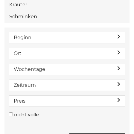
Kräuter
Schminken
Beginn
Ort
Wochentage
Zeitraum
Preis
nicht volle