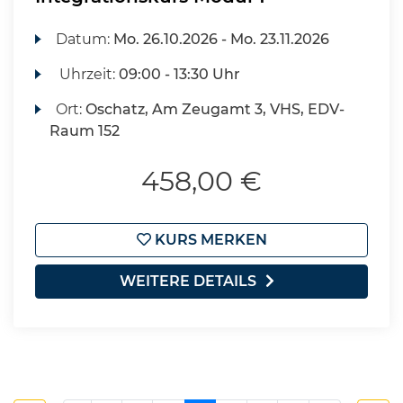
Datum:
Mo.
26.10.2026 -
Mo.
23.11.2026
Uhrzeit:
09:00 - 13:30 Uhr
Ort:
Oschatz, Am Zeugamt 3, VHS, EDV-
Raum 152
458,00 €
KURS MERKEN
WEITERE DETAILS