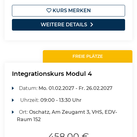
KURS MERKEN
WEITERE DETAILS
FREIE PLÄTZE
Integrationskurs Modul 4
Datum:
Mo.
01.02.2027 -
Fr.
26.02.2027
Uhrzeit:
09:00 - 13:30 Uhr
Ort:
Oschatz, Am Zeugamt 3, VHS, EDV-
Raum 152
458,00 €