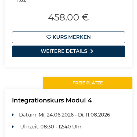
1.02
458,00 €
KURS MERKEN
WEITERE DETAILS
FREIE PLÄTZE
Integrationskurs Modul 4
Datum:
Mi.
24.06.2026 -
Di.
11.08.2026
Uhrzeit:
08:30 - 12:40 Uhr