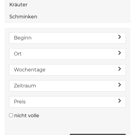
Kräuter
Schminken
Beginn
Ort
Wochentage
Zeitraum
Preis
nicht volle