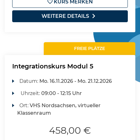
KURS MERKEN
WEITERE DETAILS
FREIE PLÄTZE
Integrationskurs Modul 5
Datum:
Mo.
16.11.2026 -
Mo.
21.12.2026
Uhrzeit:
09:00 - 12:15 Uhr
Ort:
VHS Nordsachsen, virtueller
Klassenraum
458,00 €