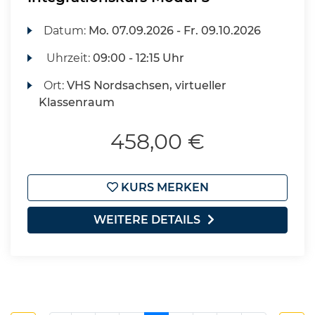
Datum:
Mo.
07.09.2026 -
Fr.
09.10.2026
Uhrzeit:
09:00 - 12:15 Uhr
Ort:
VHS Nordsachsen, virtueller
Klassenraum
458,00 €
KURS MERKEN
WEITERE DETAILS