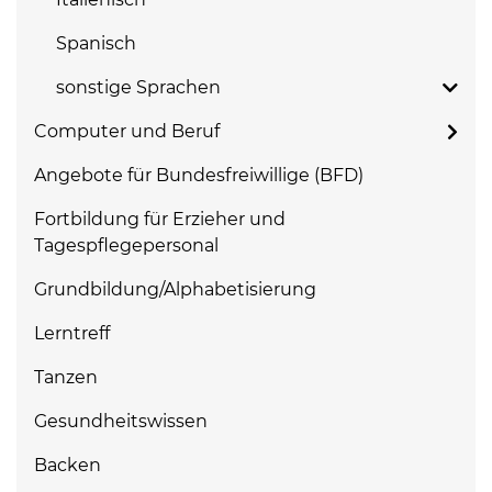
Spanisch
sonstige Sprachen
Computer und Beruf
Angebote für Bundesfreiwillige (BFD)
Fortbildung für Erzieher und
Tagespflegepersonal
Grundbildung/Alphabetisierung
Lerntreff
Tanzen
Gesundheitswissen
Backen