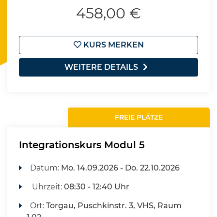
458,00 €
KURS MERKEN
WEITERE DETAILS
FREIE PLÄTZE
Integrationskurs Modul 5
Datum:
Mo.
14.09.2026 -
Do.
22.10.2026
Uhrzeit:
08:30 - 12:40 Uhr
Ort:
Torgau, Puschkinstr. 3, VHS, Raum