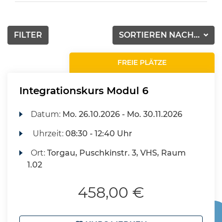
FILTER
SORTIEREN NACH...
FREIE PLÄTZE
Integrationskurs Modul 6
Datum:
Mo.
26.10.2026 -
Mo.
30.11.2026
Uhrzeit:
08:30 - 12:40 Uhr
Ort:
Torgau, Puschkinstr. 3, VHS, Raum
1.02
458,00 €