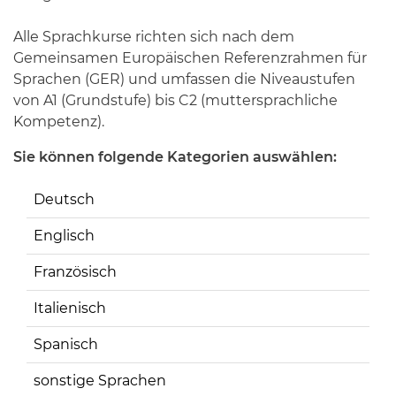
Alle Sprachkurse richten sich nach dem
Gemeinsamen Europäischen Referenzrahmen für
Sprachen (GER) und umfassen die Niveaustufen
von A1 (Grundstufe) bis C2 (muttersprachliche
Kompetenz).
Sie können folgende Kategorien auswählen:
Deutsch
Englisch
Französisch
Italienisch
Spanisch
sonstige Sprachen