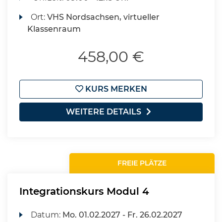
Ort:
VHS Nordsachsen, virtueller
Klassenraum
458,00 €
KURS MERKEN
WEITERE DETAILS
FREIE PLÄTZE
Integrationskurs Modul 4
Datum:
Mo.
01.02.2027 -
Fr.
26.02.2027