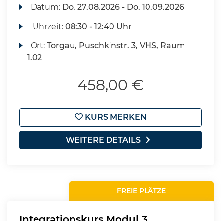
Datum:
Do.
27.08.2026 -
Do.
10.09.2026
Uhrzeit:
08:30 - 12:40 Uhr
Ort:
Torgau, Puschkinstr. 3, VHS, Raum
1.02
458,00 €
KURS MERKEN
WEITERE DETAILS
FREIE PLÄTZE
Integrationskurs Modul 3