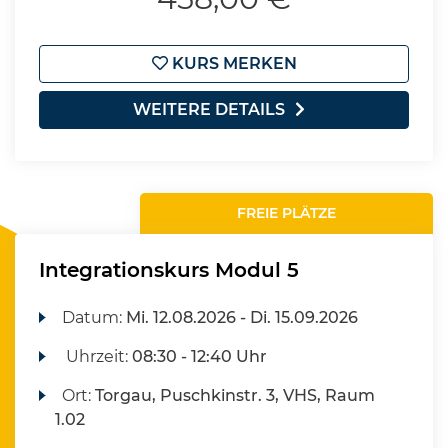
KURS MERKEN
WEITERE DETAILS
FREIE PLÄTZE
Integrationskurs Modul 5
Datum:
Mi.
12.08.2026 -
Di.
15.09.2026
Uhrzeit:
08:30 - 12:40 Uhr
Ort:
Torgau, Puschkinstr. 3, VHS, Raum
1.02