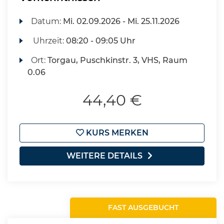
Datum:
Mi.
02.09.2026 -
Mi.
25.11.2026
Uhrzeit:
08:20 - 09:05 Uhr
Ort:
Torgau, Puschkinstr. 3, VHS, Raum
0.06
44,40 €
KURS MERKEN
WEITERE DETAILS
FAST AUSGEBUCHT