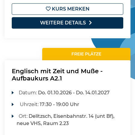
KURS MERKEN
WEITERE DETAILS
FREIE PLÄTZE
Englisch mit Zeit und Muße -
Aufbaukurs A2.1
Datum:
Do.
01.10.2026 -
Do.
14.01.2027
Uhrzeit:
17:30 - 19:00 Uhr
Ort:
Delitzsch, Eisenbahnstr. 14 (unt Bf),
neue VHS, Raum 2.23