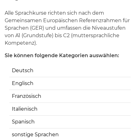
Alle Sprachkurse richten sich nach dem
Gemeinsamen Europäischen Referenzrahmen für
Sprachen (GER) und umfassen die Niveaustufen
von A1 (Grundstufe) bis C2 (muttersprachliche
Kompetenz).
Sie können folgende Kategorien auswählen:
Deutsch
Englisch
Französisch
Italienisch
Spanisch
sonstige Sprachen