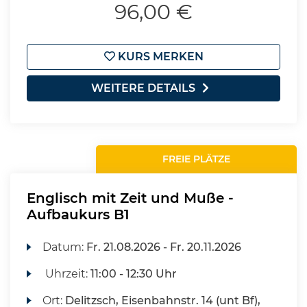
96,00 €
KURS MERKEN
WEITERE DETAILS
FREIE PLÄTZE
Englisch mit Zeit und Muße -
Aufbaukurs B1
Datum:
Fr.
21.08.2026 -
Fr.
20.11.2026
Uhrzeit:
11:00 - 12:30 Uhr
Ort:
Delitzsch, Eisenbahnstr. 14 (unt Bf),