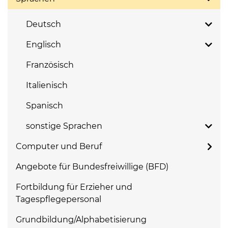
Deutsch
Englisch
Französisch
Italienisch
Spanisch
sonstige Sprachen
Computer und Beruf
Angebote für Bundesfreiwillige (BFD)
Fortbildung für Erzieher und
Tagespflegepersonal
Grundbildung/Alphabetisierung