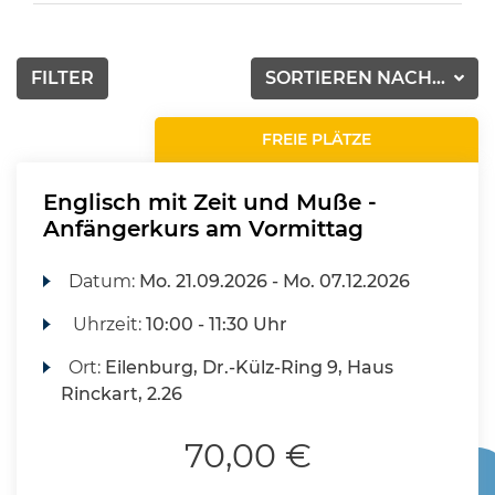
FILTER
SORTIEREN NACH...
FREIE PLÄTZE
Englisch mit Zeit und Muße -
Anfängerkurs am Vormittag
Datum:
Mo.
21.09.2026 -
Mo.
07.12.2026
Uhrzeit:
10:00 - 11:30 Uhr
Ort:
Eilenburg, Dr.-Külz-Ring 9, Haus
Rinckart, 2.26
70,00 €