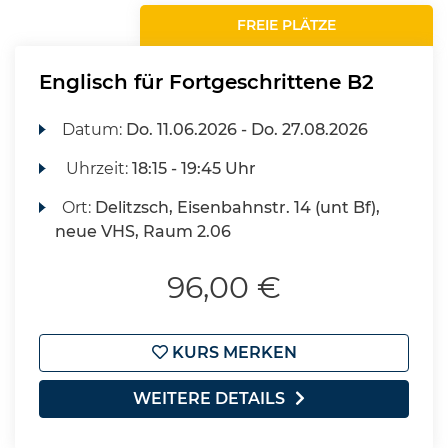
FREIE PLÄTZE
Englisch für Fortgeschrittene B2
Datum:
Do.
11.06.2026 -
Do.
27.08.2026
Uhrzeit:
18:15 - 19:45 Uhr
Ort:
Delitzsch, Eisenbahnstr. 14 (unt Bf),
neue VHS, Raum 2.06
96,00 €
KURS MERKEN
WEITERE DETAILS