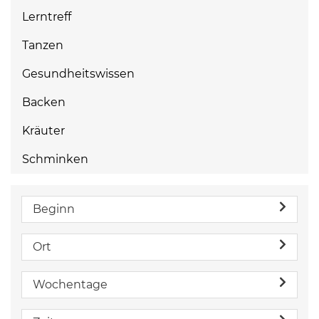
Lerntreff
Tanzen
Gesundheitswissen
Backen
Kräuter
Schminken
Beginn
Ort
Wochentage