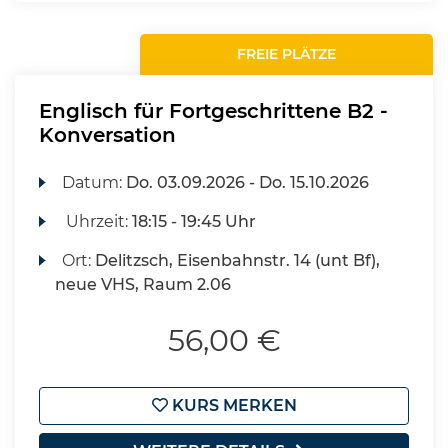
FREIE PLÄTZE
Englisch für Fortgeschrittene B2 -
Konversation
Datum:
Do.
03.09.2026 -
Do.
15.10.2026
Uhrzeit:
18:15 - 19:45 Uhr
Ort:
Delitzsch, Eisenbahnstr. 14 (unt Bf),
neue VHS, Raum 2.06
56,00 €
KURS MERKEN