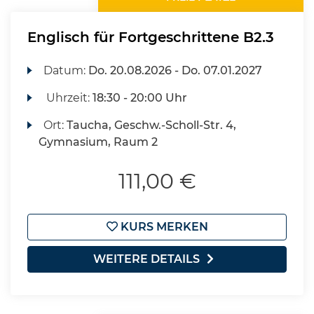
Englisch für Fortgeschrittene B2.3
Datum:
Do.
20.08.2026 -
Do.
07.01.2027
Uhrzeit:
18:30 - 20:00 Uhr
Ort:
Taucha, Geschw.-Scholl-Str. 4,
Gymnasium, Raum 2
111,00 €
KURS MERKEN
WEITERE DETAILS