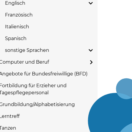
Englisch
Französisch
Italienisch
Spanisch
sonstige Sprachen
Computer und Beruf
Angebote für Bundesfreiwillige (BFD)
Fortbildung für Erzieher und
Tagespflegepersonal
Grundbildung/Alphabetisierung
Lerntreff
Tanzen