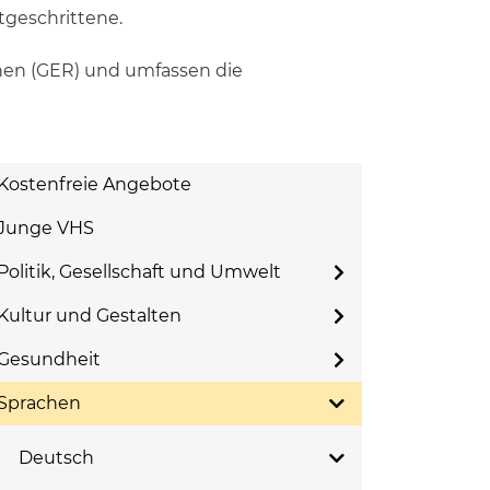
tgeschrittene.
hen (GER) und umfassen die
Kostenfreie Angebote
Junge VHS
Politik, Gesellschaft und Umwelt
Kultur und Gestalten
Gesundheit
Sprachen
Deutsch