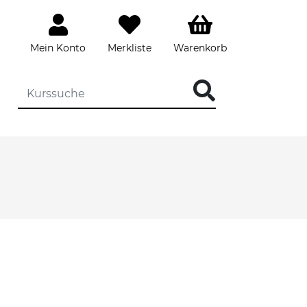
Mein Konto
Merkliste
Warenkorb