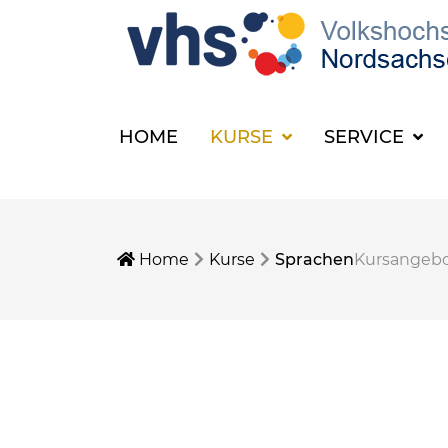
HOME
KURSE
SERVICE
Home
Kurse
Sprachen
Kursangeb