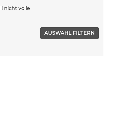
nicht volle