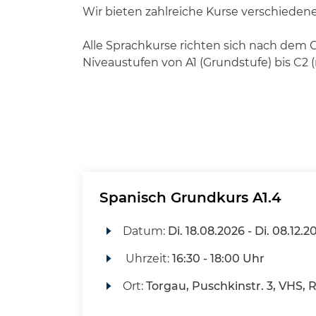
Wir bieten zahlreiche Kurse verschiedene
Alle Sprachkurse richten sich nach de
Niveaustufen von A1 (Grundstufe) bis C2
Spanisch Grundkurs A1.4
Datum:
Di.
18.08.2026 -
Di.
08.12.2
Uhrzeit:
16:30 - 18:00 Uhr
Ort:
Torgau, Puschkinstr. 3, VHS, 