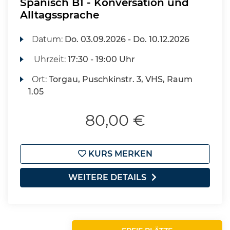
Spanisch B1 - Konversation und
Alltagssprache
Datum:
Do.
03.09.2026 -
Do.
10.12.2026
Uhrzeit:
17:30 - 19:00 Uhr
Ort:
Torgau, Puschkinstr. 3, VHS, Raum
1.05
80,00 €
KURS MERKEN
WEITERE DETAILS