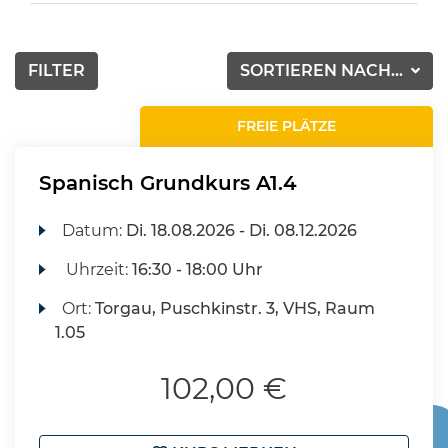
FILTER
SORTIEREN NACH...
FREIE PLÄTZE
Spanisch Grundkurs A1.4
Datum:
Di.
18.08.2026 -
Di.
08.12.2026
Uhrzeit:
16:30 - 18:00 Uhr
Ort:
Torgau, Puschkinstr. 3, VHS, Raum
1.05
102,00 €