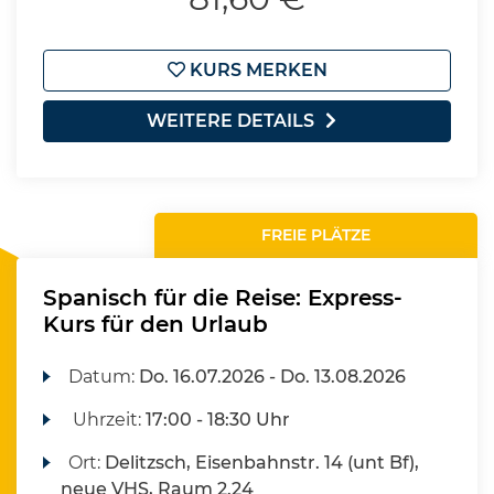
KURS MERKEN
WEITERE DETAILS
FREIE PLÄTZE
Spanisch für die Reise: Express-
Kurs für den Urlaub
Datum:
Do.
16.07.2026 -
Do.
13.08.2026
Uhrzeit:
17:00 - 18:30 Uhr
Ort:
Delitzsch, Eisenbahnstr. 14 (unt Bf),
neue VHS, Raum 2.24