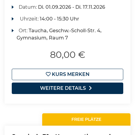
Datum:
Di.
01.09.2026 -
Di.
17.11.2026
Uhrzeit:
14:00 - 15:30 Uhr
Ort:
Taucha, Geschw.-Scholl-Str. 4,
Gymnasium, Raum 7
80,00 €
KURS MERKEN
WEITERE DETAILS
FREIE PLÄTZE