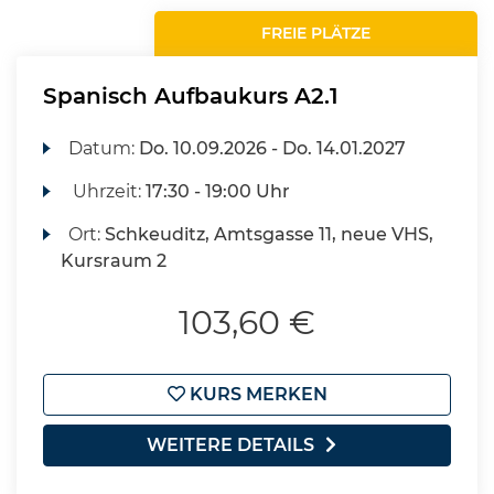
FREIE PLÄTZE
Spanisch Aufbaukurs A2.1
Datum:
Do.
10.09.2026 -
Do.
14.01.2027
Uhrzeit:
17:30 - 19:00 Uhr
Ort:
Schkeuditz, Amtsgasse 11, neue VHS,
Kursraum 2
103,60 €
KURS MERKEN
WEITERE DETAILS