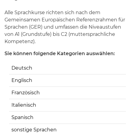
Alle Sprachkurse richten sich nach dem
Gemeinsamen Europäischen Referenzrahmen für
Sprachen (GER) und umfassen die Niveaustufen
von A1 (Grundstufe) bis C2 (muttersprachliche
Kompetenz).
Sie können folgende Kategorien auswählen:
Deutsch
Englisch
Französisch
Italienisch
Spanisch
sonstige Sprachen