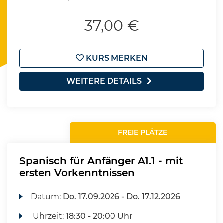
37,00 €
KURS MERKEN
WEITERE DETAILS
FREIE PLÄTZE
Spanisch für Anfänger A1.1 - mit
ersten Vorkenntnissen
Datum:
Do.
17.09.2026 -
Do.
17.12.2026
Uhrzeit:
18:30 - 20:00 Uhr