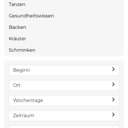
Tanzen
Gesundheitswissen
Backen
Kräuter
Schminken
Beginn
Ort
Wochentage
Zeitraum