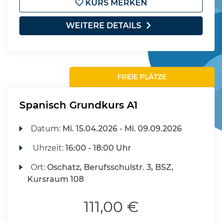
KURS MERKEN
WEITERE DETAILS
FREIE PLÄTZE
Spanisch Grundkurs A1
Datum:
Mi.
15.04.2026 -
Mi.
09.09.2026
Uhrzeit:
16:00 - 18:00 Uhr
Ort:
Oschatz, Berufsschulstr. 3, BSZ,
Kursraum 108
111,00 €