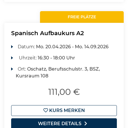
FREIE PLÄTZE
Spanisch Aufbaukurs A2
Datum:
Mo.
20.04.2026 -
Mo.
14.09.2026
Uhrzeit:
16:30 - 18:00 Uhr
Ort:
Oschatz, Berufsschulstr. 3, BSZ,
Kursraum 108
111,00 €
KURS MERKEN
WEITERE DETAILS