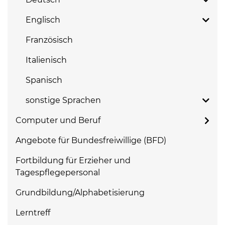
Englisch
Französisch
Italienisch
Spanisch
sonstige Sprachen
Computer und Beruf
Angebote für Bundesfreiwillige (BFD)
Fortbildung für Erzieher und
Tagespflegepersonal
Grundbildung/Alphabetisierung
Lerntreff