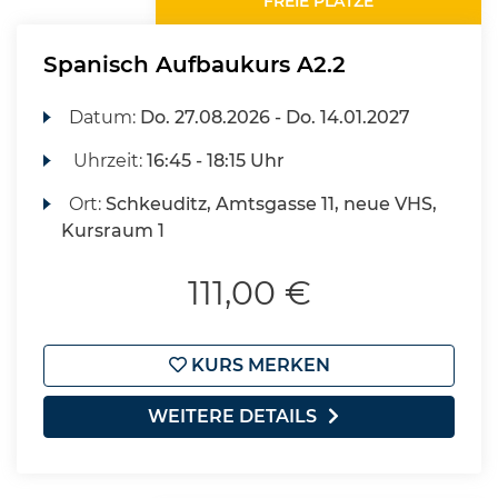
FREIE PLÄTZE
Spanisch Aufbaukurs A2.2
Datum:
Do.
27.08.2026 -
Do.
14.01.2027
Uhrzeit:
16:45 - 18:15 Uhr
Ort:
Schkeuditz, Amtsgasse 11, neue VHS,
Kursraum 1
111,00 €
KURS MERKEN
WEITERE DETAILS