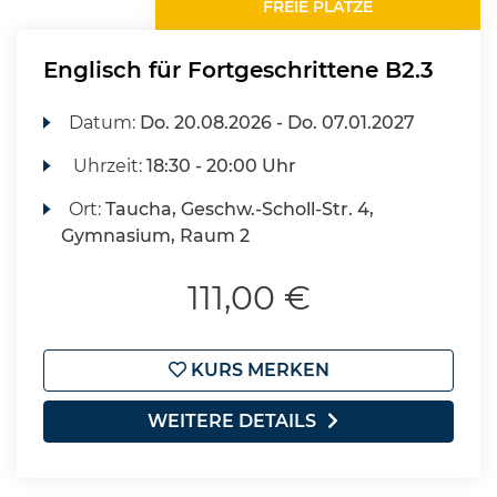
FREIE PLÄTZE
Englisch für Fortgeschrittene B2.3
Datum:
Do.
20.08.2026 -
Do.
07.01.2027
Uhrzeit:
18:30 - 20:00 Uhr
Ort:
Taucha, Geschw.-Scholl-Str. 4,
Gymnasium, Raum 2
111,00 €
KURS MERKEN
WEITERE DETAILS