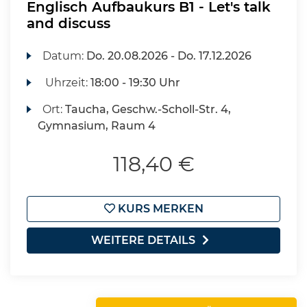
Englisch Aufbaukurs B1 - Let's talk
and discuss
Datum:
Do.
20.08.2026 -
Do.
17.12.2026
Uhrzeit:
18:00 - 19:30 Uhr
Ort:
Taucha, Geschw.-Scholl-Str. 4,
Gymnasium, Raum 4
118,40 €
KURS MERKEN
WEITERE DETAILS