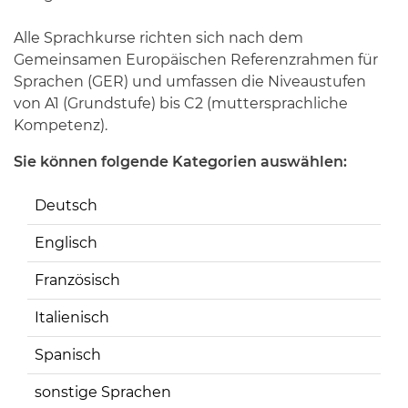
Alle Sprachkurse richten sich nach dem
Gemeinsamen Europäischen Referenzrahmen für
Sprachen (GER) und umfassen die Niveaustufen
von A1 (Grundstufe) bis C2 (muttersprachliche
Kompetenz).
Sie können folgende Kategorien auswählen:
Deutsch
Englisch
Französisch
Italienisch
Spanisch
sonstige Sprachen