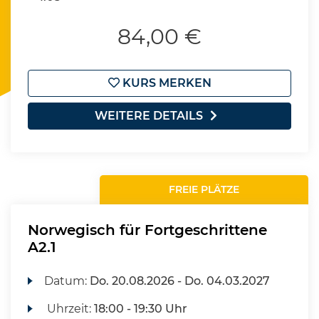
84,00 €
KURS MERKEN
WEITERE DETAILS
FREIE PLÄTZE
Norwegisch für Fortgeschrittene
A2.1
Datum:
Do.
20.08.2026 -
Do.
04.03.2027
Uhrzeit:
18:00 - 19:30 Uhr