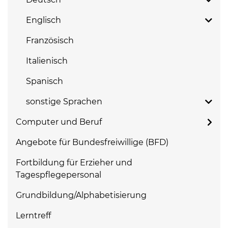
Englisch
Französisch
Italienisch
Spanisch
sonstige Sprachen
Computer und Beruf
Angebote für Bundesfreiwillige (BFD)
Fortbildung für Erzieher und
Tagespflegepersonal
Grundbildung/Alphabetisierung
Lerntreff