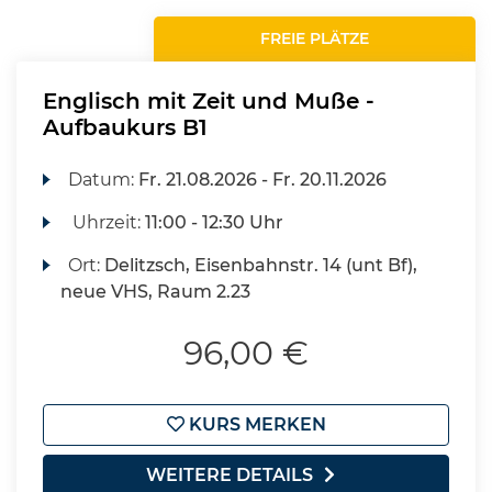
FREIE PLÄTZE
Englisch mit Zeit und Muße -
Aufbaukurs B1
Datum:
Fr.
21.08.2026 -
Fr.
20.11.2026
Uhrzeit:
11:00 - 12:30 Uhr
Ort:
Delitzsch, Eisenbahnstr. 14 (unt Bf),
neue VHS, Raum 2.23
96,00 €
KURS MERKEN
WEITERE DETAILS