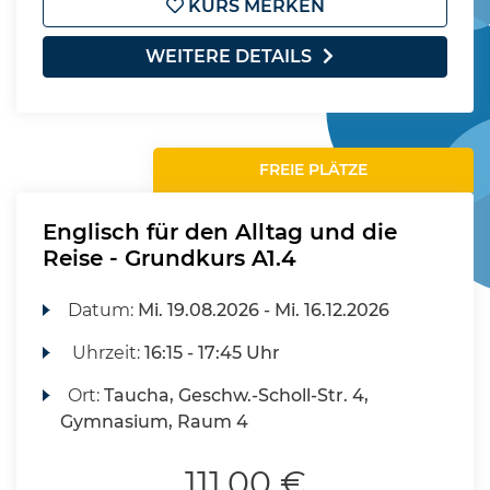
KURS MERKEN
WEITERE DETAILS
FREIE PLÄTZE
Englisch für den Alltag und die
Reise - Grundkurs A1.4
Datum:
Mi.
19.08.2026 -
Mi.
16.12.2026
Uhrzeit:
16:15 - 17:45 Uhr
Ort:
Taucha, Geschw.-Scholl-Str. 4,
Gymnasium, Raum 4
111,00 €