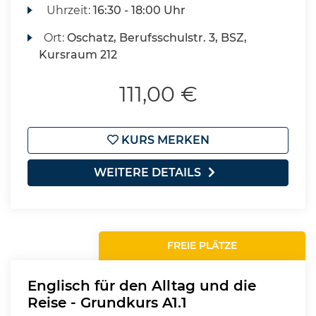
Uhrzeit:
16:30 - 18:00 Uhr
Ort:
Oschatz, Berufsschulstr. 3, BSZ,
Kursraum 212
111,00 €
KURS MERKEN
WEITERE DETAILS
FREIE PLÄTZE
Englisch für den Alltag und die
Reise - Grundkurs A1.1