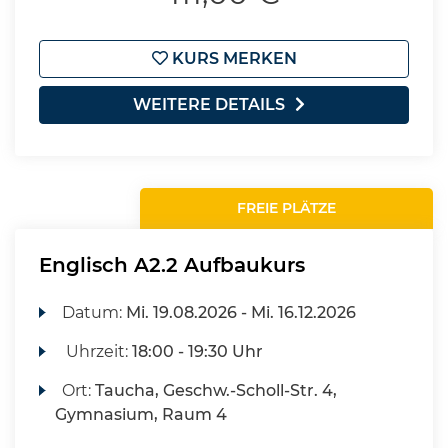
KURS MERKEN
WEITERE DETAILS
FREIE PLÄTZE
Englisch A2.2 Aufbaukurs
Datum:
Mi.
19.08.2026 -
Mi.
16.12.2026
Uhrzeit:
18:00 - 19:30 Uhr
Ort:
Taucha, Geschw.-Scholl-Str. 4,
Gymnasium, Raum 4