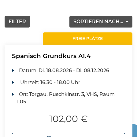
FILTER
SORTIEREN NACH...
FREIE PLÄTZE
Spanisch Grundkurs A1.4
Datum:
Di.
18.08.2026 -
Di.
08.12.2026
Uhrzeit:
16:30 - 18:00 Uhr
Ort:
Torgau, Puschkinstr. 3, VHS, Raum
1.05
102,00 €