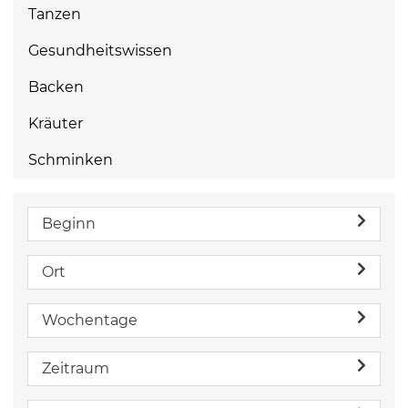
Tanzen
Gesundheitswissen
Backen
Kräuter
Schminken
Beginn
Ort
Wochentage
Zeitraum