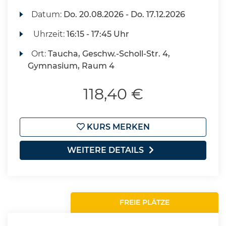
Datum:
Do.
20.08.2026 -
Do.
17.12.2026
Uhrzeit:
16:15 - 17:45 Uhr
Ort:
Taucha, Geschw.-Scholl-Str. 4,
Gymnasium, Raum 4
118,40 €
KURS MERKEN
WEITERE DETAILS
FREIE PLÄTZE