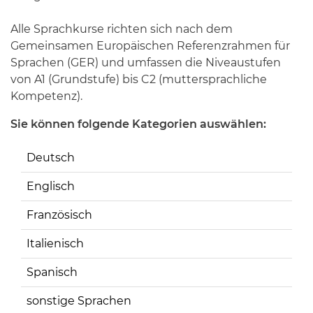
Alle Sprachkurse richten sich nach dem
Gemeinsamen Europäischen Referenzrahmen für
Sprachen (GER) und umfassen die Niveaustufen
von A1 (Grundstufe) bis C2 (muttersprachliche
Kompetenz).
Sie können folgende Kategorien auswählen:
Deutsch
Englisch
Französisch
Italienisch
Spanisch
sonstige Sprachen