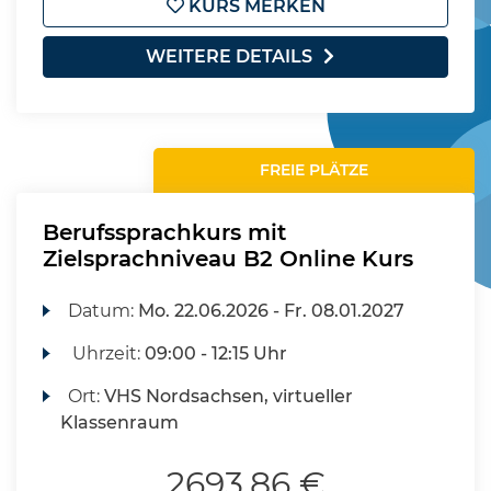
KURS MERKEN
WEITERE DETAILS
FREIE PLÄTZE
Berufssprachkurs mit
Zielsprachniveau B2 Online Kurs
Datum:
Mo.
22.06.2026 -
Fr.
08.01.2027
Uhrzeit:
09:00 - 12:15 Uhr
Ort:
VHS Nordsachsen, virtueller
Klassenraum
2693,86 €