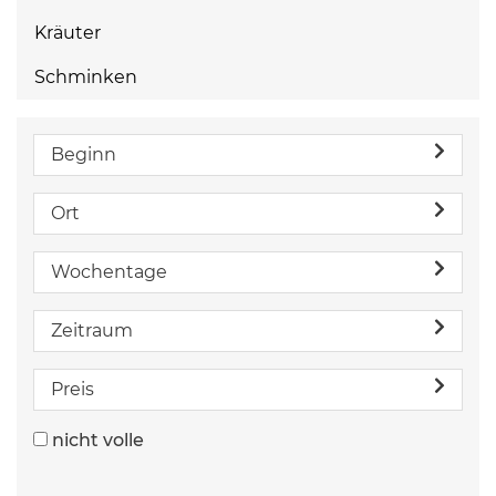
Kräuter
Schminken
Beginn
Ort
Wochentage
Zeitraum
Preis
nicht volle