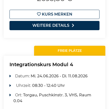
KURS MERKEN
WEITERE DETAILS
FREIE PLÄTZE
Integrationskurs Modul 4
Datum:
Mi.
24.06.2026 -
Di.
11.08.2026
Uhrzeit:
08:30 - 12:40 Uhr
Ort:
Torgau, Puschkinstr. 3, VHS, Raum
0.04