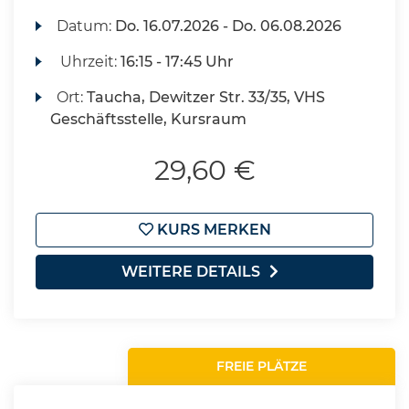
Datum:
Do.
16.07.2026 -
Do.
06.08.2026
Uhrzeit:
16:15 - 17:45 Uhr
Ort:
Taucha, Dewitzer Str. 33/35, VHS
Geschäftsstelle, Kursraum
29,60 €
KURS MERKEN
WEITERE DETAILS
FREIE PLÄTZE