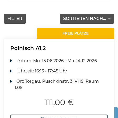
FILTER
SORTIEREN NACH...
FREIE PLÄTZE
Polnisch A1.2
Datum:
Mo.
15.06.2026 -
Mo.
14.12.2026
Uhrzeit:
16:15 - 17:45 Uhr
Ort:
Torgau, Puschkinstr. 3, VHS, Raum
1.05
111,00 €