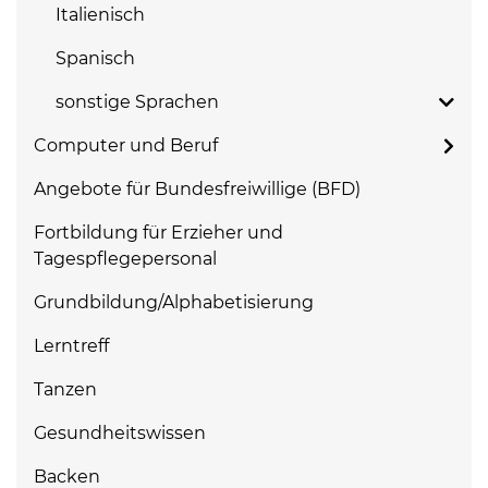
Italienisch
Spanisch
sonstige Sprachen
Computer und Beruf
Angebote für Bundesfreiwillige (BFD)
Fortbildung für Erzieher und
Tagespflegepersonal
Grundbildung/Alphabetisierung
Lerntreff
Tanzen
Gesundheitswissen
Backen