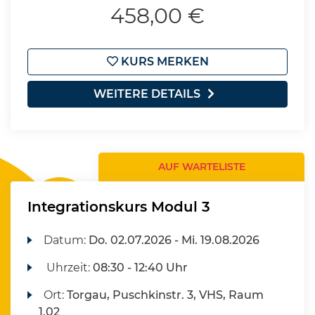
458,00 €
KURS MERKEN
WEITERE DETAILS
AUF WARTELISTE
Integrationskurs Modul 3
Datum:
Do.
02.07.2026 -
Mi.
19.08.2026
Uhrzeit:
08:30 - 12:40 Uhr
Ort:
Torgau, Puschkinstr. 3, VHS, Raum
1.02