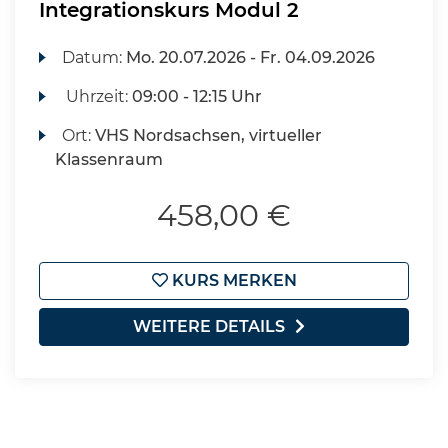
Integrationskurs Modul 2
Datum:
Mo.
20.07.2026 -
Fr.
04.09.2026
Uhrzeit:
09:00 - 12:15 Uhr
Ort:
VHS Nordsachsen, virtueller
Klassenraum
458,00 €
KURS MERKEN
WEITERE DETAILS