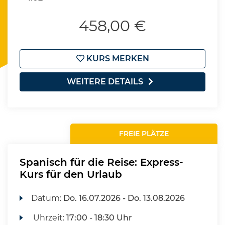
458,00 €
KURS MERKEN
WEITERE DETAILS
FREIE PLÄTZE
Spanisch für die Reise: Express-
Kurs für den Urlaub
Datum:
Do.
16.07.2026 -
Do.
13.08.2026
Uhrzeit:
17:00 - 18:30 Uhr