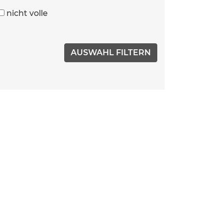
nicht volle