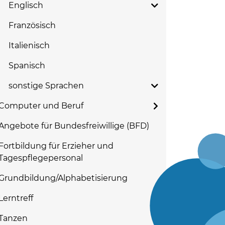
Englisch
Französisch
Italienisch
Spanisch
sonstige Sprachen
Computer und Beruf
Angebote für Bundesfreiwillige (BFD)
Fortbildung für Erzieher und
Tagespflegepersonal
Grundbildung/Alphabetisierung
Lerntreff
Tanzen