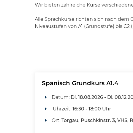
Wir bieten zahlreiche Kurse verschiedene
Alle Sprachkurse richten sich nach de
Niveaustufen von A1 (Grundstufe) bis C2
Spanisch Grundkurs A1.4
Datum:
Di.
18.08.2026 -
Di.
08.12.2
Uhrzeit:
16:30 - 18:00 Uhr
Ort:
Torgau, Puschkinstr. 3, VHS, 