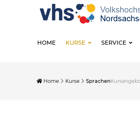
HOME
KURSE
SERVICE
Home
Kurse
Sprachen
Kursangeb