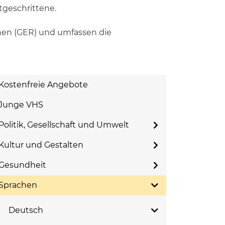
tgeschrittene.
hen (GER) und umfassen die
Kostenfreie Angebote
Junge VHS
Politik, Gesellschaft und Umwelt
Kultur und Gestalten
Gesundheit
Sprachen
Deutsch