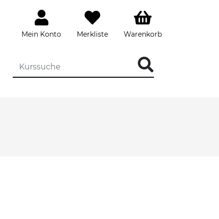
Mein Konto
Merkliste
Warenkorb