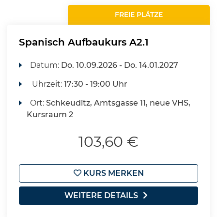
FREIE PLÄTZE
Spanisch Aufbaukurs A2.1
Datum:
Do.
10.09.2026 -
Do.
14.01.2027
Uhrzeit:
17:30 - 19:00 Uhr
Ort:
Schkeuditz, Amtsgasse 11, neue VHS,
Kursraum 2
103,60 €
KURS MERKEN
WEITERE DETAILS