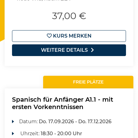
37,00 €
KURS MERKEN
WEITERE DETAILS
FREIE PLÄTZE
Spanisch für Anfänger A1.1 - mit
ersten Vorkenntnissen
Datum:
Do.
17.09.2026 -
Do.
17.12.2026
Uhrzeit:
18:30 - 20:00 Uhr