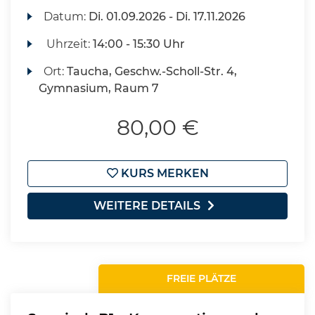
Datum:
Di.
01.09.2026 -
Di.
17.11.2026
Uhrzeit:
14:00 - 15:30 Uhr
Ort:
Taucha, Geschw.-Scholl-Str. 4,
Gymnasium, Raum 7
80,00 €
KURS MERKEN
WEITERE DETAILS
FREIE PLÄTZE