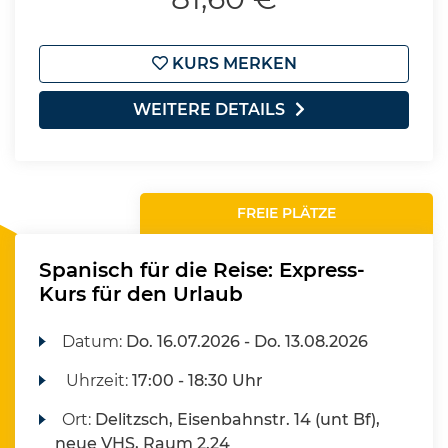
KURS MERKEN
WEITERE DETAILS
FREIE PLÄTZE
Spanisch für die Reise: Express-
Kurs für den Urlaub
Datum:
Do.
16.07.2026 -
Do.
13.08.2026
Uhrzeit:
17:00 - 18:30 Uhr
Ort:
Delitzsch, Eisenbahnstr. 14 (unt Bf),
neue VHS, Raum 2.24