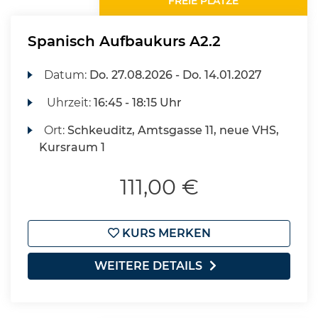
FREIE PLÄTZE
Spanisch Aufbaukurs A2.2
Datum:
Do.
27.08.2026 -
Do.
14.01.2027
Uhrzeit:
16:45 - 18:15 Uhr
Ort:
Schkeuditz, Amtsgasse 11, neue VHS,
Kursraum 1
111,00 €
KURS MERKEN
WEITERE DETAILS