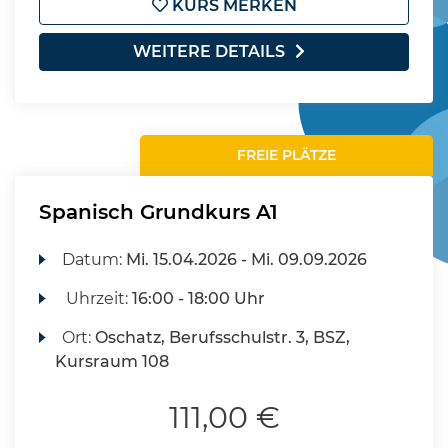
KURS MERKEN
WEITERE DETAILS
FREIE PLÄTZE
Spanisch Grundkurs A1
Datum:
Mi.
15.04.2026 -
Mi.
09.09.2026
Uhrzeit:
16:00 - 18:00 Uhr
Ort:
Oschatz, Berufsschulstr. 3, BSZ,
Kursraum 108
111,00 €