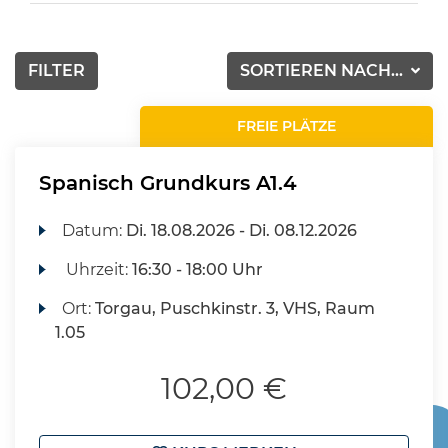
FILTER
SORTIEREN NACH...
FREIE PLÄTZE
Spanisch Grundkurs A1.4
Datum:
Di.
18.08.2026 -
Di.
08.12.2026
Uhrzeit:
16:30 - 18:00 Uhr
Ort:
Torgau, Puschkinstr. 3, VHS, Raum
1.05
102,00 €