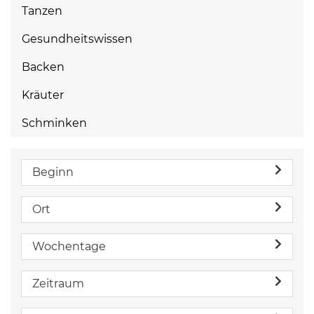
Tanzen
Gesundheitswissen
Backen
Kräuter
Schminken
Beginn
Ort
Wochentage
Zeitraum