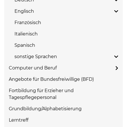
Englisch
Französisch
Italienisch
Spanisch
sonstige Sprachen
Computer und Beruf
Angebote für Bundesfreiwillige (BFD)
Fortbildung für Erzieher und
Tagespflegepersonal
Grundbildung/Alphabetisierung
Lerntreff