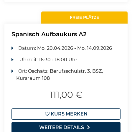
FREIE PLÄTZE
Spanisch Aufbaukurs A2
Datum:
Mo.
20.04.2026 -
Mo.
14.09.2026
Uhrzeit:
16:30 - 18:00 Uhr
Ort:
Oschatz, Berufsschulstr. 3, BSZ,
Kursraum 108
111,00 €
KURS MERKEN
WEITERE DETAILS