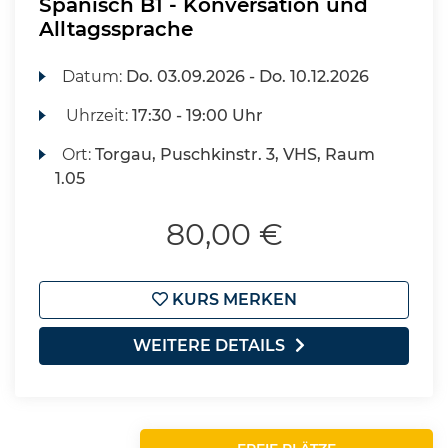
Spanisch B1 - Konversation und
Alltagssprache
Datum:
Do.
03.09.2026 -
Do.
10.12.2026
Uhrzeit:
17:30 - 19:00 Uhr
Ort:
Torgau, Puschkinstr. 3, VHS, Raum
1.05
80,00 €
KURS MERKEN
WEITERE DETAILS