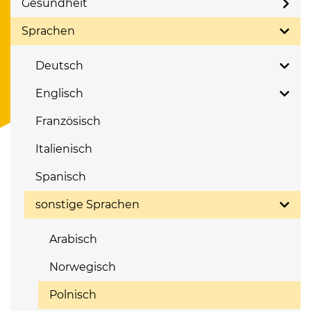
Gesundheit
Sprachen
Deutsch
Englisch
Französisch
Italienisch
Spanisch
sonstige Sprachen
Arabisch
Norwegisch
Polnisch