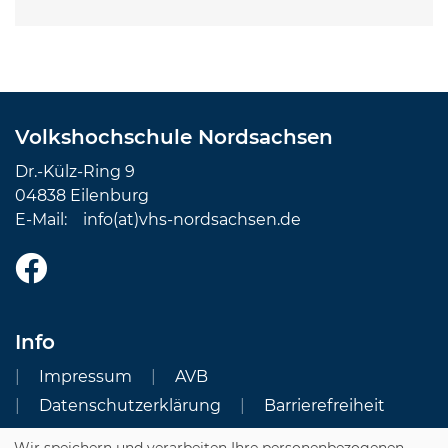
Volkshochschule Nordsachsen
Dr.-Külz-Ring 9
04838 Eilenburg
E-Mail:
info(at)vhs-nordsachsen.de
Info
Impressum
AVB
Datenschutzerklärung
Barrierefreiheit