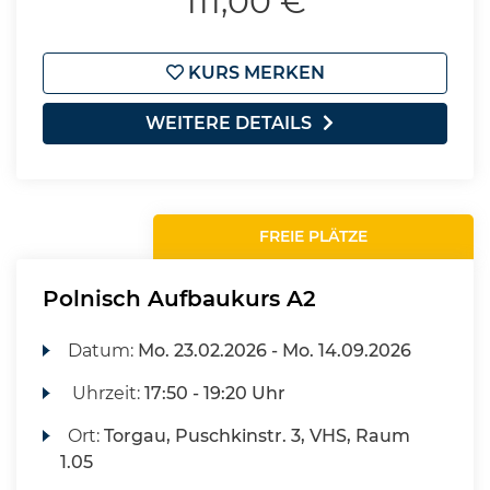
111,00 €
KURS MERKEN
WEITERE DETAILS
FREIE PLÄTZE
Polnisch Aufbaukurs A2
Datum:
Mo.
23.02.2026 -
Mo.
14.09.2026
Uhrzeit:
17:50 - 19:20 Uhr
Ort:
Torgau, Puschkinstr. 3, VHS, Raum
1.05