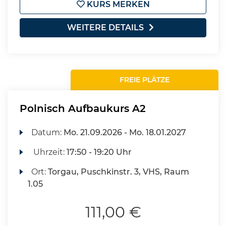
KURS MERKEN
WEITERE DETAILS
FREIE PLÄTZE
Polnisch Aufbaukurs A2
Datum:
Mo.
21.09.2026 -
Mo.
18.01.2027
Uhrzeit:
17:50 - 19:20 Uhr
Ort:
Torgau, Puschkinstr. 3, VHS, Raum
1.05
111,00 €