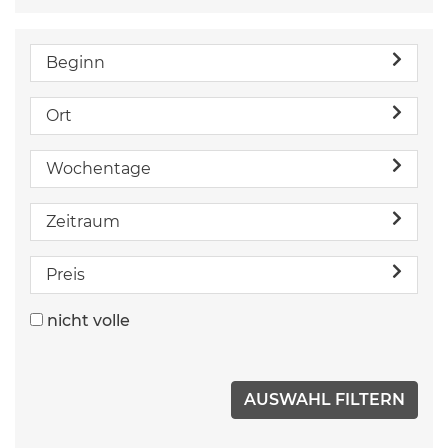
Beginn
Ort
Wochentage
Zeitraum
Preis
nicht volle