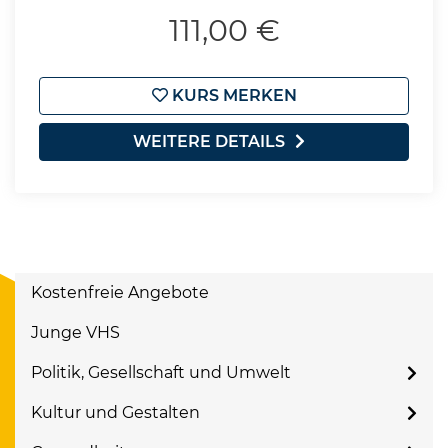
111,00 €
KURS MERKEN
WEITERE DETAILS
Kostenfreie Angebote
Junge VHS
Politik, Gesellschaft und Umwelt
Kultur und Gestalten