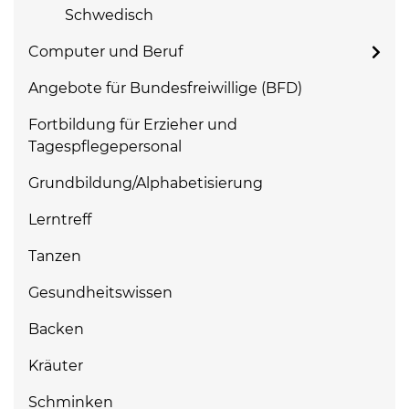
Schwedisch
Computer und Beruf
Angebote für Bundesfreiwillige (BFD)
Fortbildung für Erzieher und
Tagespflegepersonal
Grundbildung/Alphabetisierung
Lerntreff
Tanzen
Gesundheitswissen
Backen
Kräuter
Schminken