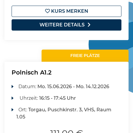
KURS MERKEN
WEITERE DETAILS
FREIE PLÄTZE
Polnisch A1.2
Datum:
Mo.
15.06.2026 -
Mo.
14.12.2026
Uhrzeit:
16:15 - 17:45 Uhr
Ort:
Torgau, Puschkinstr. 3, VHS, Raum
1.05