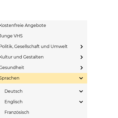
Kostenfreie Angebote
Junge VHS
Politik, Gesellschaft und Umwelt
Kultur und Gestalten
Gesundheit
Sprachen
Deutsch
Englisch
Französisch