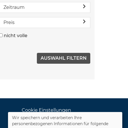
Zeitraum
Preis
nicht volle
Cookie Einstellungen
Wir speichern und verarbeiten Ihre
Dozenten-Login
personenbezogenen Informationen für folgende