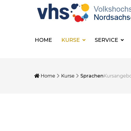
HOME
KURSE
SERVICE
Home
Kurse
Sprachen
Kursangeb