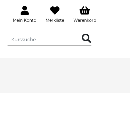
Mein Konto
Merkliste
Warenkorb