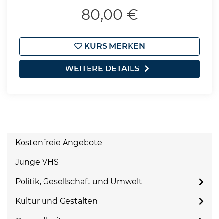
80,00 €
KURS MERKEN
WEITERE DETAILS
Kostenfreie Angebote
Junge VHS
Politik, Gesellschaft und Umwelt
Kultur und Gestalten