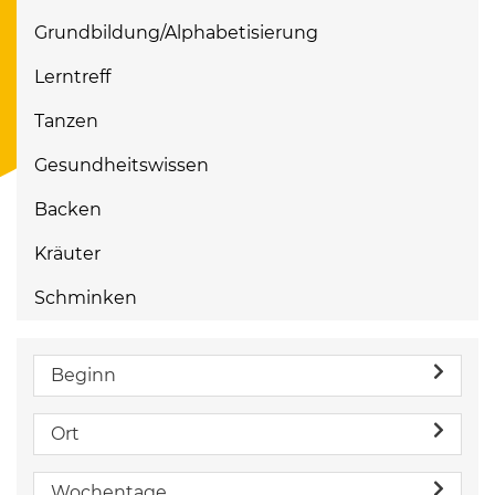
Grundbildung/Alphabetisierung
Lerntreff
Tanzen
Gesundheitswissen
Backen
Kräuter
Schminken
Beginn
Ort
Wochentage