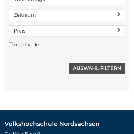
Zeitraum
Preis
nicht volle
Volkshochschule Nordsachsen