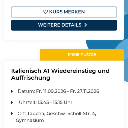
KURS MERKEN
WEITERE DETAILS
FREIE PLÄTZE
Italienisch A1 Wiedereinstieg und
Auffrischung
Datum:
Fr.
11.09.2026 -
Fr.
27.11.2026
Uhrzeit:
13:45 - 15:15 Uhr
Ort:
Taucha, Geschw.-Scholl-Str. 4,
Gymnasium