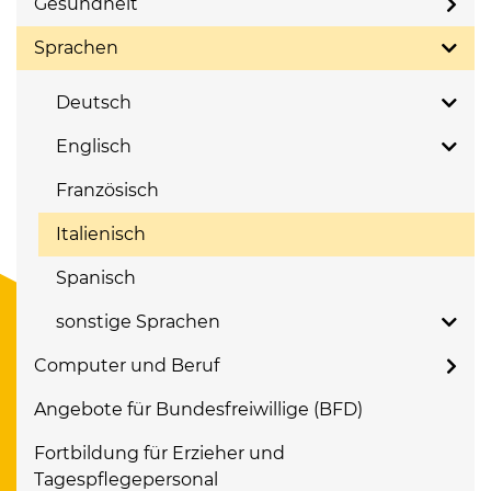
Gesundheit
Sprachen
Deutsch
Englisch
Französisch
Italienisch
Spanisch
sonstige Sprachen
Computer und Beruf
Angebote für Bundesfreiwillige (BFD)
Fortbildung für Erzieher und
Tagespflegepersonal