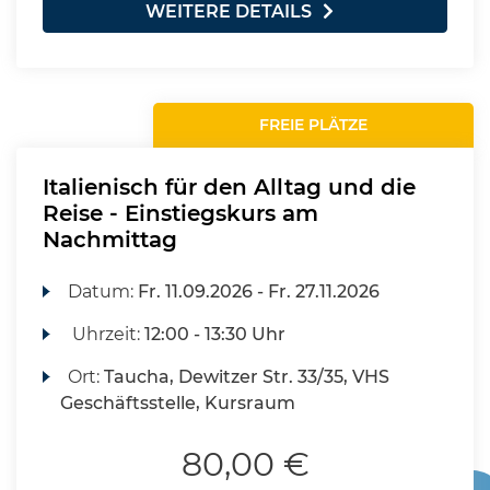
WEITERE DETAILS
FREIE PLÄTZE
Italienisch für den Alltag und die
Reise - Einstiegskurs am
Nachmittag
Datum:
Fr.
11.09.2026 -
Fr.
27.11.2026
Uhrzeit:
12:00 - 13:30 Uhr
Ort:
Taucha, Dewitzer Str. 33/35, VHS
Geschäftsstelle, Kursraum
80,00 €