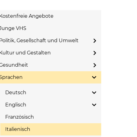
Kostenfreie Angebote
Junge VHS
Politik, Gesellschaft und Umwelt
Kultur und Gestalten
Gesundheit
Sprachen
Deutsch
Englisch
Französisch
Italienisch