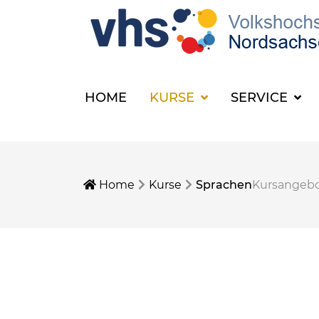
HOME
KURSE
SERVICE
Home
Kurse
Sprachen
Kursangeb