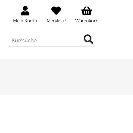
Mein Konto
Merkliste
Warenkorb