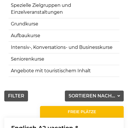
Spezielle Zielgruppen und
Einzelveranstaltungen
Grundkurse
Aufbaukurse
Intensiv-, Konversations- und Businesskurse
Seniorenkurse
Angebote mit touristischem Inhalt
FILTER
SORTIEREN NACH...
FREIE PLÄTZE