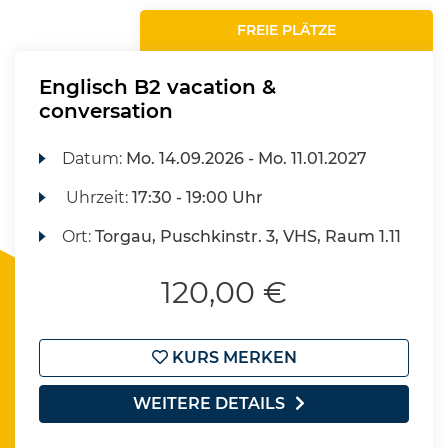
FREIE PLÄTZE
Englisch B2 vacation &
conversation
Datum:
Mo.
14.09.2026 -
Mo.
11.01.2027
Uhrzeit:
17:30 - 19:00 Uhr
Ort:
Torgau, Puschkinstr. 3, VHS, Raum 1.11
120,00 €
KURS MERKEN
WEITERE DETAILS