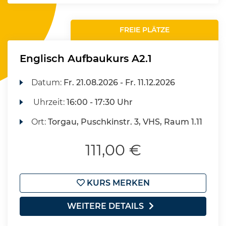
FREIE PLÄTZE
Englisch Aufbaukurs A2.1
Datum:
Fr.
21.08.2026 -
Fr.
11.12.2026
Uhrzeit:
16:00 - 17:30 Uhr
Ort:
Torgau, Puschkinstr. 3, VHS, Raum 1.11
111,00 €
KURS MERKEN
WEITERE DETAILS