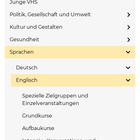
Junge VHS
Politik, Gesellschaft und Umwelt
Kultur und Gestalten
Gesundheit
Sprachen
Deutsch
Englisch
Spezielle Zielgruppen und
Einzelveranstaltungen
Grundkurse
Aufbaukurse