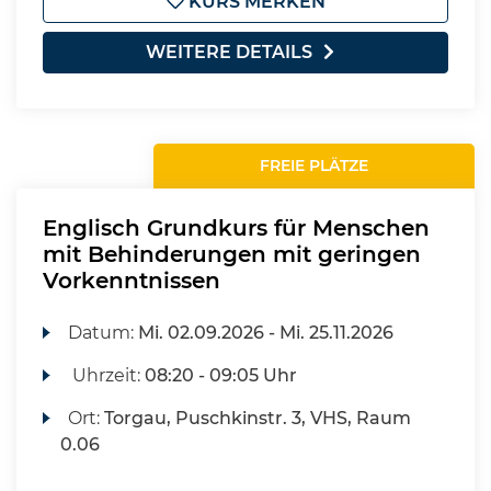
KURS MERKEN
WEITERE DETAILS
FREIE PLÄTZE
Englisch Grundkurs für Menschen
mit Behinderungen mit geringen
Vorkenntnissen
Datum:
Mi.
02.09.2026 -
Mi.
25.11.2026
Uhrzeit:
08:20 - 09:05 Uhr
Ort:
Torgau, Puschkinstr. 3, VHS, Raum
0.06