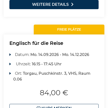
WEITERE DETAILS
FREIE PLÄTZE
Englisch für die Reise
Datum:
Mo.
14.09.2026 -
Mo.
14.12.2026
Uhrzeit:
16:15 - 17:45 Uhr
Ort:
Torgau, Puschkinstr. 3, VHS, Raum
0.06
84,00 €