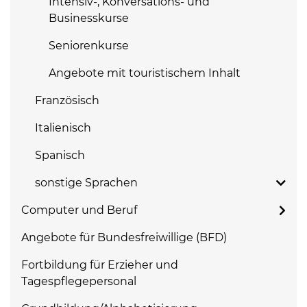
Intensiv-, Konversations- und
Businesskurse
Seniorenkurse
Angebote mit touristischem Inhalt
Französisch
Italienisch
Spanisch
sonstige Sprachen
Computer und Beruf
Angebote für Bundesfreiwillige (BFD)
Fortbildung für Erzieher und
Tagespflegepersonal