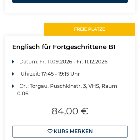
FREIE PLÄTZE
Englisch für Fortgeschrittene B1
Datum:
Fr.
11.09.2026 -
Fr.
11.12.2026
Uhrzeit:
17:45 - 19:15 Uhr
Ort:
Torgau, Puschkinstr. 3, VHS, Raum
0.06
84,00 €
KURS MERKEN