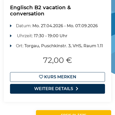
Englisch B2 vacation &
conversation
Datum:
Mo.
27.04.2026 -
Mo.
07.09.2026
Uhrzeit:
17:30 - 19:00 Uhr
Ort:
Torgau, Puschkinstr. 3, VHS, Raum 1.11
72,00 €
KURS MERKEN
WEITERE DETAILS