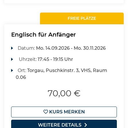
FREIE PLÄTZE
Englisch für Anfänger
Datum:
Mo.
14.09.2026 -
Mo.
30.11.2026
Uhrzeit:
17:45 - 19:15 Uhr
Ort:
Torgau, Puschkinstr. 3, VHS, Raum
0.06
70,00 €
KURS MERKEN
WEITERE DETAILS