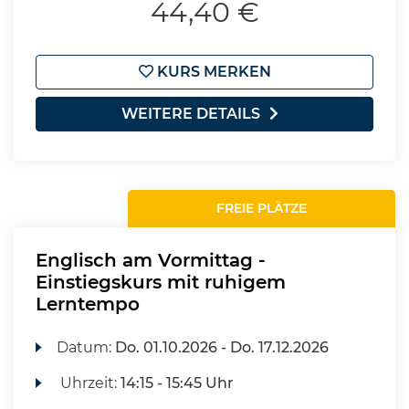
44,40 €
KURS MERKEN
WEITERE DETAILS
FREIE PLÄTZE
Englisch am Vormittag -
Einstiegskurs mit ruhigem
Lerntempo
Datum:
Do.
01.10.2026 -
Do.
17.12.2026
Uhrzeit:
14:15 - 15:45 Uhr