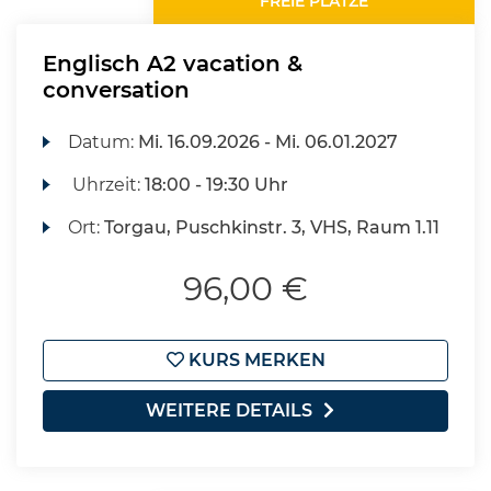
FREIE PLÄTZE
Englisch A2 vacation &
conversation
Datum:
Mi.
16.09.2026 -
Mi.
06.01.2027
Uhrzeit:
18:00 - 19:30 Uhr
Ort:
Torgau, Puschkinstr. 3, VHS, Raum 1.11
96,00 €
KURS MERKEN
WEITERE DETAILS