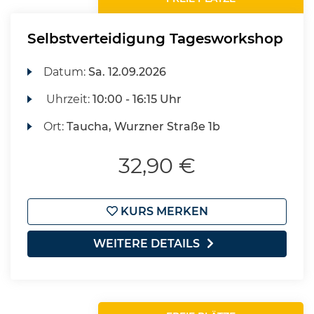
Selbstverteidigung Tagesworkshop
Datum:
Sa.
12.09.2026
Uhrzeit:
10:00 - 16:15 Uhr
Ort:
Taucha, Wurzner Straße 1b
32,90 €
KURS MERKEN
WEITERE DETAILS