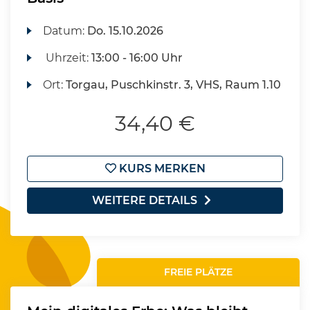
Datum:
Do.
15.10.2026
Uhrzeit:
13:00 - 16:00 Uhr
Ort:
Torgau, Puschkinstr. 3, VHS, Raum 1.10
34,40 €
KURS MERKEN
WEITERE DETAILS
FREIE PLÄTZE