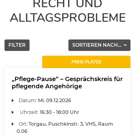
RECHT UND
ALLTAGSPROBLEME
FILTER
SORTIEREN NACH...
FREIE PLÄTZE
„Pflege-Pause“ – Gesprächskreis für
pflegende Angehörige
Datum:
Mi.
09.12.2026
Uhrzeit:
16:30 - 18:00 Uhr
Ort:
Torgau, Puschkinstr. 3, VHS, Raum
0.06