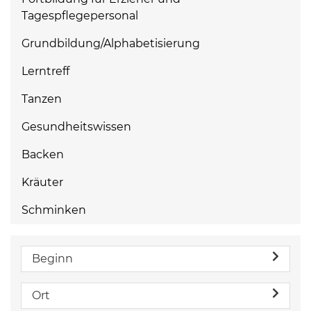
Tagespflegepersonal
Grundbildung/Alphabetisierung
Lerntreff
Tanzen
Gesundheitswissen
Backen
Kräuter
Schminken
Beginn
Ort