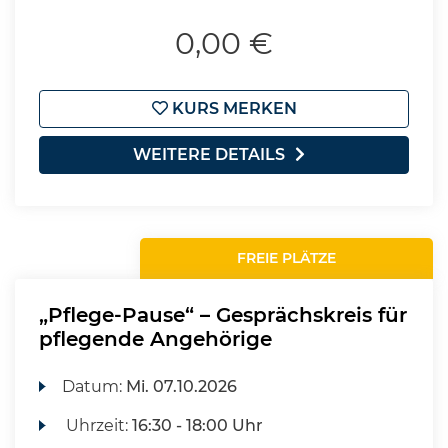
0,00 €
KURS MERKEN
WEITERE DETAILS
FREIE PLÄTZE
„Pflege-Pause“ – Gesprächskreis für
pflegende Angehörige
Datum:
Mi.
07.10.2026
Uhrzeit:
16:30 - 18:00 Uhr