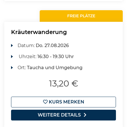
FREIE PLÄTZE
Kräuterwanderung
Datum:
Do.
27.08.2026
Uhrzeit:
16:30 - 19:30 Uhr
Ort:
Taucha und Umgebung
13,20 €
KURS MERKEN
WEITERE DETAILS