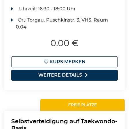
Uhrzeit:
16:30 - 18:00 Uhr
Ort:
Torgau, Puschkinstr. 3, VHS, Raum
0.04
0,00 €
KURS MERKEN
WEITERE DETAILS
FREIE PLÄTZE
Selbstverteidigung auf Taekwondo-
Basis