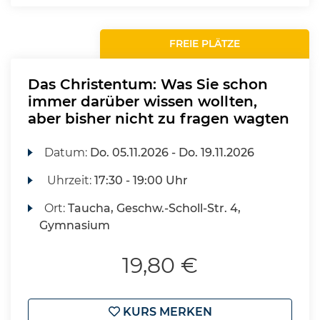
FREIE PLÄTZE
Das Christentum: Was Sie schon
immer darüber wissen wollten,
aber bisher nicht zu fragen wagten
Datum:
Do.
05.11.2026 -
Do.
19.11.2026
Uhrzeit:
17:30 - 19:00 Uhr
Ort:
Taucha, Geschw.-Scholl-Str. 4,
Gymnasium
19,80 €
KURS MERKEN