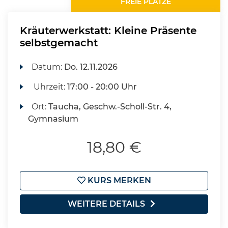
FREIE PLÄTZE
Kräuterwerkstatt: Kleine Präsente
selbstgemacht
Datum:
Do.
12.11.2026
Uhrzeit:
17:00 - 20:00 Uhr
Ort:
Taucha, Geschw.-Scholl-Str. 4,
Gymnasium
18,80 €
KURS MERKEN
WEITERE DETAILS