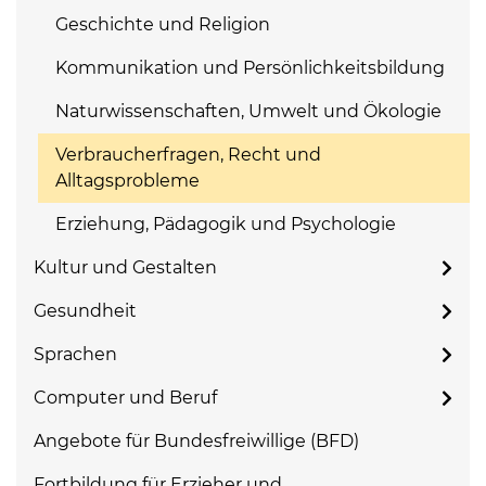
Geschichte und Religion
Kommunikation und Persönlichkeitsbildung
Naturwissenschaften, Umwelt und Ökologie
Verbraucherfragen, Recht und
Alltagsprobleme
Erziehung, Pädagogik und Psychologie
Kultur und Gestalten
Gesundheit
Sprachen
Computer und Beruf
Angebote für Bundesfreiwillige (BFD)
Fortbildung für Erzieher und