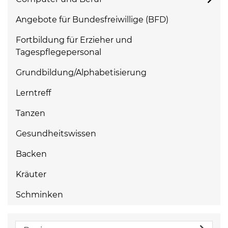
Angebote für Bundesfreiwillige (BFD)
Fortbildung für Erzieher und
Tagespflegepersonal
Grundbildung/Alphabetisierung
Lerntreff
Tanzen
Gesundheitswissen
Backen
Kräuter
Schminken