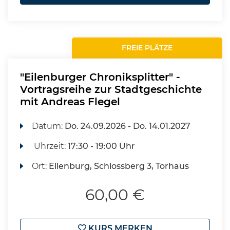
FREIE PLÄTZE
"Eilenburger Chroniksplitter" -
Vortragsreihe zur Stadtgeschichte
mit Andreas Flegel
Datum:
Do.
24.09.2026 -
Do.
14.01.2027
Uhrzeit:
17:30 - 19:00 Uhr
Ort:
Eilenburg, Schlossberg 3, Torhaus
60,00 €
KURS MERKEN