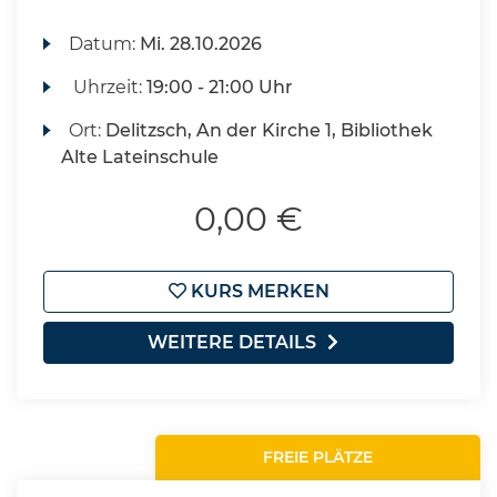
Datum:
Mi.
28.10.2026
Uhrzeit:
19:00 - 21:00 Uhr
Ort:
Delitzsch, An der Kirche 1, Bibliothek
Alte Lateinschule
0,00 €
KURS MERKEN
WEITERE DETAILS
FREIE PLÄTZE