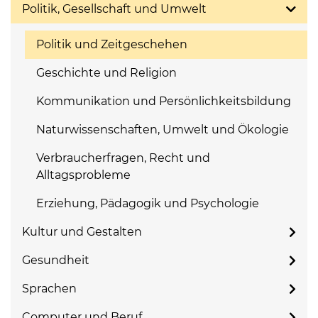
Politik, Gesellschaft und Umwelt
Politik und Zeitgeschehen
Geschichte und Religion
Kommunikation und Persönlichkeitsbildung
Naturwissenschaften, Umwelt und Ökologie
Verbraucherfragen, Recht und
Alltagsprobleme
Erziehung, Pädagogik und Psychologie
Kultur und Gestalten
Gesundheit
Sprachen
Computer und Beruf