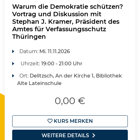
Warum die Demokratie schützen?
Vortrag und Diskussion mit
Stephan J. Kramer, Präsident des
Amtes für Verfassungsschutz
Thüringen
Datum:
Mi.
11.11.2026
Uhrzeit:
19:00 - 21:00 Uhr
Ort:
Delitzsch, An der Kirche 1, Bibliothek
Alte Lateinschule
0,00 €
KURS MERKEN
WEITERE DETAILS