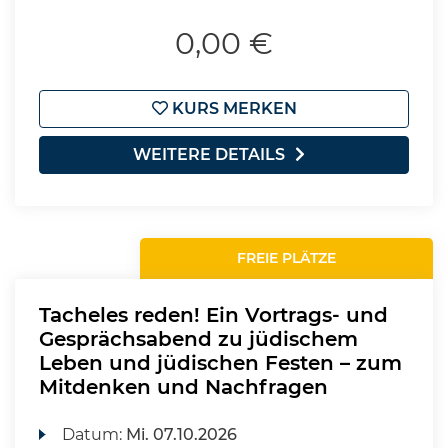
0,00 €
KURS MERKEN
WEITERE DETAILS
FREIE PLÄTZE
Tacheles reden! Ein Vortrags- und
Gesprächsabend zu jüdischem
Leben und jüdischen Festen – zum
Mitdenken und Nachfragen
Datum:
Mi.
07.10.2026