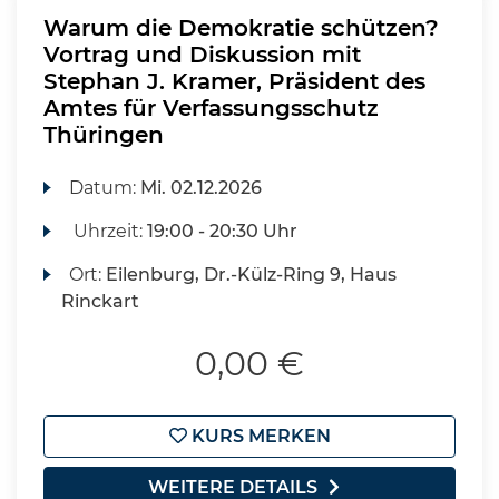
Warum die Demokratie schützen?
Vortrag und Diskussion mit
Stephan J. Kramer, Präsident des
Amtes für Verfassungsschutz
Thüringen
Datum:
Mi.
02.12.2026
Uhrzeit:
19:00 - 20:30 Uhr
Ort:
Eilenburg, Dr.-Külz-Ring 9, Haus
Rinckart
0,00 €
KURS MERKEN
WEITERE DETAILS