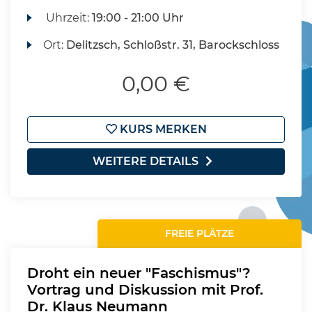
Uhrzeit:
19:00 - 21:00 Uhr
Ort:
Delitzsch, Schloßstr. 31, Barockschloss
0,00 €
KURS MERKEN
WEITERE DETAILS
FREIE PLÄTZE
Droht ein neuer "Faschismus"?
Vortrag und Diskussion mit Prof.
Dr. Klaus Neumann