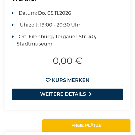
Datum:
Do.
05.11.2026
Uhrzeit:
19:00 - 20:30 Uhr
Ort:
Eilenburg, Torgauer Str. 40,
Stadtmuseum
0,00 €
KURS MERKEN
WEITERE DETAILS
FREIE PLÄTZE