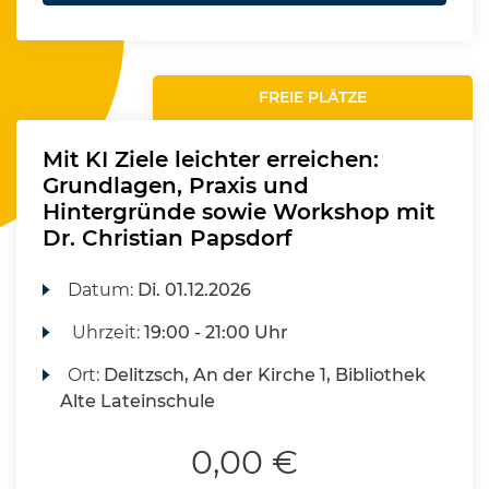
FREIE PLÄTZE
Mit KI Ziele leichter erreichen:
Grundlagen, Praxis und
Hintergründe sowie Workshop mit
Dr. Christian Papsdorf
Datum:
Di.
01.12.2026
Uhrzeit:
19:00 - 21:00 Uhr
Ort:
Delitzsch, An der Kirche 1, Bibliothek
Alte Lateinschule
0,00 €