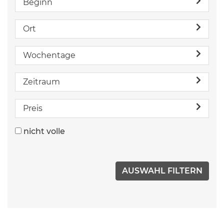
Beginn
Ort
Wochentage
Zeitraum
Preis
nicht volle