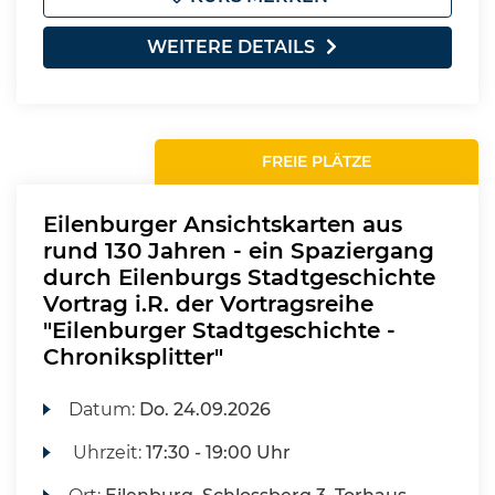
WEITERE DETAILS
FREIE PLÄTZE
Eilenburger Ansichtskarten aus
rund 130 Jahren - ein Spaziergang
durch Eilenburgs Stadtgeschichte
Vortrag i.R. der Vortragsreihe
"Eilenburger Stadtgeschichte -
Chroniksplitter"
Datum:
Do.
24.09.2026
Uhrzeit:
17:30 - 19:00 Uhr