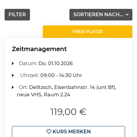
FILTER
SORTIEREN NACH...
FREIE PLÄTZE
Zeitmanagement
Datum:
Do.
01.10.2026
Uhrzeit:
09:00 - 14:30 Uhr
Ort:
Delitzsch, Eisenbahnstr. 14 (unt Bf),
neue VHS, Raum 2.24
119,00 €
KURS MERKEN