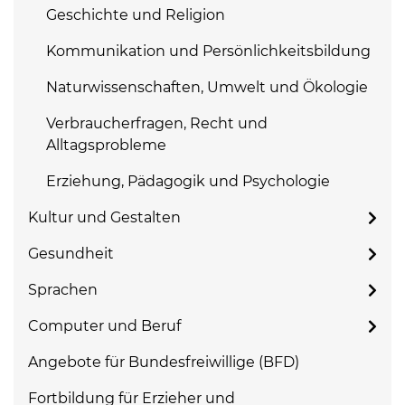
Geschichte und Religion
Kommunikation und Persönlichkeitsbildung
Naturwissenschaften, Umwelt und Ökologie
Verbraucherfragen, Recht und
Alltagsprobleme
Erziehung, Pädagogik und Psychologie
Kultur und Gestalten
Gesundheit
Sprachen
Computer und Beruf
Angebote für Bundesfreiwillige (BFD)
Fortbildung für Erzieher und