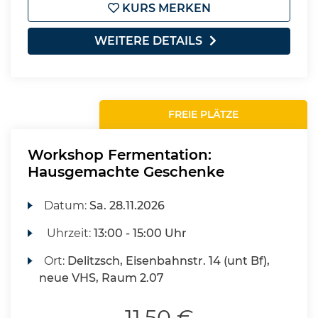
KURS MERKEN
WEITERE DETAILS
FREIE PLÄTZE
Workshop Fermentation:
Hausgemachte Geschenke
Datum:
Sa.
28.11.2026
Uhrzeit:
13:00 - 15:00 Uhr
Ort:
Delitzsch, Eisenbahnstr. 14 (unt Bf),
neue VHS, Raum 2.07
11,50 €