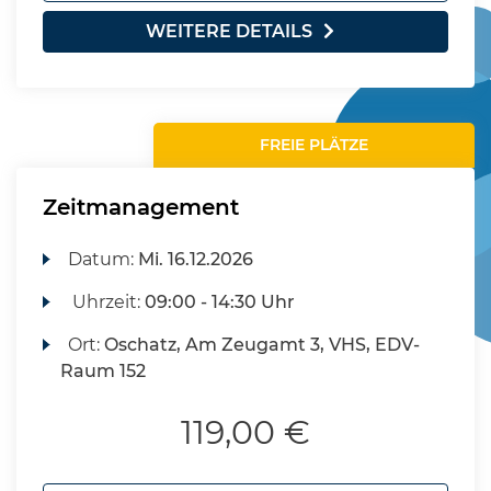
WEITERE DETAILS
FREIE PLÄTZE
Zeitmanagement
Datum:
Mi.
16.12.2026
Uhrzeit:
09:00 - 14:30 Uhr
Ort:
Oschatz, Am Zeugamt 3, VHS, EDV-
Raum 152
119,00 €