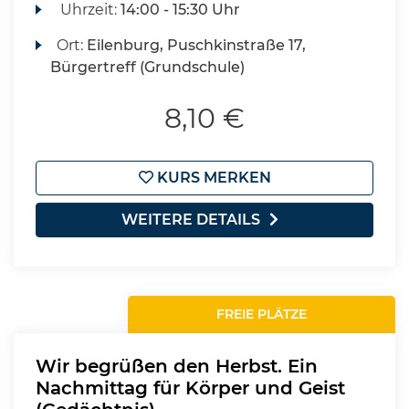
Uhrzeit:
14:00 - 15:30 Uhr
Ort:
Eilenburg, Puschkinstraße 17,
Bürgertreff (Grundschule)
8,10 €
KURS MERKEN
WEITERE DETAILS
FREIE PLÄTZE
Wir begrüßen den Herbst. Ein
Nachmittag für Körper und Geist