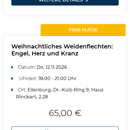
FREIE PLÄTZE
Weihnachtliches Weidenflechten:
Engel, Herz und Kranz
Datum:
Do.
12.11.2026
Uhrzeit:
18:00 - 21:00 Uhr
Ort:
Eilenburg, Dr.-Külz-Ring 9, Haus
Rinckart, 2.28
65,00 €