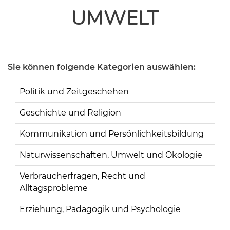
UMWELT
Sie können folgende Kategorien auswählen:
Politik und Zeitgeschehen
Geschichte und Religion
Kommunikation und Persönlichkeitsbildung
Naturwissenschaften, Umwelt und Ökologie
Verbraucherfragen, Recht und
Alltagsprobleme
Erziehung, Pädagogik und Psychologie