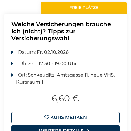
FREIE PLÄTZE
Welche Versicherungen brauche
ich (nicht)? Tipps zur
Versicherungswahl
Datum:
Fr.
02.10.2026
Uhrzeit:
17:30 - 19:00 Uhr
Ort:
Schkeuditz, Amtsgasse 11, neue VHS,
Kursraum 1
6,60 €
KURS MERKEN
WEITERE DETAILS