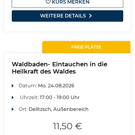
KURS MERKEN
WEITERE DETAILS
FREIE PLÄTZE
Waldbaden- Eintauchen in die
Heilkraft des Waldes
Datum:
Mo.
24.08.2026
Uhrzeit:
17:00 - 19:00 Uhr
Ort:
Delitzsch, Außenbereich
11,50 €