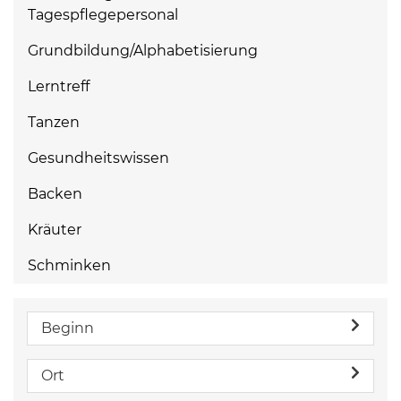
Tagespflegepersonal
Grundbildung/Alphabetisierung
Lerntreff
Tanzen
Gesundheitswissen
Backen
Kräuter
Schminken
Beginn
Ort