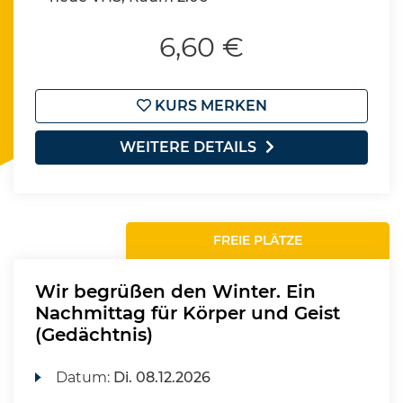
6,60 €
KURS MERKEN
WEITERE DETAILS
FREIE PLÄTZE
Wir begrüßen den Winter. Ein
Nachmittag für Körper und Geist
(Gedächtnis)
Datum:
Di.
08.12.2026