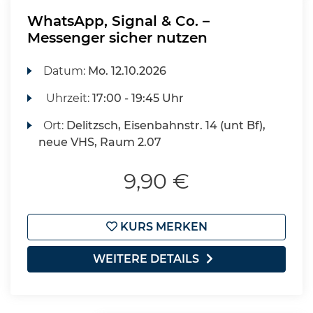
WhatsApp, Signal & Co. –
Messenger sicher nutzen
Datum:
Mo.
12.10.2026
Uhrzeit:
17:00 - 19:45 Uhr
Ort:
Delitzsch, Eisenbahnstr. 14 (unt Bf),
neue VHS, Raum 2.07
9,90 €
KURS MERKEN
WEITERE DETAILS