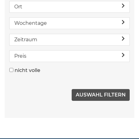
Ort
Wochentage
Zeitraum
Preis
nicht volle