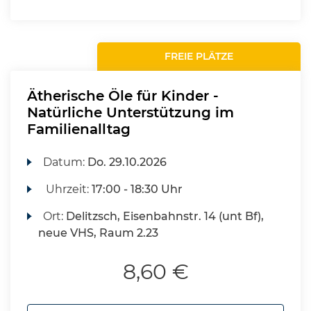
FREIE PLÄTZE
Ätherische Öle für Kinder -
Natürliche Unterstützung im
Familienalltag
Datum:
Do.
29.10.2026
Uhrzeit:
17:00 - 18:30 Uhr
Ort:
Delitzsch, Eisenbahnstr. 14 (unt Bf),
neue VHS, Raum 2.23
8,60 €