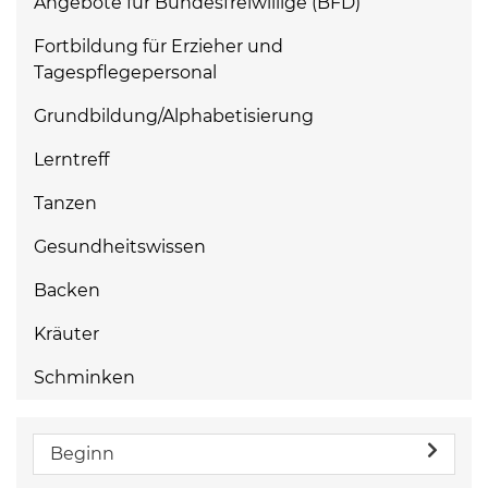
Angebote für Bundesfreiwillige (BFD)
Fortbildung für Erzieher und
Tagespflegepersonal
Grundbildung/Alphabetisierung
Lerntreff
Tanzen
Gesundheitswissen
Backen
Kräuter
Schminken
Beginn