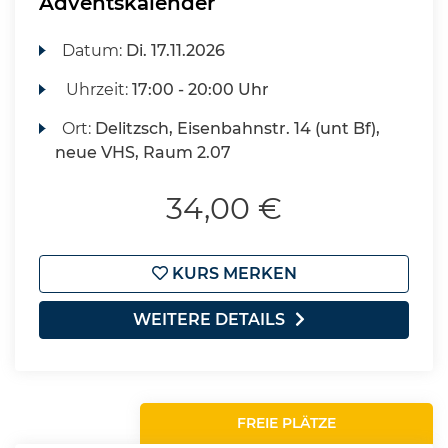
Adventskalender
Datum:
Di.
17.11.2026
Uhrzeit:
17:00 - 20:00 Uhr
Ort:
Delitzsch, Eisenbahnstr. 14 (unt Bf),
neue VHS, Raum 2.07
34,00 €
KURS MERKEN
WEITERE DETAILS
FREIE PLÄTZE