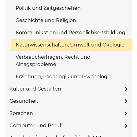
Politik und Zeitgeschehen
Geschichte und Religion
Kommunikation und Persönlichkeitsbildung
Naturwissenschaften, Umwelt und Ökologie
Verbraucherfragen, Recht und
Alltagsprobleme
Erziehung, Pädagogik und Psychologie
Kultur und Gestalten
Gesundheit
Sprachen
Computer und Beruf