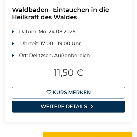
Waldbaden- Eintauchen in die
Heilkraft des Waldes
Datum:
Mo.
24.08.2026
Uhrzeit:
17:00 - 19:00 Uhr
Ort:
Delitzsch, Außenbereich
11,50 €
KURS MERKEN
WEITERE DETAILS