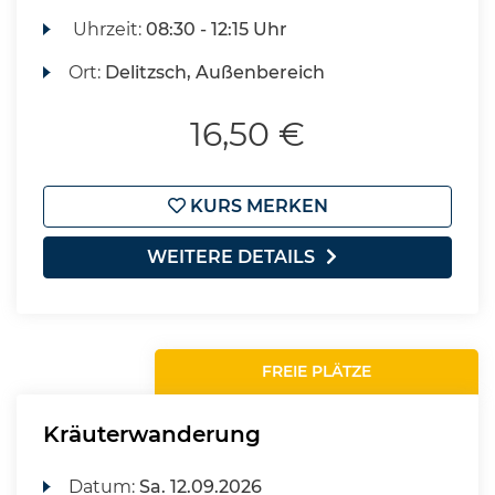
Uhrzeit:
08:30 - 12:15 Uhr
Ort:
Delitzsch, Außenbereich
16,50 €
KURS MERKEN
WEITERE DETAILS
FREIE PLÄTZE
Kräuterwanderung
Datum:
Sa.
12.09.2026