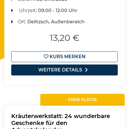
Uhrzeit:
09:00 - 12:00 Uhr
Ort:
Delitzsch, Außenbereich
13,20 €
KURS MERKEN
WEITERE DETAILS
FREIE PLÄTZE
Kräuterwerkstatt: 24 wunderbare
Geschenke für den