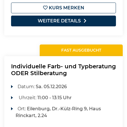
KURS MERKEN
WEITERE DETAILS
FAST AUSGEBUCHT
Individuelle Farb- und Typberatung
ODER Stilberatung
Datum:
Sa.
05.12.2026
Uhrzeit:
11:00 - 13:15 Uhr
Ort:
Eilenburg, Dr.-Külz-Ring 9, Haus
Rinckart, 2.24