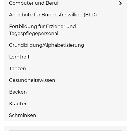
Computer und Beruf
Angebote für Bundesfreiwillige (BFD)
Fortbildung für Erzieher und
Tagespflegepersonal
Grundbildung/Alphabetisierung
Lerntreff
Tanzen
Gesundheitswissen
Backen
Kräuter
Schminken