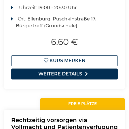
Uhrzeit:
19:00 - 20:30 Uhr
Ort:
Eilenburg, Puschkinstraße 17,
Bürgertreff (Grundschule)
6,60 €
KURS MERKEN
WEITERE DETAILS
FREIE PLÄTZE
Rechtzeitig vorsorgen via
Vollmacht und Patientenverfügung