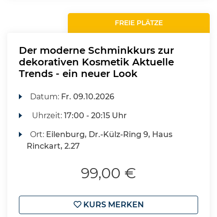
FREIE PLÄTZE
Der moderne Schminkkurs zur
dekorativen Kosmetik Aktuelle
Trends - ein neuer Look
Datum:
Fr.
09.10.2026
Uhrzeit:
17:00 - 20:15 Uhr
Ort:
Eilenburg, Dr.-Külz-Ring 9, Haus
Rinckart, 2.27
99,00 €
KURS MERKEN