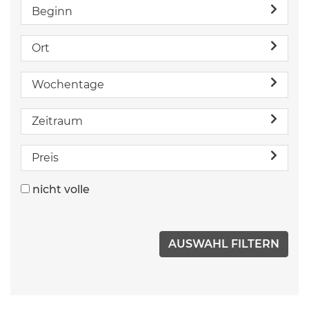
Beginn
Ort
Wochentage
Zeitraum
Preis
nicht volle