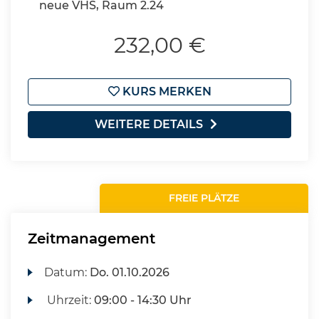
neue VHS, Raum 2.24
232,00 €
KURS MERKEN
WEITERE DETAILS
FREIE PLÄTZE
Zeitmanagement
Datum:
Do.
01.10.2026
Uhrzeit:
09:00 - 14:30 Uhr