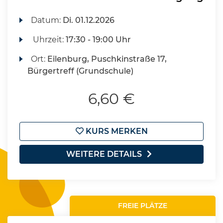
Datum:
Di.
01.12.2026
Uhrzeit:
17:30 - 19:00 Uhr
Ort:
Eilenburg, Puschkinstraße 17,
Bürgertreff (Grundschule)
6,60 €
KURS MERKEN
WEITERE DETAILS
FREIE PLÄTZE