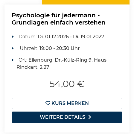
Psychologie für jedermann -
Grundlagen einfach verstehen
Datum:
Di.
01.12.2026 -
Di.
19.01.2027
Uhrzeit:
19:00 - 20:30 Uhr
Ort:
Eilenburg, Dr.-Külz-Ring 9, Haus
Rinckart, 2.27
54,00 €
KURS MERKEN
WEITERE DETAILS