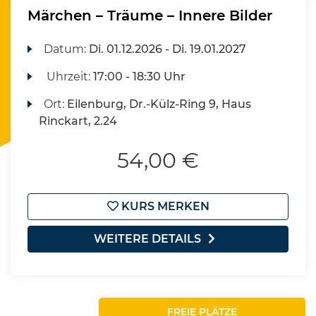
Märchen – Träume – Innere Bilder
Datum:
Di.
01.12.2026 -
Di.
19.01.2027
Uhrzeit:
17:00 - 18:30 Uhr
Ort:
Eilenburg, Dr.-Külz-Ring 9, Haus
Rinckart, 2.24
54,00 €
KURS MERKEN
WEITERE DETAILS
FREIE PLÄTZE