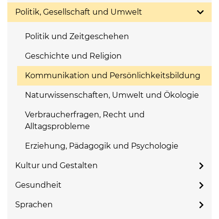
Politik, Gesellschaft und Umwelt
Politik und Zeitgeschehen
Geschichte und Religion
Kommunikation und Persönlichkeitsbildung
Naturwissenschaften, Umwelt und Ökologie
Verbraucherfragen, Recht und
Alltagsprobleme
Erziehung, Pädagogik und Psychologie
Kultur und Gestalten
Gesundheit
Sprachen