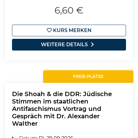
6,60 €
KURS MERKEN
WEITERE DETAILS
FREIE PLÄTZE
Die Shoah & die DDR: Jüdische
Stimmen im staatlichen
Antifaschismus Vortrag und
Gespräch mit Dr. Alexander
Walther