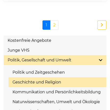
1
2
Kostenfreie Angebote
Junge VHS
Politik, Gesellschaft und Umwelt
Politik und Zeitgeschehen
Geschichte und Religion
Kommunikation und Persönlichkeitsbildung
Naturwissenschaften, Umwelt und Ökologie