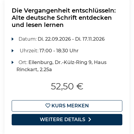
Die Vergangenheit entschlüsseln:
Alte deutsche Schrift entdecken
und lesen lernen
Datum:
Di.
22.09.2026 -
Di.
17.11.2026
Uhrzeit:
17:00 - 18:30 Uhr
Ort:
Eilenburg, Dr.-Külz-Ring 9, Haus
Rinckart, 2.25a
52,50 €
KURS MERKEN
WEITERE DETAILS