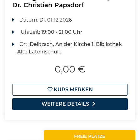
Dr. Christian Papsdorf
Datum:
Di.
01.12.2026
Uhrzeit:
19:00 - 21:00 Uhr
Ort:
Delitzsch, An der Kirche 1, Bibliothek
Alte Lateinschule
0,00 €
KURS MERKEN
WEITERE DETAILS
FREIE PLÄTZE