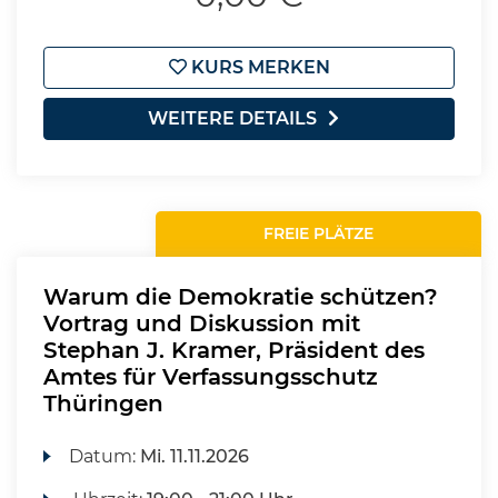
KURS MERKEN
WEITERE DETAILS
FREIE PLÄTZE
Warum die Demokratie schützen?
Vortrag und Diskussion mit
Stephan J. Kramer, Präsident des
Amtes für Verfassungsschutz
Thüringen
Datum:
Mi.
11.11.2026