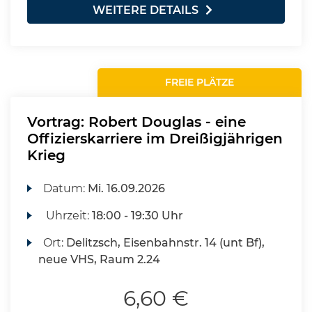
WEITERE DETAILS
FREIE PLÄTZE
Vortrag: Robert Douglas - eine
Offizierskarriere im Dreißigjährigen
Krieg
Datum:
Mi.
16.09.2026
Uhrzeit:
18:00 - 19:30 Uhr
Ort:
Delitzsch, Eisenbahnstr. 14 (unt Bf),
neue VHS, Raum 2.24
6,60 €