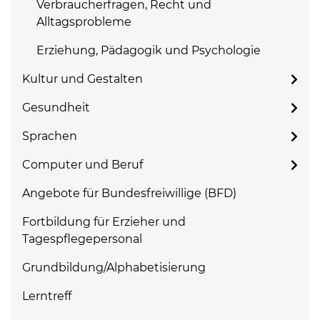
Verbraucherfragen, Recht und
Alltagsprobleme
Erziehung, Pädagogik und Psychologie
Kultur und Gestalten
Gesundheit
Sprachen
Computer und Beruf
Angebote für Bundesfreiwillige (BFD)
Fortbildung für Erzieher und
Tagespflegepersonal
Grundbildung/Alphabetisierung
Lerntreff