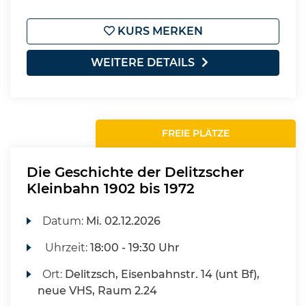
KURS MERKEN
WEITERE DETAILS
FREIE PLÄTZE
Die Geschichte der Delitzscher
Kleinbahn 1902 bis 1972
Datum:
Mi.
02.12.2026
Uhrzeit:
18:00 - 19:30 Uhr
Ort:
Delitzsch, Eisenbahnstr. 14 (unt Bf),
neue VHS, Raum 2.24