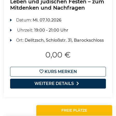
Leben und jüdischen Festen – zum
Mitdenken und Nachfragen
Datum:
Mi.
07.10.2026
Uhrzeit:
19:00 - 21:00 Uhr
Ort:
Delitzsch, Schloßstr. 31, Barockschloss
0,00 €
KURS MERKEN
WEITERE DETAILS
FREIE PLÄTZE