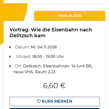
FREIE PLÄTZE
Vortrag: Wie die Eisenbahn nach
Delitzsch kam
Datum:
Mi.
04.11.2026
Uhrzeit:
18:00 - 19:30 Uhr
Ort:
Delitzsch, Eisenbahnstr. 14 (unt Bf),
neue VHS, Raum 2.23
6,60 €
KURS MERKEN