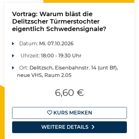
Vortrag: Warum bläst die
Delitzscher Türmerstochter
eigentlich Schwedensignale?
Datum:
Mi.
07.10.2026
Uhrzeit:
18:00 - 19:30 Uhr
Ort:
Delitzsch, Eisenbahnstr. 14 (unt Bf),
neue VHS, Raum 2.05
6,60 €
KURS MERKEN
WEITERE DETAILS