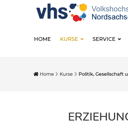
HOME
KURSE
SERVICE
Home
Kurse
Politik, Gesellschaf
ERZIEHUN