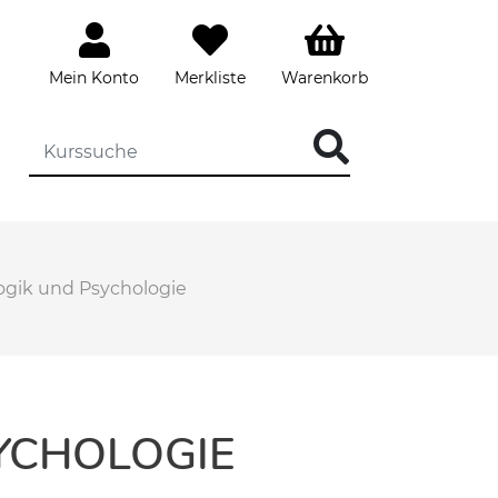
Mein Konto
Merkliste
Warenkorb
ogik und Psychologie
YCHOLOGIE