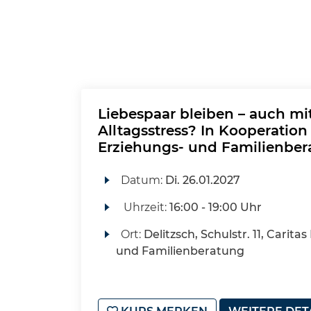
Liebespaar bleiben – auch mi
Alltagsstress? In Kooperation 
Erziehungs- und Familienber
Datum:
Di.
26.01.2027
Uhrzeit:
16:00 - 19:00 Uhr
Ort:
Delitzsch, Schulstr. 11, Carita
und Familienberatung