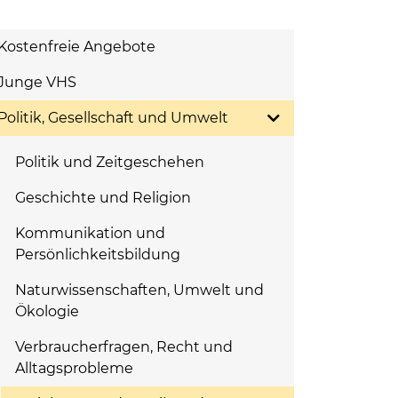
Kostenfreie Angebote
Junge VHS
Politik, Gesellschaft und Umwelt
Politik und Zeitgeschehen
Geschichte und Religion
Kommunikation und
Persönlichkeitsbildung
Naturwissenschaften, Umwelt und
Ökologie
Verbraucherfragen, Recht und
Alltagsprobleme