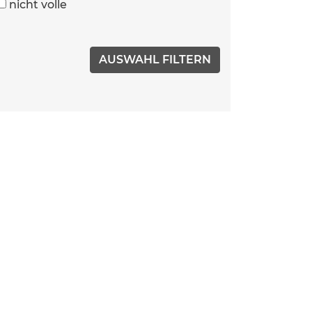
nicht volle