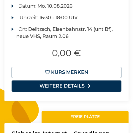
Datum:
Mo.
10.08.2026
Uhrzeit:
16:30 - 18:00 Uhr
Ort:
Delitzsch, Eisenbahnstr. 14 (unt Bf),
neue VHS, Raum 2.06
0,00 €
KURS MERKEN
WEITERE DETAILS
FREIE PLÄTZE