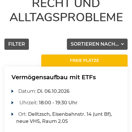
RECHT UND
ALLTAGSPROBLEME
FILTER
SORTIEREN NACH...
FREIE PLÄTZE
Vermögensaufbau mit ETFs
Datum:
Di.
06.10.2026
Uhrzeit:
18:00 - 19:30 Uhr
Ort:
Delitzsch, Eisenbahnstr. 14 (unt Bf),
neue VHS, Raum 2.05