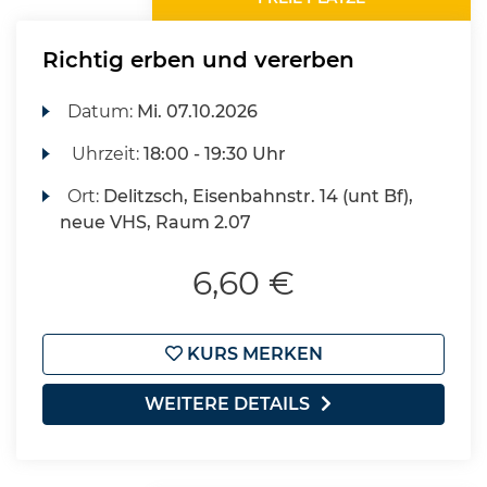
Richtig erben und vererben
Datum:
Mi.
07.10.2026
Uhrzeit:
18:00 - 19:30 Uhr
Ort:
Delitzsch, Eisenbahnstr. 14 (unt Bf),
neue VHS, Raum 2.07
6,60 €
KURS MERKEN
WEITERE DETAILS