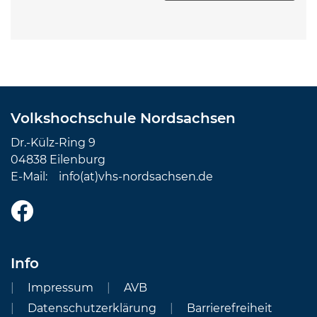
Volkshochschule Nordsachsen
Dr.-Külz-Ring 9
04838 Eilenburg
E-Mail:
info(at)vhs-nordsachsen.de
Info
Impressum
AVB
Datenschutzerklärung
Barrierefreiheit