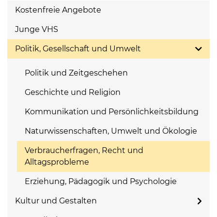
Kostenfreie Angebote
Junge VHS
Politik, Gesellschaft und Umwelt
Politik und Zeitgeschehen
Geschichte und Religion
Kommunikation und Persönlichkeitsbildung
Naturwissenschaften, Umwelt und Ökologie
Verbraucherfragen, Recht und
Alltagsprobleme
Erziehung, Pädagogik und Psychologie
Kultur und Gestalten