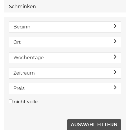
Schminken
Beginn
Ort
Wochentage
Zeitraum
Preis
nicht volle