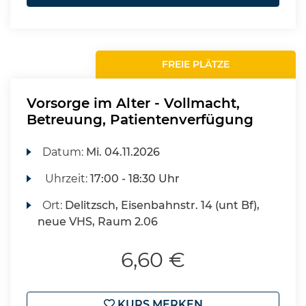
FREIE PLÄTZE
Vorsorge im Alter - Vollmacht,
Betreuung, Patientenverfügung
Datum:
Mi.
04.11.2026
Uhrzeit:
17:00 - 18:30 Uhr
Ort:
Delitzsch, Eisenbahnstr. 14 (unt Bf),
neue VHS, Raum 2.06
6,60 €
KURS MERKEN