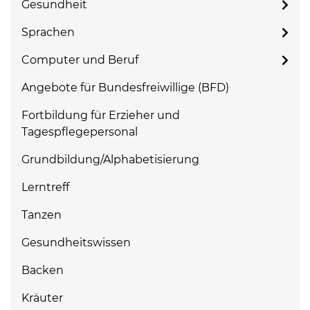
Gesundheit
Sprachen
Computer und Beruf
Angebote für Bundesfreiwillige (BFD)
Fortbildung für Erzieher und
Tagespflegepersonal
Grundbildung/Alphabetisierung
Lerntreff
Tanzen
Gesundheitswissen
Backen
Kräuter