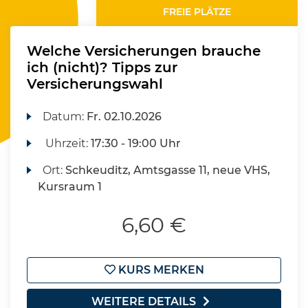
FREIE PLÄTZE
Welche Versicherungen brauche
ich (nicht)? Tipps zur
Versicherungswahl
Datum:
Fr.
02.10.2026
Uhrzeit:
17:30 - 19:00 Uhr
Ort:
Schkeuditz, Amtsgasse 11, neue VHS,
Kursraum 1
6,60 €
KURS MERKEN
WEITERE DETAILS