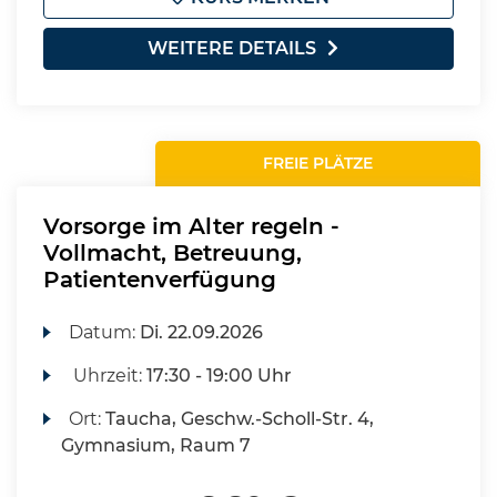
WEITERE DETAILS
FREIE PLÄTZE
Vorsorge im Alter regeln -
Vollmacht, Betreuung,
Patientenverfügung
Datum:
Di.
22.09.2026
Uhrzeit:
17:30 - 19:00 Uhr
Ort:
Taucha, Geschw.-Scholl-Str. 4,
Gymnasium, Raum 7