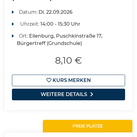
Datum:
Di.
22.09.2026
Uhrzeit:
14:00 - 15:30 Uhr
Ort:
Eilenburg, Puschkinstraße 17,
Bürgertreff (Grundschule)
8,10 €
KURS MERKEN
WEITERE DETAILS
FREIE PLÄTZE