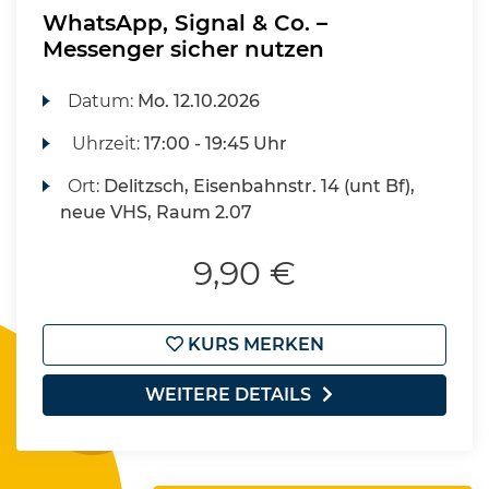
WhatsApp, Signal & Co. –
Messenger sicher nutzen
Datum:
Mo.
12.10.2026
Uhrzeit:
17:00 - 19:45 Uhr
Ort:
Delitzsch, Eisenbahnstr. 14 (unt Bf),
neue VHS, Raum 2.07
9,90 €
KURS MERKEN
WEITERE DETAILS