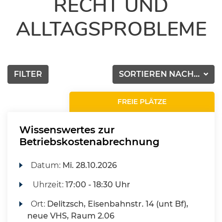
RECHT UND
ALLTAGSPROBLEME
FILTER
SORTIEREN NACH...
FREIE PLÄTZE
Wissenswertes zur
Betriebskostenabrechnung
Datum:
Mi.
28.10.2026
Uhrzeit:
17:00 - 18:30 Uhr
Ort:
Delitzsch, Eisenbahnstr. 14 (unt Bf),
neue VHS, Raum 2.06