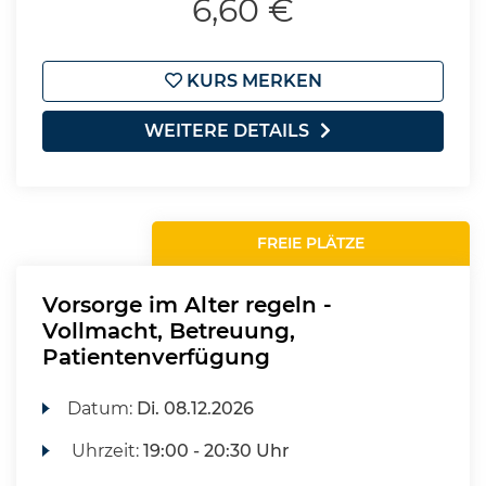
6,60 €
KURS MERKEN
WEITERE DETAILS
FREIE PLÄTZE
Vorsorge im Alter regeln -
Vollmacht, Betreuung,
Patientenverfügung
Datum:
Di.
08.12.2026
Uhrzeit:
19:00 - 20:30 Uhr