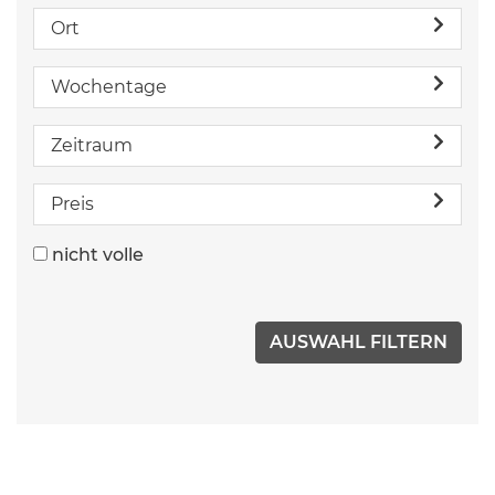
Ort
Wochentage
Zeitraum
Preis
nicht volle