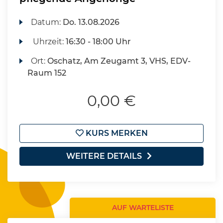
Datum:
Do.
13.08.2026
Uhrzeit:
16:30 - 18:00 Uhr
Ort:
Oschatz, Am Zeugamt 3, VHS, EDV-
Raum 152
0,00 €
KURS MERKEN
WEITERE DETAILS
AUF WARTELISTE