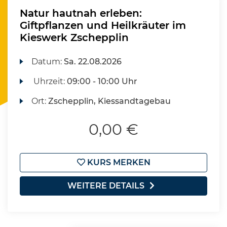
Natur hautnah erleben:
Giftpflanzen und Heilkräuter im
Kieswerk Zschepplin
Datum:
Sa.
22.08.2026
Uhrzeit:
09:00 - 10:00 Uhr
Ort:
Zschepplin, Kiessandtagebau
0,00 €
KURS MERKEN
WEITERE DETAILS