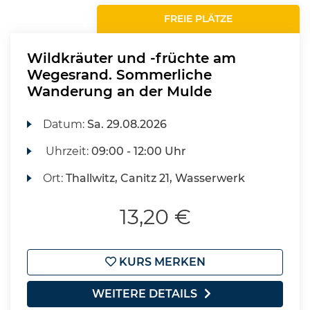
FREIE PLÄTZE
Wildkräuter und -früchte am
Wegesrand. Sommerliche
Wanderung an der Mulde
Datum:
Sa.
29.08.2026
Uhrzeit:
09:00 - 12:00 Uhr
Ort:
Thallwitz, Canitz 21, Wasserwerk
13,20 €
KURS MERKEN
WEITERE DETAILS