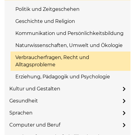
Politik und Zeitgeschehen
Geschichte und Religion
Kommunikation und Persönlichkeitsbildung
Naturwissenschaften, Umwelt und Ökologie
Verbraucherfragen, Recht und
Alltagsprobleme
Erziehung, Pädagogik und Psychologie
Kultur und Gestalten
Gesundheit
Sprachen
Computer und Beruf