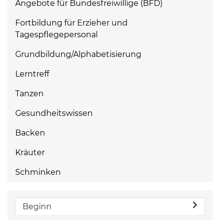
Angebote für Bundesfreiwillige (BFD)
Fortbildung für Erzieher und
Tagespflegepersonal
Grundbildung/Alphabetisierung
Lerntreff
Tanzen
Gesundheitswissen
Backen
Kräuter
Schminken
Beginn