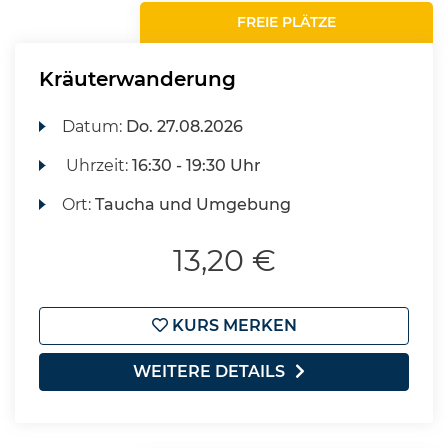
FREIE PLÄTZE
Kräuterwanderung
Datum:
Do.
27.08.2026
Uhrzeit:
16:30 - 19:30 Uhr
Ort:
Taucha und Umgebung
13,20 €
KURS MERKEN
WEITERE DETAILS