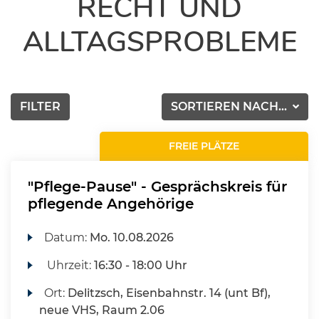
RECHT UND
ALLTAGSPROBLEME
FILTER
SORTIEREN NACH...
FREIE PLÄTZE
"Pflege-Pause" - Gesprächskreis für
pflegende Angehörige
Datum:
Mo.
10.08.2026
Uhrzeit:
16:30 - 18:00 Uhr
Ort:
Delitzsch, Eisenbahnstr. 14 (unt Bf),
neue VHS, Raum 2.06