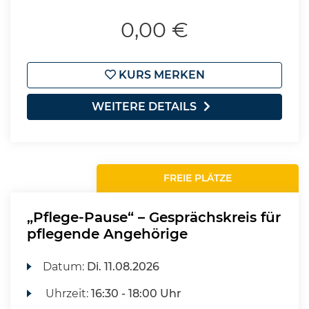
0,00 €
KURS MERKEN
WEITERE DETAILS
FREIE PLÄTZE
„Pflege-Pause“ – Gesprächskreis für
pflegende Angehörige
Datum:
Di.
11.08.2026
Uhrzeit:
16:30 - 18:00 Uhr