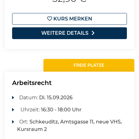
KURS MERKEN
WEITERE DETAILS
FREIE PLÄTZE
Arbeitsrecht
Datum:
Di.
15.09.2026
Uhrzeit:
16:30 - 18:00 Uhr
Ort:
Schkeuditz, Amtsgasse 11, neue VHS,
Kursraum 2