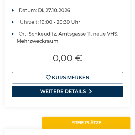
Datum:
Di.
27.10.2026
Uhrzeit:
19:00 - 20:30 Uhr
Ort:
Schkeuditz, Amtsgasse 11, neue VHS,
Mehrzweckraum
0,00 €
KURS MERKEN
WEITERE DETAILS
FREIE PLÄTZE