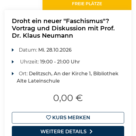
FREIE PLÄTZE
Droht ein neuer "Faschismus"?
Vortrag und Diskussion mit Prof.
Dr. Klaus Neumann
Datum:
Mi.
28.10.2026
Uhrzeit:
19:00 - 21:00 Uhr
Ort:
Delitzsch, An der Kirche 1, Bibliothek
Alte Lateinschule
0,00 €
KURS MERKEN
WEITERE DETAILS