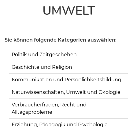
UMWELT
Sie können folgende Kategorien auswählen:
Politik und Zeitgeschehen
Geschichte und Religion
Kommunikation und Persönlichkeitsbildung
Naturwissenschaften, Umwelt und Ökologie
Verbraucherfragen, Recht und
Alltagsprobleme
Erziehung, Pädagogik und Psychologie