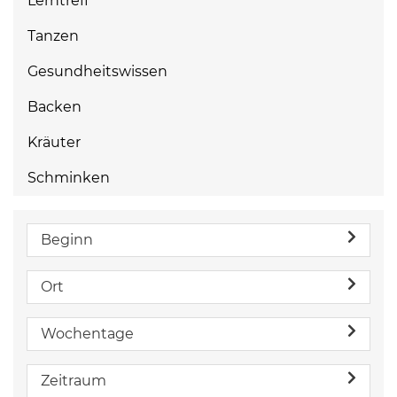
Lerntreff
Tanzen
Gesundheitswissen
Backen
Kräuter
Schminken
Beginn
Ort
Wochentage
Zeitraum