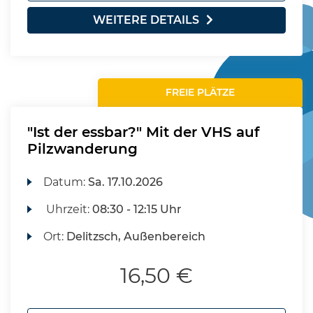
WEITERE DETAILS
FREIE PLÄTZE
"Ist der essbar?" Mit der VHS auf
Pilzwanderung
Datum:
Sa.
17.10.2026
Uhrzeit:
08:30 - 12:15 Uhr
Ort:
Delitzsch, Außenbereich
16,50 €