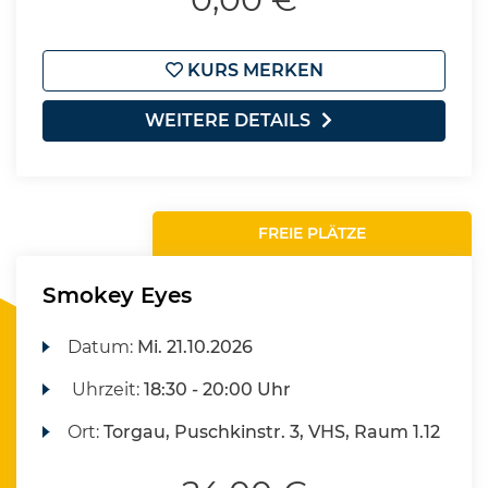
KURS MERKEN
WEITERE DETAILS
FREIE PLÄTZE
Smokey Eyes
Datum:
Mi.
21.10.2026
Uhrzeit:
18:30 - 20:00 Uhr
Ort:
Torgau, Puschkinstr. 3, VHS, Raum 1.12