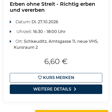
Erben ohne Streit - Richtig erben
und vererben
Datum:
Di.
27.10.2026
Uhrzeit:
16:30 - 18:00 Uhr
Ort:
Schkeuditz, Amtsgasse 11, neue VHS,
Kursraum 2
6,60 €
KURS MERKEN
WEITERE DETAILS