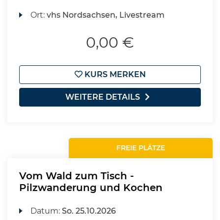
Ort:
vhs Nordsachsen, Livestream
0,00 €
KURS MERKEN
WEITERE DETAILS
FREIE PLÄTZE
Vom Wald zum Tisch -
Pilzwanderung und Kochen
Datum:
So.
25.10.2026