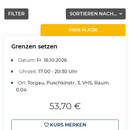
FILTER
SORTIEREN NACH...
FREIE PLÄTZE
Grenzen setzen
Datum:
Fr.
16.10.2026
Uhrzeit:
17:00 - 20:30 Uhr
Ort:
Torgau, Puschkinstr. 3, VHS, Raum
0.04
53,70 €
KURS MERKEN