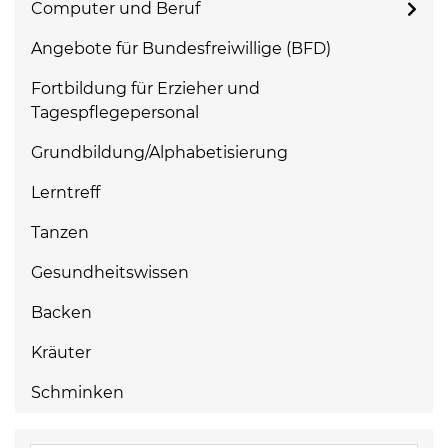
Computer und Beruf
Angebote für Bundesfreiwillige (BFD)
Fortbildung für Erzieher und
Tagespflegepersonal
Grundbildung/Alphabetisierung
Lerntreff
Tanzen
Gesundheitswissen
Backen
Kräuter
Schminken