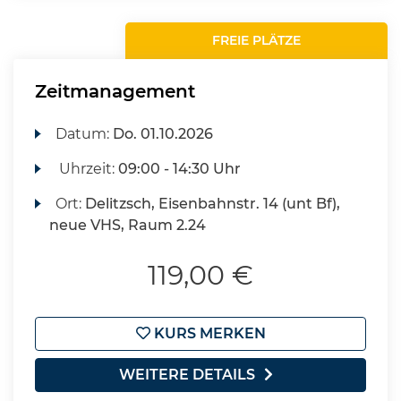
FREIE PLÄTZE
Zeitmanagement
Datum:
Do.
01.10.2026
Uhrzeit:
09:00 - 14:30 Uhr
Ort:
Delitzsch, Eisenbahnstr. 14 (unt Bf),
neue VHS, Raum 2.24
119,00 €
KURS MERKEN
WEITERE DETAILS