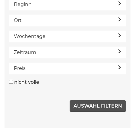
Beginn
Ort
Wochentage
Zeitraum
Preis
nicht volle