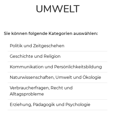
UMWELT
Sie können folgende Kategorien auswählen:
Politik und Zeitgeschehen
Geschichte und Religion
Kommunikation und Persönlichkeitsbildung
Naturwissenschaften, Umwelt und Ökologie
Verbraucherfragen, Recht und
Alltagsprobleme
Erziehung, Pädagogik und Psychologie