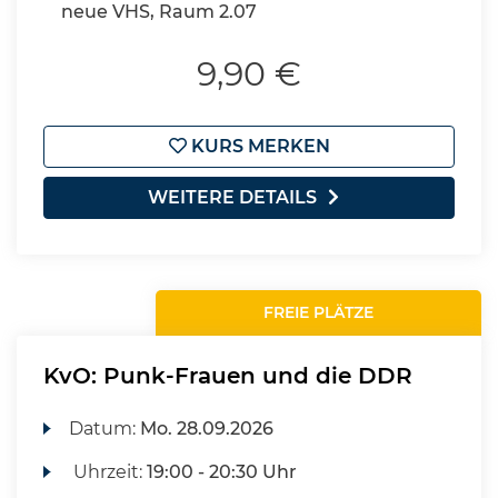
neue VHS, Raum 2.07
9,90 €
KURS MERKEN
WEITERE DETAILS
FREIE PLÄTZE
KvO: Punk-Frauen und die DDR
Datum:
Mo.
28.09.2026
Uhrzeit:
19:00 - 20:30 Uhr