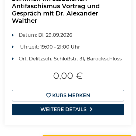
Antifaschismus Vortrag und
Gespräch mit Dr. Alexander
Walther
Datum:
Di.
29.09.2026
Uhrzeit:
19:00 - 21:00 Uhr
Ort:
Delitzsch, Schloßstr. 31, Barockschloss
0,00 €
KURS MERKEN
WEITERE DETAILS