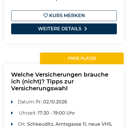
KURS MERKEN
WEITERE DETAILS
FREIE PLÄTZE
Welche Versicherungen brauche
ich (nicht)? Tipps zur
Versicherungswahl
Datum:
Fr.
02.10.2026
Uhrzeit:
17:30 - 19:00 Uhr
Ort:
Schkeuditz, Amtsgasse 11, neue VHS,