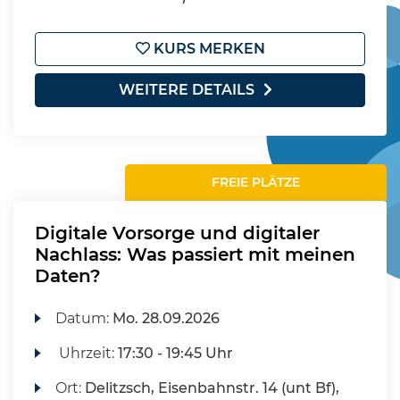
KURS MERKEN
WEITERE DETAILS
FREIE PLÄTZE
Digitale Vorsorge und digitaler
Nachlass: Was passiert mit meinen
Daten?
Datum:
Mo.
28.09.2026
Uhrzeit:
17:30 - 19:45 Uhr
Ort:
Delitzsch, Eisenbahnstr. 14 (unt Bf),