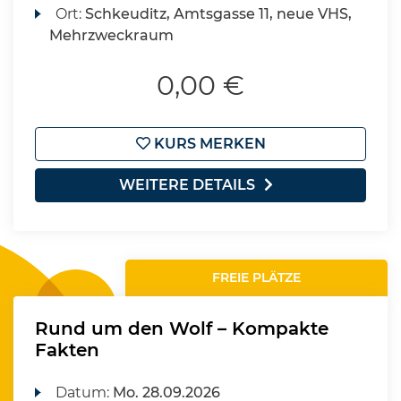
Ort:
Schkeuditz, Amtsgasse 11, neue VHS,
Mehrzweckraum
0,00 €
KURS MERKEN
WEITERE DETAILS
FREIE PLÄTZE
Rund um den Wolf – Kompakte
Fakten
Datum:
Mo.
28.09.2026