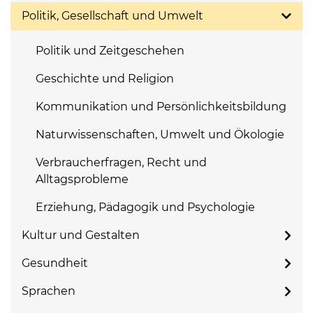
Politik, Gesellschaft und Umwelt
Politik und Zeitgeschehen
Geschichte und Religion
Kommunikation und Persönlichkeitsbildung
Naturwissenschaften, Umwelt und Ökologie
Verbraucherfragen, Recht und
Alltagsprobleme
Erziehung, Pädagogik und Psychologie
Kultur und Gestalten
Gesundheit
Sprachen