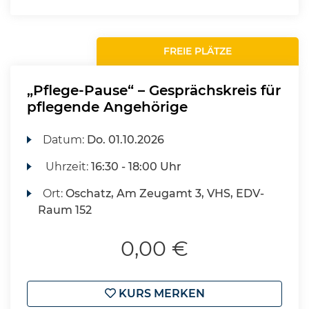
FREIE PLÄTZE
„Pflege-Pause“ – Gesprächskreis für
pflegende Angehörige
Datum:
Do.
01.10.2026
Uhrzeit:
16:30 - 18:00 Uhr
Ort:
Oschatz, Am Zeugamt 3, VHS, EDV-
Raum 152
0,00 €
KURS MERKEN