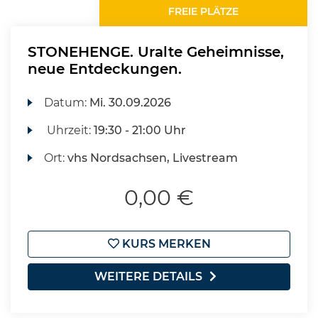
FREIE PLÄTZE
STONEHENGE. Uralte Geheimnisse,
neue Entdeckungen.
Datum:
Mi.
30.09.2026
Uhrzeit:
19:30 - 21:00 Uhr
Ort:
vhs Nordsachsen, Livestream
0,00 €
KURS MERKEN
WEITERE DETAILS