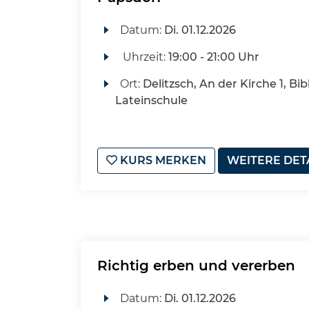
Datum:
Di.
01.12.2026
Uhrzeit:
19:00 - 21:00 Uhr
Ort:
Delitzsch, An der Kirche 1, Bib
Lateinschule
KURS MERKEN
WEITERE DET
Richtig erben und vererben
Datum:
Di.
01.12.2026