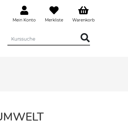
Mein Konto
Merkliste
Warenkorb
 UMWELT