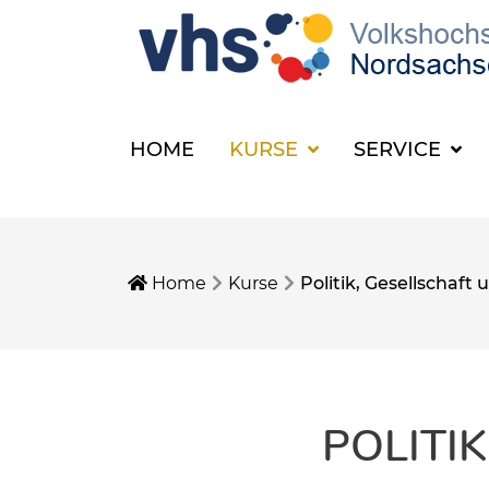
HOME
KURSE
SERVICE
Home
Kurse
Politik, Gesellschaf
POLITI