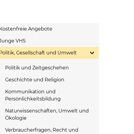
Kostenfreie Angebote
Junge VHS
Politik, Gesellschaft und Umwelt
Politik und Zeitgeschehen
Geschichte und Religion
Kommunikation und
Persönlichkeitsbildung
Naturwissenschaften, Umwelt und
Ökologie
Verbraucherfragen, Recht und