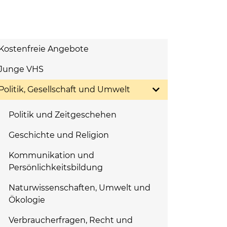
Kostenfreie Angebote
Junge VHS
Politik, Gesellschaft und Umwelt
Politik und Zeitgeschehen
Geschichte und Religion
Kommunikation und
Persönlichkeitsbildung
Naturwissenschaften, Umwelt und
Ökologie
Verbraucherfragen, Recht und