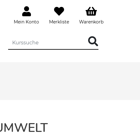
Mein Konto
Merkliste
Warenkorb
 UMWELT