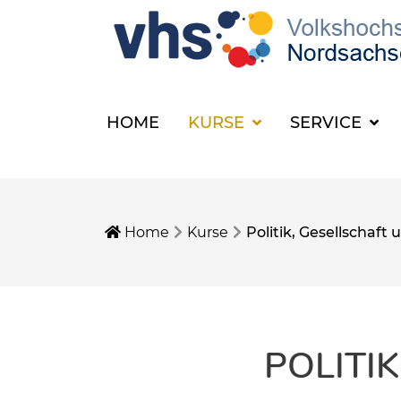
HOME
KURSE
SERVICE
Home
Kurse
Politik, Gesellschaf
POLITI