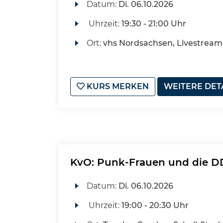
Datum:
Di.
06.10.2026
Uhrzeit:
19:30 - 21:00 Uhr
Ort:
vhs Nordsachsen, Livestream
KURS MERKEN
WEITERE DET
KvO: Punk-Frauen und die 
Datum:
Di.
06.10.2026
Uhrzeit:
19:00 - 20:30 Uhr