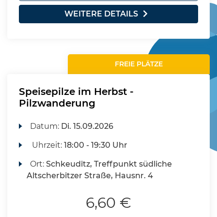
WEITERE DETAILS
FREIE PLÄTZE
Speisepilze im Herbst -
Pilzwanderung
Datum:
Di.
15.09.2026
Uhrzeit:
18:00 - 19:30 Uhr
Ort:
Schkeuditz, Treffpunkt südliche
Altscherbitzer Straße, Hausnr. 4
6,60 €