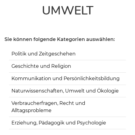
UMWELT
Sie können folgende Kategorien auswählen:
Politik und Zeitgeschehen
Geschichte und Religion
Kommunikation und Persönlichkeitsbildung
Naturwissenschaften, Umwelt und Ökologie
Verbraucherfragen, Recht und
Alltagsprobleme
Erziehung, Pädagogik und Psychologie