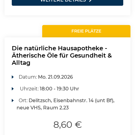
FREIE PLÄTZE
Die natürliche Hausapotheke -
Ätherische Öle für Gesundheit &
Alltag
Datum:
Mo.
21.09.2026
Uhrzeit:
18:00 - 19:30 Uhr
Ort:
Delitzsch, Eisenbahnstr. 14 (unt Bf),
neue VHS, Raum 2.23
8,60 €