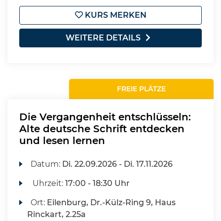
KURS MERKEN
WEITERE DETAILS
FREIE PLÄTZE
Die Vergangenheit entschlüsseln:
Alte deutsche Schrift entdecken
und lesen lernen
Datum:
Di.
22.09.2026 -
Di.
17.11.2026
Uhrzeit:
17:00 - 18:30 Uhr
Ort:
Eilenburg, Dr.-Külz-Ring 9, Haus
Rinckart, 2.25a