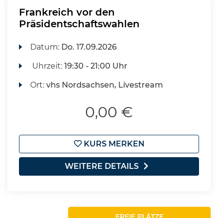
Frankreich vor den
Präsidentschaftswahlen
Datum:
Do.
17.09.2026
Uhrzeit:
19:30 - 21:00 Uhr
Ort:
vhs Nordsachsen, Livestream
0,00 €
KURS MERKEN
WEITERE DETAILS
FREIE PLÄTZE