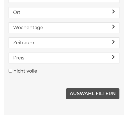
Ort
Wochentage
Zeitraum
Preis
nicht volle