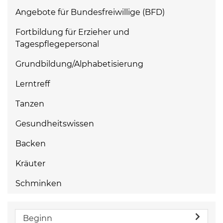
Angebote für Bundesfreiwillige (BFD)
Fortbildung für Erzieher und
Tagespflegepersonal
Grundbildung/Alphabetisierung
Lerntreff
Tanzen
Gesundheitswissen
Backen
Kräuter
Schminken
Beginn