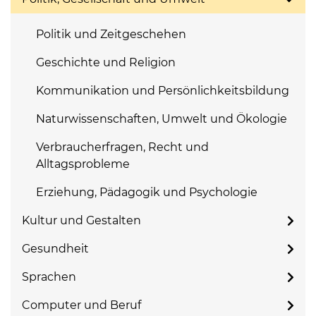
Politik und Zeitgeschehen
Geschichte und Religion
Kommunikation und Persönlichkeitsbildung
Naturwissenschaften, Umwelt und Ökologie
Verbraucherfragen, Recht und
Alltagsprobleme
Erziehung, Pädagogik und Psychologie
Kultur und Gestalten
Gesundheit
Sprachen
Computer und Beruf