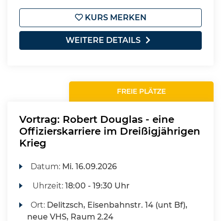
KURS MERKEN
WEITERE DETAILS
FREIE PLÄTZE
Vortrag: Robert Douglas - eine
Offizierskarriere im Dreißigjährigen
Krieg
Datum:
Mi.
16.09.2026
Uhrzeit:
18:00 - 19:30 Uhr
Ort:
Delitzsch, Eisenbahnstr. 14 (unt Bf),
neue VHS, Raum 2.24