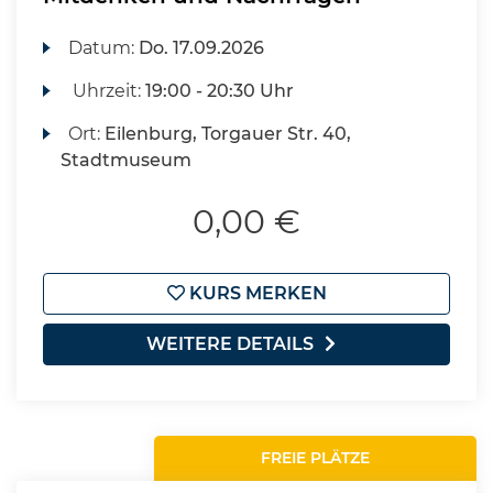
Datum:
Do.
17.09.2026
Uhrzeit:
19:00 - 20:30 Uhr
Ort:
Eilenburg, Torgauer Str. 40,
Stadtmuseum
0,00 €
KURS MERKEN
WEITERE DETAILS
FREIE PLÄTZE