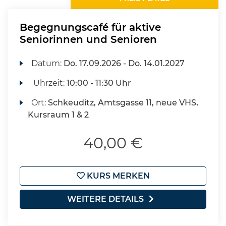
Begegnungscafé für aktive
Seniorinnen und Senioren
Datum:
Do.
17.09.2026 -
Do.
14.01.2027
Uhrzeit:
10:00 - 11:30 Uhr
Ort:
Schkeuditz, Amtsgasse 11, neue VHS,
Kursraum 1 & 2
40,00 €
KURS MERKEN
WEITERE DETAILS