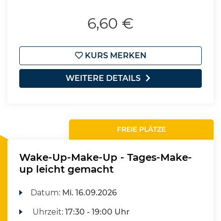
6,60 €
KURS MERKEN
WEITERE DETAILS
FREIE PLÄTZE
Wake-Up-Make-Up - Tages-Make-
up leicht gemacht
Datum:
Mi.
16.09.2026
Uhrzeit:
17:30 - 19:00 Uhr