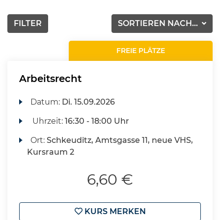
FILTER
SORTIEREN NACH...
FREIE PLÄTZE
Arbeitsrecht
Datum:
Di.
15.09.2026
Uhrzeit:
16:30 - 18:00 Uhr
Ort:
Schkeuditz, Amtsgasse 11, neue VHS,
Kursraum 2
6,60 €
KURS MERKEN