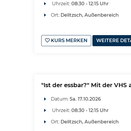
Uhrzeit:
08:30 - 12:15 Uhr
Ort:
Delitzsch, Außenbereich
KURS MERKEN
WEITERE DET
"Ist der essbar?" Mit der VHS
Datum:
Sa.
17.10.2026
Uhrzeit:
08:30 - 12:15 Uhr
Ort:
Delitzsch, Außenbereich