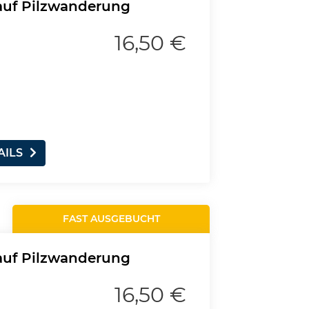
 auf Pilzwanderung
16,50 €
AILS
FAST AUSGEBUCHT
 auf Pilzwanderung
16,50 €