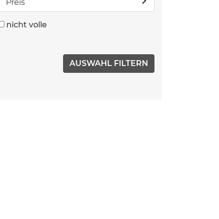
Preis
nicht volle