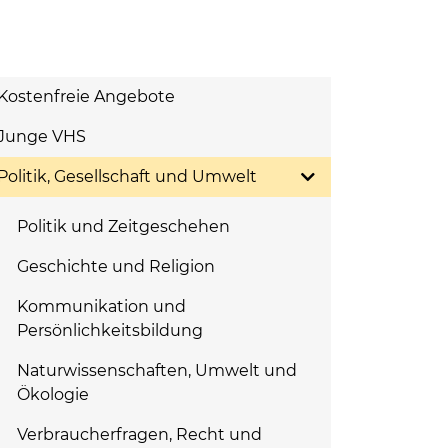
Kostenfreie Angebote
Junge VHS
Politik, Gesellschaft und Umwelt
Politik und Zeitgeschehen
Geschichte und Religion
Kommunikation und
Persönlichkeitsbildung
Naturwissenschaften, Umwelt und
Ökologie
Verbraucherfragen, Recht und