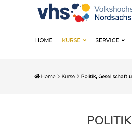
HOME
KURSE
SERVICE
Home
Kurse
Politik, Gesellschaf
POLITI