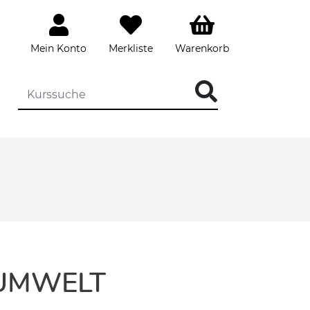
Mein Konto
Merkliste
Warenkorb
 UMWELT