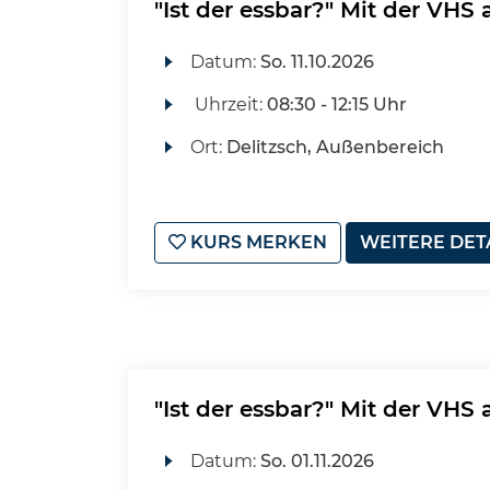
"Ist der essbar?" Mit der VHS
Datum:
So.
11.10.2026
Uhrzeit:
08:30 - 12:15 Uhr
Ort:
Delitzsch, Außenbereich
KURS MERKEN
WEITERE DET
"Ist der essbar?" Mit der VHS
Datum:
So.
01.11.2026