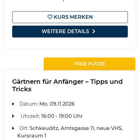
KURS MERKEN
WEITERE DETAILS
FREIE PLÄTZE
Gärtnern für Anfänger – Tipps und
Tricks
Datum:
Mo.
09.11.2026
Uhrzeit:
16:00 - 19:00 Uhr
Ort:
Schkeuditz, Amtsgasse 11, neue VHS,
Kursraum 1