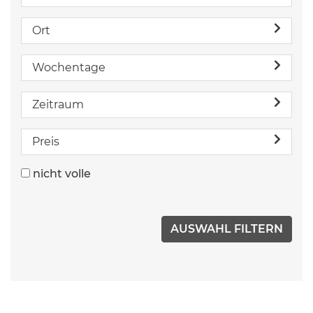
Ort
Wochentage
Zeitraum
Preis
nicht volle