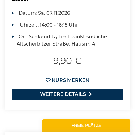
Datum:
Sa.
07.11.2026
Uhrzeit:
14:00 - 16:15 Uhr
Ort:
Schkeuditz, Treffpunkt südliche
Altscherbitzer Straße, Hausnr. 4
9,90 €
KURS MERKEN
WEITERE DETAILS
FREIE PLÄTZE