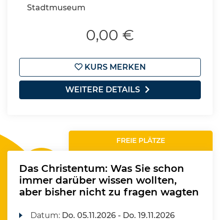
Stadtmuseum
0,00 €
KURS MERKEN
WEITERE DETAILS
FREIE PLÄTZE
Das Christentum: Was Sie schon
immer darüber wissen wollten,
aber bisher nicht zu fragen wagten
Datum:
Do.
05.11.2026 -
Do.
19.11.2026