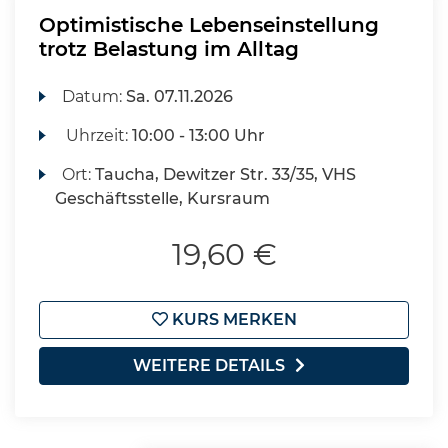
Optimistische Lebenseinstellung
trotz Belastung im Alltag
Datum:
Sa.
07.11.2026
Uhrzeit:
10:00 - 13:00 Uhr
Ort:
Taucha, Dewitzer Str. 33/35, VHS
Geschäftsstelle, Kursraum
19,60 €
KURS MERKEN
WEITERE DETAILS