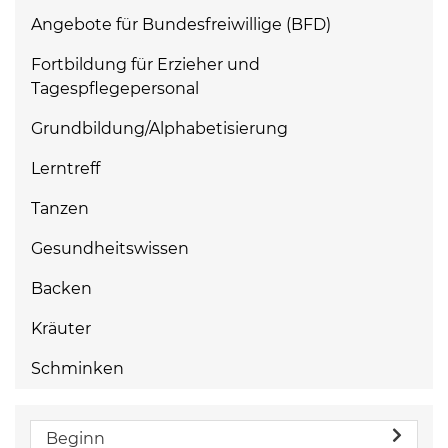
Angebote für Bundesfreiwillige (BFD)
Fortbildung für Erzieher und
Tagespflegepersonal
Grundbildung/Alphabetisierung
Lerntreff
Tanzen
Gesundheitswissen
Backen
Kräuter
Schminken
Beginn