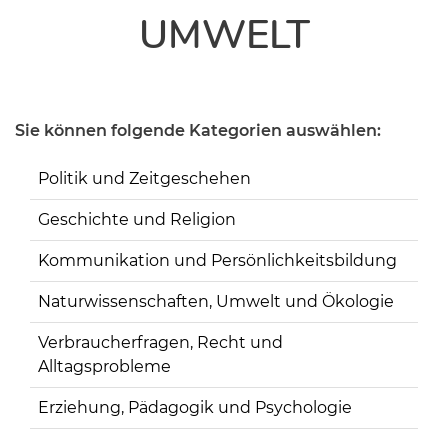
UMWELT
Sie können folgende Kategorien auswählen:
Politik und Zeitgeschehen
Geschichte und Religion
Kommunikation und Persönlichkeitsbildung
Naturwissenschaften, Umwelt und Ökologie
Verbraucherfragen, Recht und
Alltagsprobleme
Erziehung, Pädagogik und Psychologie