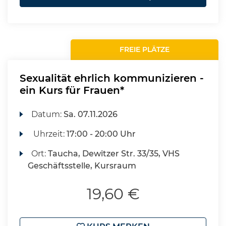
FREIE PLÄTZE
Sexualität ehrlich kommunizieren -
ein Kurs für Frauen*
Datum:
Sa.
07.11.2026
Uhrzeit:
17:00 - 20:00 Uhr
Ort:
Taucha, Dewitzer Str. 33/35, VHS
Geschäftsstelle, Kursraum
19,60 €