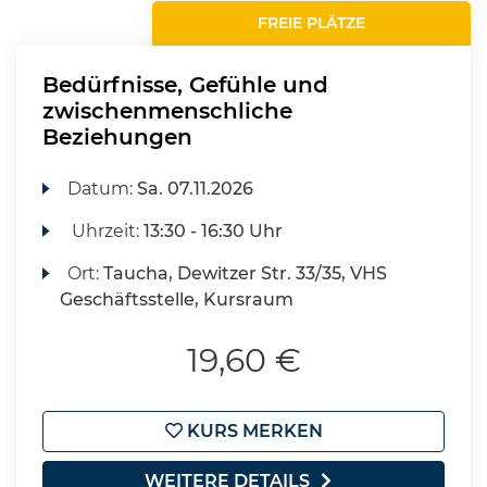
FREIE PLÄTZE
Bedürfnisse, Gefühle und
zwischenmenschliche
Beziehungen
Datum:
Sa.
07.11.2026
Uhrzeit:
13:30 - 16:30 Uhr
Ort:
Taucha, Dewitzer Str. 33/35, VHS
Geschäftsstelle, Kursraum
19,60 €
KURS MERKEN
WEITERE DETAILS