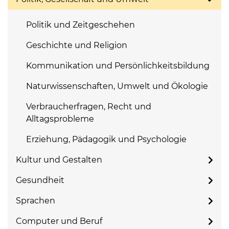
Politik und Zeitgeschehen
Geschichte und Religion
Kommunikation und Persönlichkeitsbildung
Naturwissenschaften, Umwelt und Ökologie
Verbraucherfragen, Recht und
Alltagsprobleme
Erziehung, Pädagogik und Psychologie
Kultur und Gestalten
Gesundheit
Sprachen
Computer und Beruf