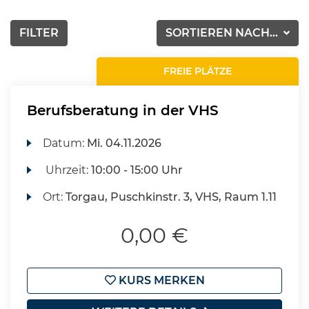
FILTER
SORTIEREN NACH...
FREIE PLÄTZE
Berufsberatung in der VHS
Datum:
Mi.
04.11.2026
Uhrzeit:
10:00 - 15:00 Uhr
Ort:
Torgau, Puschkinstr. 3, VHS, Raum 1.11
0,00 €
KURS MERKEN