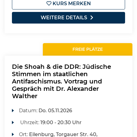
KURS MERKEN
WEITERE DETAILS
FREIE PLÄTZE
Die Shoah & die DDR: Jüdische
Stimmen im staatlichen
Antifaschismus. Vortrag und
Gespräch mit Dr. Alexander
Walther
Datum:
Do.
05.11.2026
Uhrzeit:
19:00 - 20:30 Uhr
Ort:
Eilenburg, Torgauer Str. 40,