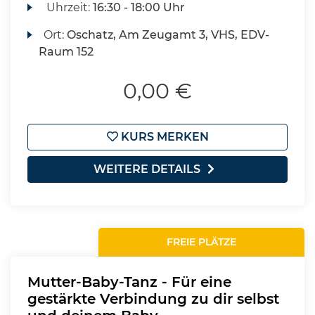
Uhrzeit:
16:30 - 18:00 Uhr
Ort:
Oschatz, Am Zeugamt 3, VHS, EDV-
Raum 152
0,00 €
KURS MERKEN
WEITERE DETAILS
FREIE PLÄTZE
Mutter-Baby-Tanz - Für eine
gestärkte Verbindung zu dir selbst