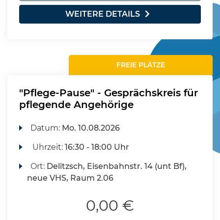
WEITERE DETAILS
FREIE PLÄTZE
"Pflege-Pause" - Gesprächskreis für
pflegende Angehörige
Datum:
Mo.
10.08.2026
Uhrzeit:
16:30 - 18:00 Uhr
Ort:
Delitzsch, Eisenbahnstr. 14 (unt Bf),
neue VHS, Raum 2.06
0,00 €