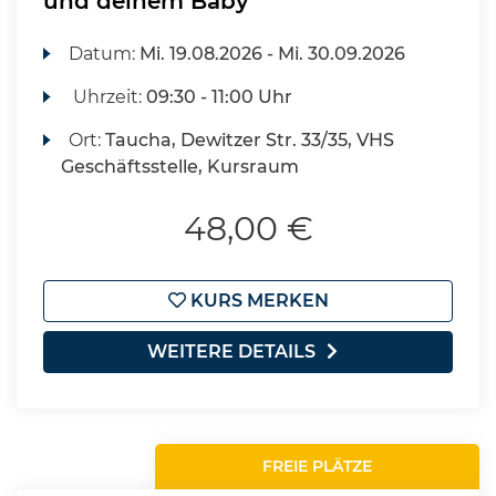
und deinem Baby
Datum:
Mi.
19.08.2026 -
Mi.
30.09.2026
Uhrzeit:
09:30 - 11:00 Uhr
Ort:
Taucha, Dewitzer Str. 33/35, VHS
Geschäftsstelle, Kursraum
48,00 €
KURS MERKEN
WEITERE DETAILS
FREIE PLÄTZE