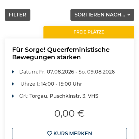
FILTER
SORTIEREN NACH...
FREIE PLÄTZE
Für Sorge! Queerfeministische
Bewegungen stärken
Datum:
Fr.
07.08.2026 -
So.
09.08.2026
Uhrzeit:
14:00 - 15:00 Uhr
Ort:
Torgau, Puschkinstr. 3, VHS
0,00 €
KURS MERKEN