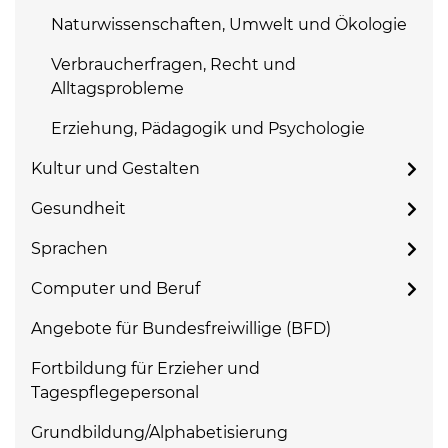
Naturwissenschaften, Umwelt und Ökologie
Verbraucherfragen, Recht und
Alltagsprobleme
Erziehung, Pädagogik und Psychologie
Kultur und Gestalten
Gesundheit
Sprachen
Computer und Beruf
Angebote für Bundesfreiwillige (BFD)
Fortbildung für Erzieher und
Tagespflegepersonal
Grundbildung/Alphabetisierung