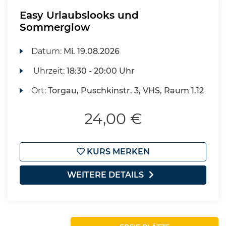
Easy Urlaubslooks und
Sommerglow
Datum:
Mi.
19.08.2026
Uhrzeit:
18:30 - 20:00 Uhr
Ort:
Torgau, Puschkinstr. 3, VHS, Raum 1.12
24,00 €
KURS MERKEN
WEITERE DETAILS