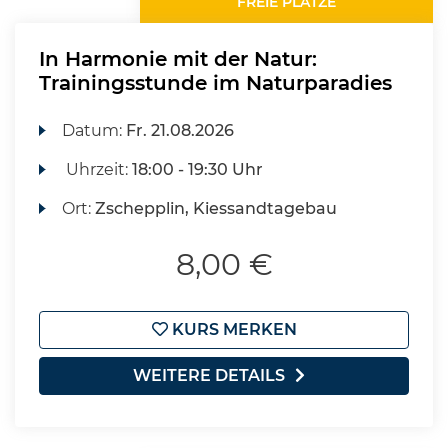
FREIE PLÄTZE
In Harmonie mit der Natur:
Trainingsstunde im Naturparadies
Datum:
Fr.
21.08.2026
Uhrzeit:
18:00 - 19:30 Uhr
Ort:
Zschepplin, Kiessandtagebau
8,00 €
KURS MERKEN
WEITERE DETAILS