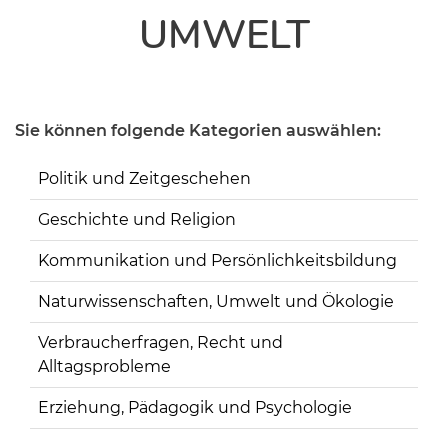
UMWELT
Sie können folgende Kategorien auswählen:
Politik und Zeitgeschehen
Geschichte und Religion
Kommunikation und Persönlichkeitsbildung
Naturwissenschaften, Umwelt und Ökologie
Verbraucherfragen, Recht und
Alltagsprobleme
Erziehung, Pädagogik und Psychologie