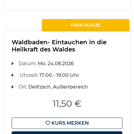
FREIE PLÄTZE
Waldbaden- Eintauchen in die
Heilkraft des Waldes
Datum:
Mo.
24.08.2026
Uhrzeit:
17:00 - 19:00 Uhr
Ort:
Delitzsch, Außenbereich
11,50 €
KURS MERKEN