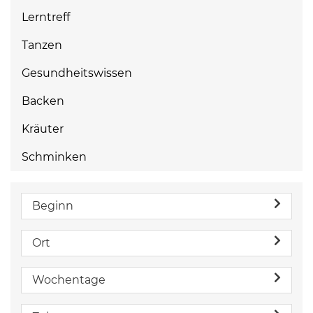
Lerntreff
Tanzen
Gesundheitswissen
Backen
Kräuter
Schminken
Beginn
Ort
Wochentage