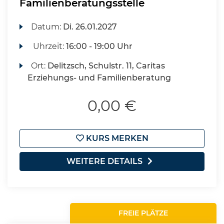
Familienberatungsstelle
Datum:
Di.
26.01.2027
Uhrzeit:
16:00 - 19:00 Uhr
Ort:
Delitzsch, Schulstr. 11, Caritas
Erziehungs- und Familienberatung
0,00 €
KURS MERKEN
WEITERE DETAILS
FREIE PLÄTZE