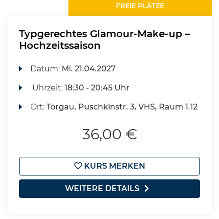
FREIE PLÄTZE
Typgerechtes Glamour-Make-up –
Hochzeitssaison
Datum:
Mi.
21.04.2027
Uhrzeit:
18:30 - 20:45 Uhr
Ort:
Torgau, Puschkinstr. 3, VHS, Raum 1.12
36,00 €
KURS MERKEN
WEITERE DETAILS