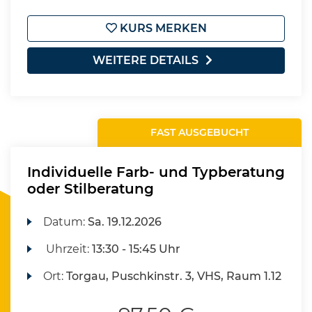
KURS MERKEN
WEITERE DETAILS
FAST AUSGEBUCHT
Individuelle Farb- und Typberatung
oder Stilberatung
Datum:
Sa.
19.12.2026
Uhrzeit:
13:30 - 15:45 Uhr
Ort:
Torgau, Puschkinstr. 3, VHS, Raum 1.12