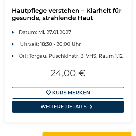
Hautpflege verstehen – Klarheit für
gesunde, strahlende Haut
Datum:
Mi.
27.01.2027
Uhrzeit:
18:30 - 20:00 Uhr
Ort:
Torgau, Puschkinstr. 3, VHS, Raum 1.12
24,00 €
KURS MERKEN
WEITERE DETAILS