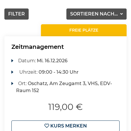
FILTER
SORTIEREN NACH...
FREIE PLÄTZE
Zeitmanagement
Datum:
Mi.
16.12.2026
Uhrzeit:
09:00 - 14:30 Uhr
Ort:
Oschatz, Am Zeugamt 3, VHS, EDV-
Raum 152
119,00 €
KURS MERKEN