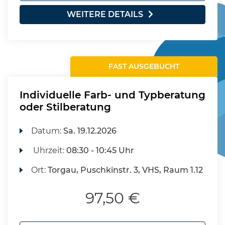
WEITERE DETAILS
FAST AUSGEBUCHT
Individuelle Farb- und Typberatung
oder Stilberatung
Datum:
Sa.
19.12.2026
Uhrzeit:
08:30 - 10:45 Uhr
Ort:
Torgau, Puschkinstr. 3, VHS, Raum 1.12
97,50 €