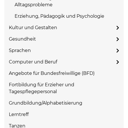
Alltagsprobleme
Erziehung, Pädagogik und Psychologie
Kultur und Gestalten
Gesundheit
Sprachen
Computer und Beruf
Angebote für Bundesfreiwillige (BFD)
Fortbildung für Erzieher und
Tagespflegepersonal
Grundbildung/Alphabetisierung
Lerntreff
Tanzen