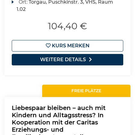
Ort:
Torgau, Puschkinstr. 3, VHS, Raum
1.02
104,40 €
KURS MERKEN
WEITERE DETAILS
FREIE PLÄTZE
Liebespaar bleiben – auch mit
Kindern und Alltagsstress? In
Kooperation mit der Caritas
Erziehungs- und