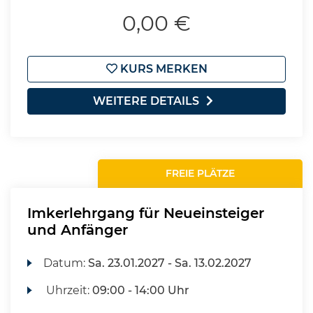
0,00 €
KURS MERKEN
WEITERE DETAILS
FREIE PLÄTZE
Imkerlehrgang für Neueinsteiger
und Anfänger
Datum:
Sa.
23.01.2027 -
Sa.
13.02.2027
Uhrzeit:
09:00 - 14:00 Uhr