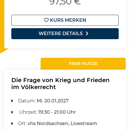
97,50 €
KURS MERKEN
WEITERE DETAILS
FREIE PLÄTZE
Die Frage von Krieg und Frieden
im Völkerrecht
Datum:
Mi.
20.01.2027
Uhrzeit:
19:30 - 21:00 Uhr
Ort:
vhs Nordsachsen, Livestream