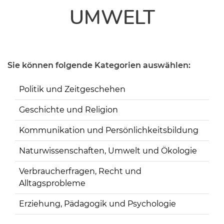
UMWELT
Sie können folgende Kategorien auswählen:
Politik und Zeitgeschehen
Geschichte und Religion
Kommunikation und Persönlichkeitsbildung
Naturwissenschaften, Umwelt und Ökologie
Verbraucherfragen, Recht und
Alltagsprobleme
Erziehung, Pädagogik und Psychologie