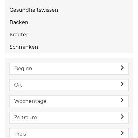
Gesundheitswissen
Backen
Kräuter
Schminken
Beginn
Ort
Wochentage
Zeitraum
Preis