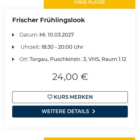
FREIE PLÄTZE
Frischer Frühlingslook
Datum:
Mi.
10.03.2027
Uhrzeit:
18:30 - 20:00 Uhr
Ort:
Torgau, Puschkinstr. 3, VHS, Raum 1.12
24,00 €
KURS MERKEN
WEITERE DETAILS