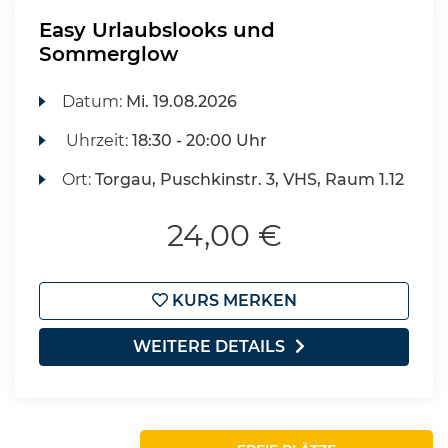
Easy Urlaubslooks und
Sommerglow
Datum:
Mi.
19.08.2026
Uhrzeit:
18:30 - 20:00 Uhr
Ort:
Torgau, Puschkinstr. 3, VHS, Raum 1.12
24,00 €
KURS MERKEN
WEITERE DETAILS