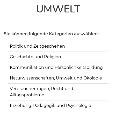
UMWELT
Sie können folgende Kategorien auswählen:
Politik und Zeitgeschehen
Geschichte und Religion
Kommunikation und Persönlichkeitsbildung
Naturwissenschaften, Umwelt und Ökologie
Verbraucherfragen, Recht und
Alltagsprobleme
Erziehung, Pädagogik und Psychologie