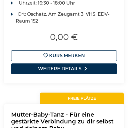
Uhrzeit:
16:30 - 18:00 Uhr
Ort:
Oschatz, Am Zeugamt 3, VHS, EDV-
Raum 152
0,00 €
KURS MERKEN
WEITERE DETAILS
FREIE PLÄTZE
Mutter-Baby-Tanz - Für eine
gestärkte Verbindung zu dir selbst