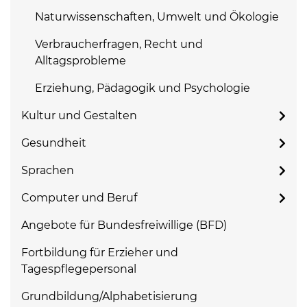
Naturwissenschaften, Umwelt und Ökologie
Verbraucherfragen, Recht und
Alltagsprobleme
Erziehung, Pädagogik und Psychologie
Kultur und Gestalten
Gesundheit
Sprachen
Computer und Beruf
Angebote für Bundesfreiwillige (BFD)
Fortbildung für Erzieher und
Tagespflegepersonal
Grundbildung/Alphabetisierung