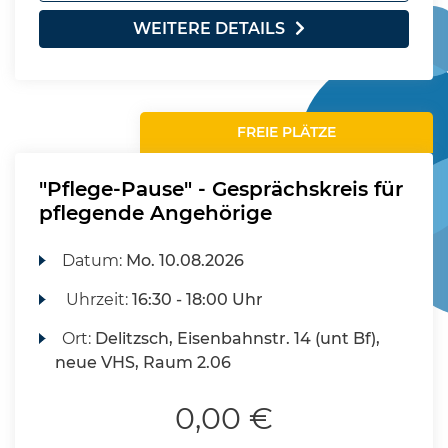
WEITERE DETAILS
FREIE PLÄTZE
"Pflege-Pause" - Gesprächskreis für
pflegende Angehörige
Datum:
Mo.
10.08.2026
Uhrzeit:
16:30 - 18:00 Uhr
Ort:
Delitzsch, Eisenbahnstr. 14 (unt Bf),
neue VHS, Raum 2.06
0,00 €