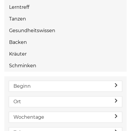
Lerntreff
Tanzen
Gesundheitswissen
Backen
Kräuter
Schminken
Beginn
Ort
Wochentage