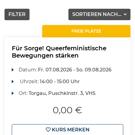
FILTER
SORTIEREN NACH...
FREIE PLÄTZE
Für Sorge! Queerfeministische
Bewegungen stärken
Datum:
Fr.
07.08.2026 -
So.
09.08.2026
Uhrzeit:
14:00 - 15:00 Uhr
Ort:
Torgau, Puschkinstr. 3, VHS
0,00 €
KURS MERKEN