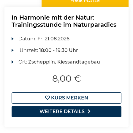
FREIE PLÄTZE
In Harmonie mit der Natur:
Trainingsstunde im Naturparadies
Datum:
Fr.
21.08.2026
Uhrzeit:
18:00 - 19:30 Uhr
Ort:
Zschepplin, Kiessandtagebau
8,00 €
KURS MERKEN
WEITERE DETAILS