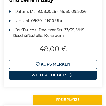
und deinem Baby
Datum:
Mi.
19.08.2026 -
Mi.
30.09.2026
Uhrzeit:
09:30 - 11:00 Uhr
Ort:
Taucha, Dewitzer Str. 33/35, VHS
Geschäftsstelle, Kursraum
48,00 €
KURS MERKEN
WEITERE DETAILS
FREIE PLÄTZE