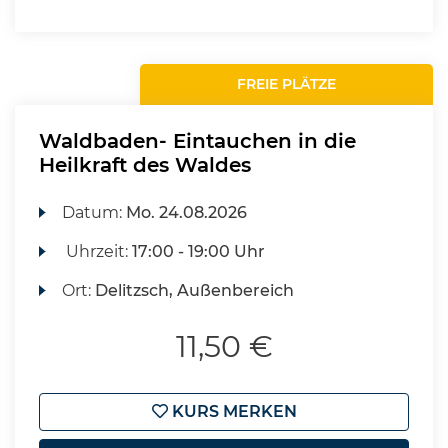
FREIE PLÄTZE
Waldbaden- Eintauchen in die
Heilkraft des Waldes
Datum:
Mo.
24.08.2026
Uhrzeit:
17:00 - 19:00 Uhr
Ort:
Delitzsch, Außenbereich
11,50 €
KURS MERKEN