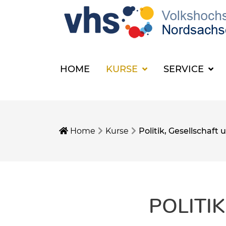
HOME
KURSE
SERVICE
Home
Kurse
Politik, Gesellschaf
POLITI