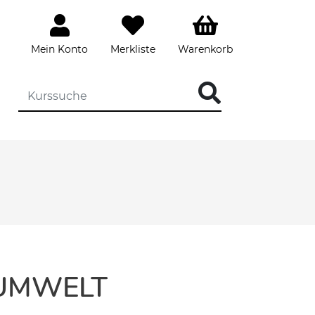
Mein Konto
Merkliste
Warenkorb
 UMWELT