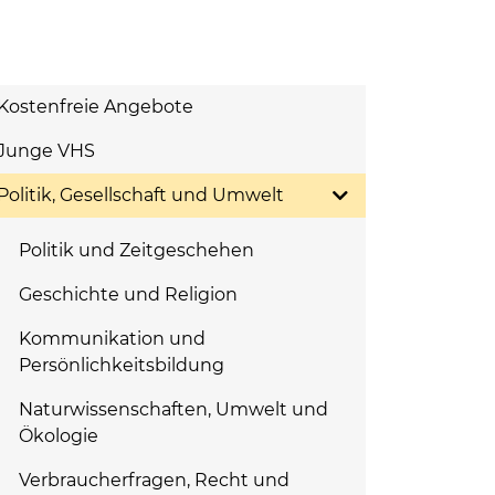
Kostenfreie Angebote
Junge VHS
Politik, Gesellschaft und Umwelt
Politik und Zeitgeschehen
Geschichte und Religion
Kommunikation und
Persönlichkeitsbildung
Naturwissenschaften, Umwelt und
Ökologie
Verbraucherfragen, Recht und