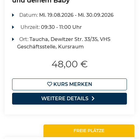
und deinem Baby
Datum:
Mi.
19.08.2026 -
Mi.
30.09.2026
Uhrzeit:
09:30 - 11:00 Uhr
Ort:
Taucha, Dewitzer Str. 33/35, VHS
Geschäftsstelle, Kursraum
48,00 €
KURS MERKEN
WEITERE DETAILS
FREIE PLÄTZE