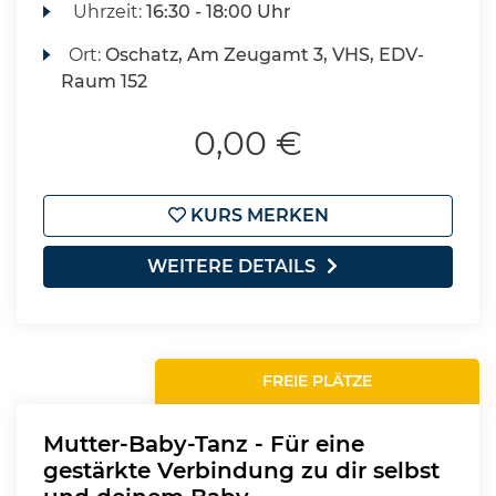
Uhrzeit:
16:30 - 18:00 Uhr
Ort:
Oschatz, Am Zeugamt 3, VHS, EDV-
Raum 152
0,00 €
KURS MERKEN
WEITERE DETAILS
FREIE PLÄTZE
Mutter-Baby-Tanz - Für eine
gestärkte Verbindung zu dir selbst