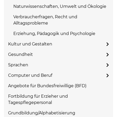
Naturwissenschaften, Umwelt und Ökologie
Verbraucherfragen, Recht und
Alltagsprobleme
Erziehung, Pädagogik und Psychologie
Kultur und Gestalten
Gesundheit
Sprachen
Computer und Beruf
Angebote für Bundesfreiwillige (BFD)
Fortbildung für Erzieher und
Tagespflegepersonal
Grundbildung/Alphabetisierung