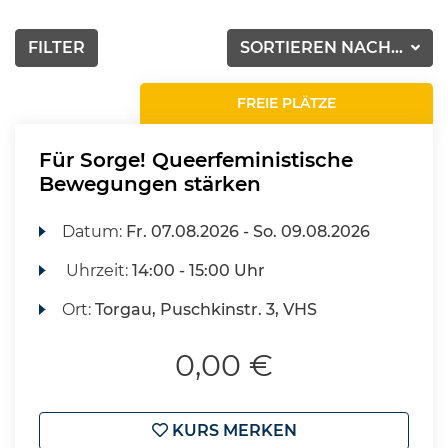
FILTER
SORTIEREN NACH...
FREIE PLÄTZE
Für Sorge! Queerfeministische
Bewegungen stärken
Datum:
Fr.
07.08.2026 -
So.
09.08.2026
Uhrzeit:
14:00 - 15:00 Uhr
Ort:
Torgau, Puschkinstr. 3, VHS
0,00 €
KURS MERKEN