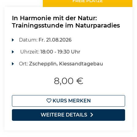
FREIE PLÄTZE
In Harmonie mit der Natur:
Trainingsstunde im Naturparadies
Datum:
Fr.
21.08.2026
Uhrzeit:
18:00 - 19:30 Uhr
Ort:
Zschepplin, Kiessandtagebau
8,00 €
KURS MERKEN
WEITERE DETAILS