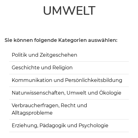
UMWELT
Sie können folgende Kategorien auswählen:
Politik und Zeitgeschehen
Geschichte und Religion
Kommunikation und Persönlichkeitsbildung
Naturwissenschaften, Umwelt und Ökologie
Verbraucherfragen, Recht und
Alltagsprobleme
Erziehung, Pädagogik und Psychologie