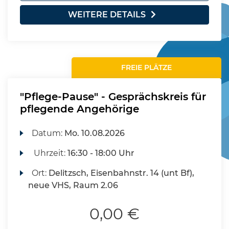
WEITERE DETAILS
FREIE PLÄTZE
"Pflege-Pause" - Gesprächskreis für
pflegende Angehörige
Datum:
Mo.
10.08.2026
Uhrzeit:
16:30 - 18:00 Uhr
Ort:
Delitzsch, Eisenbahnstr. 14 (unt Bf),
neue VHS, Raum 2.06
0,00 €