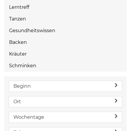
Lerntreff
Tanzen
Gesundheitswissen
Backen
Kräuter
Schminken
Beginn
Ort
Wochentage