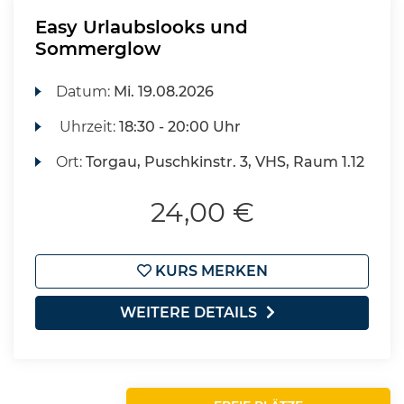
Easy Urlaubslooks und
Sommerglow
Datum:
Mi.
19.08.2026
Uhrzeit:
18:30 - 20:00 Uhr
Ort:
Torgau, Puschkinstr. 3, VHS, Raum 1.12
24,00 €
KURS MERKEN
WEITERE DETAILS