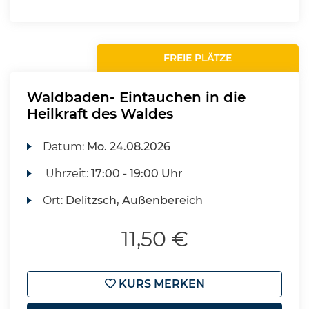
FREIE PLÄTZE
Waldbaden- Eintauchen in die
Heilkraft des Waldes
Datum:
Mo.
24.08.2026
Uhrzeit:
17:00 - 19:00 Uhr
Ort:
Delitzsch, Außenbereich
11,50 €
KURS MERKEN