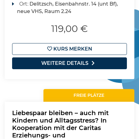
Ort:
Delitzsch, Eisenbahnstr. 14 (unt Bf),
neue VHS, Raum 2.24
119,00 €
KURS MERKEN
WEITERE DETAILS
FREIE PLÄTZE
Liebespaar bleiben – auch mit
Kindern und Alltagsstress? In
Kooperation mit der Caritas
Erziehungs- und