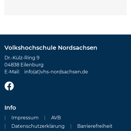
Volkshochschule Nordsachsen
Dr.-Külz-Ring 9
04838 Eilenburg
E-Mail:
info(at)vhs-nordsachsen.de
Info
Impressum
AVB
Datenschutzerklärung
Barrierefreiheit