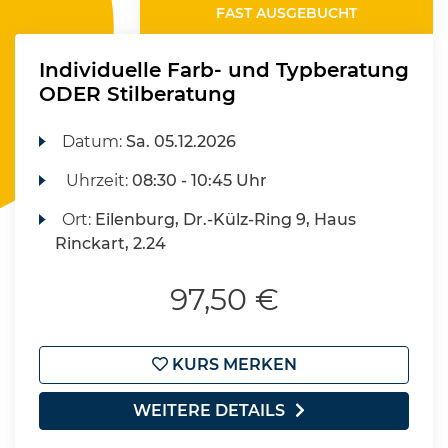
FAST AUSGEBUCHT
Individuelle Farb- und Typberatung
ODER Stilberatung
Datum:
Sa.
05.12.2026
Uhrzeit:
08:30 - 10:45 Uhr
Ort:
Eilenburg, Dr.-Külz-Ring 9, Haus
Rinckart, 2.24
97,50 €
KURS MERKEN
WEITERE DETAILS