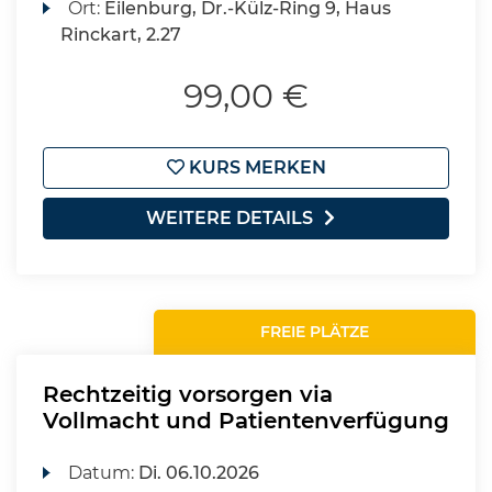
Ort:
Eilenburg, Dr.-Külz-Ring 9, Haus
Rinckart, 2.27
99,00 €
KURS MERKEN
WEITERE DETAILS
FREIE PLÄTZE
Rechtzeitig vorsorgen via
Vollmacht und Patientenverfügung
Datum:
Di.
06.10.2026