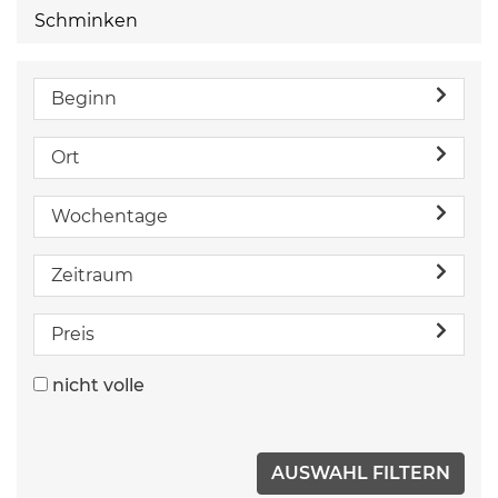
Schminken
Beginn
Ort
Wochentage
Zeitraum
Preis
nicht volle