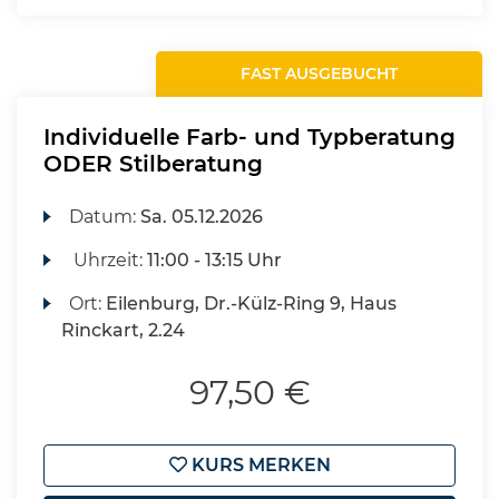
FAST AUSGEBUCHT
Individuelle Farb- und Typberatung
ODER Stilberatung
Datum:
Sa.
05.12.2026
Uhrzeit:
11:00 - 13:15 Uhr
Ort:
Eilenburg, Dr.-Külz-Ring 9, Haus
Rinckart, 2.24
97,50 €
KURS MERKEN