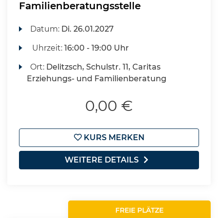
Familienberatungsstelle
Datum:
Di.
26.01.2027
Uhrzeit:
16:00 - 19:00 Uhr
Ort:
Delitzsch, Schulstr. 11, Caritas
Erziehungs- und Familienberatung
0,00 €
KURS MERKEN
WEITERE DETAILS
FREIE PLÄTZE