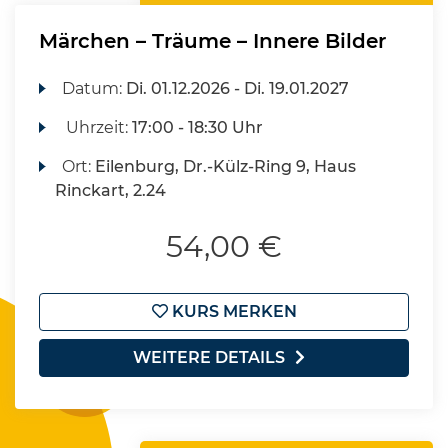
Märchen – Träume – Innere Bilder
Datum:
Di.
01.12.2026 -
Di.
19.01.2027
Uhrzeit:
17:00 - 18:30 Uhr
Ort:
Eilenburg, Dr.-Külz-Ring 9, Haus
Rinckart, 2.24
54,00 €
KURS MERKEN
WEITERE DETAILS