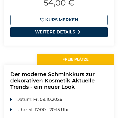
54,00 €
KURS MERKEN
WEITERE DETAILS
FREIE PLÄTZE
Der moderne Schminkkurs zur
dekorativen Kosmetik Aktuelle
Trends - ein neuer Look
Datum:
Fr.
09.10.2026
Uhrzeit:
17:00 - 20:15 Uhr