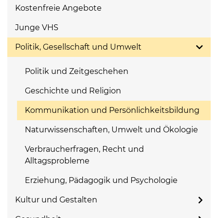
Kostenfreie Angebote
Junge VHS
Politik, Gesellschaft und Umwelt
Politik und Zeitgeschehen
Geschichte und Religion
Kommunikation und Persönlichkeitsbildung
Naturwissenschaften, Umwelt und Ökologie
Verbraucherfragen, Recht und
Alltagsprobleme
Erziehung, Pädagogik und Psychologie
Kultur und Gestalten