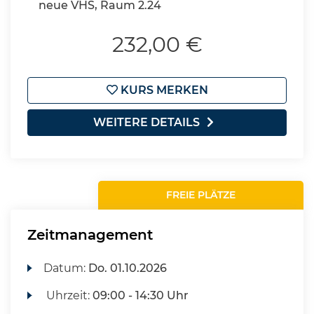
neue VHS, Raum 2.24
232,00 €
KURS MERKEN
WEITERE DETAILS
FREIE PLÄTZE
Zeitmanagement
Datum:
Do.
01.10.2026
Uhrzeit:
09:00 - 14:30 Uhr