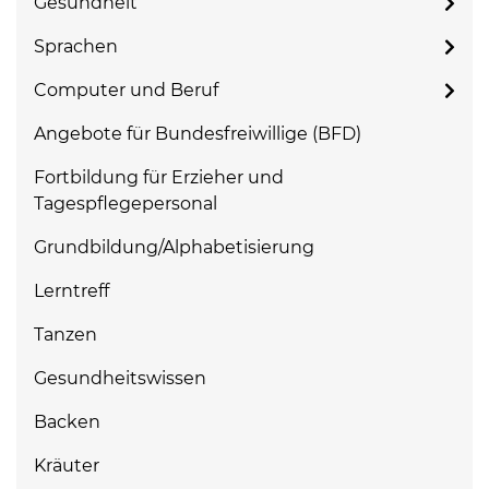
Gesundheit
Sprachen
Computer und Beruf
Angebote für Bundesfreiwillige (BFD)
Fortbildung für Erzieher und
Tagespflegepersonal
Grundbildung/Alphabetisierung
Lerntreff
Tanzen
Gesundheitswissen
Backen
Kräuter