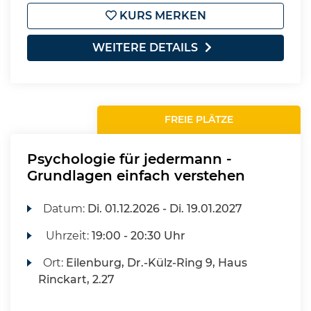
KURS MERKEN
WEITERE DETAILS
FREIE PLÄTZE
Psychologie für jedermann -
Grundlagen einfach verstehen
Datum:
Di.
01.12.2026 -
Di.
19.01.2027
Uhrzeit:
19:00 - 20:30 Uhr
Ort:
Eilenburg, Dr.-Külz-Ring 9, Haus
Rinckart, 2.27