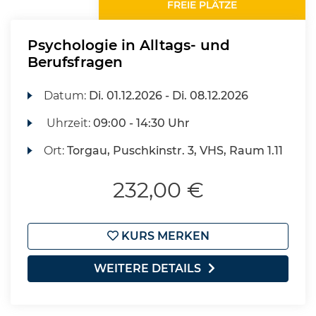
FREIE PLÄTZE
Psychologie in Alltags- und
Berufsfragen
Datum:
Di.
01.12.2026 -
Di.
08.12.2026
Uhrzeit:
09:00 - 14:30 Uhr
Ort:
Torgau, Puschkinstr. 3, VHS, Raum 1.11
232,00 €
KURS MERKEN
WEITERE DETAILS