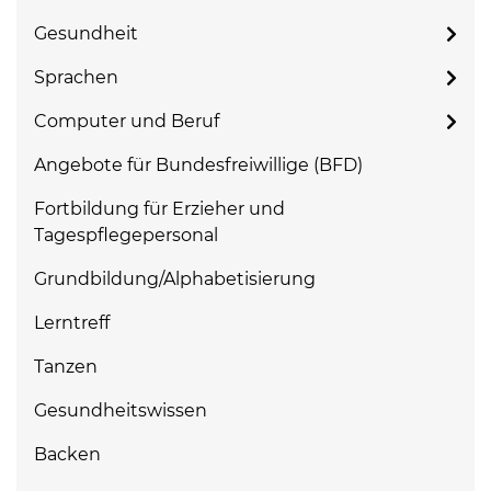
Gesundheit
Sprachen
Computer und Beruf
Angebote für Bundesfreiwillige (BFD)
Fortbildung für Erzieher und
Tagespflegepersonal
Grundbildung/Alphabetisierung
Lerntreff
Tanzen
Gesundheitswissen
Backen