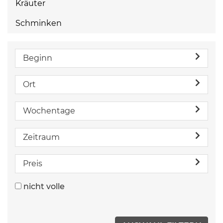
Kräuter
Schminken
Beginn
Ort
Wochentage
Zeitraum
Preis
nicht volle