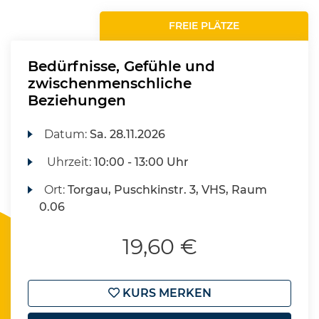
FREIE PLÄTZE
Bedürfnisse, Gefühle und
zwischenmenschliche
Beziehungen
Datum:
Sa.
28.11.2026
Uhrzeit:
10:00 - 13:00 Uhr
Ort:
Torgau, Puschkinstr. 3, VHS, Raum
0.06
19,60 €
KURS MERKEN