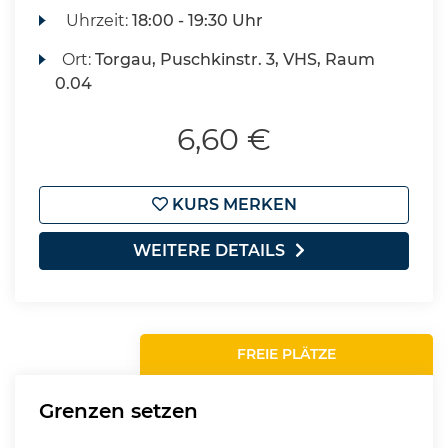
Uhrzeit:
18:00 - 19:30 Uhr
Ort:
Torgau, Puschkinstr. 3, VHS, Raum
0.04
6,60 €
KURS MERKEN
WEITERE DETAILS
FREIE PLÄTZE
Grenzen setzen