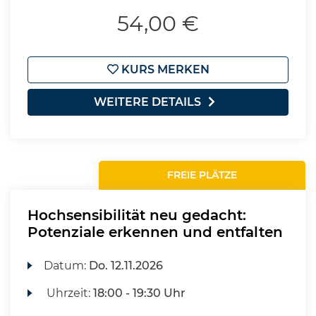
54,00 €
KURS MERKEN
WEITERE DETAILS
FREIE PLÄTZE
Hochsensibilität neu gedacht:
Potenziale erkennen und entfalten
Datum:
Do.
12.11.2026
Uhrzeit:
18:00 - 19:30 Uhr