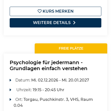
KURS MERKEN
WEITERE DETAILS
FREIE PLÄTZE
Psychologie für jedermann -
Grundlagen einfach verstehen
Datum:
Mi.
02.12.2026 -
Mi.
20.01.2027
Uhrzeit:
19:15 - 20:45 Uhr
Ort:
Torgau, Puschkinstr. 3, VHS, Raum
0.04