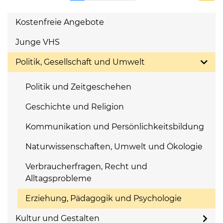
Kostenfreie Angebote
Junge VHS
Politik, Gesellschaft und Umwelt
Politik und Zeitgeschehen
Geschichte und Religion
Kommunikation und Persönlichkeitsbildung
Naturwissenschaften, Umwelt und Ökologie
Verbraucherfragen, Recht und
Alltagsprobleme
Erziehung, Pädagogik und Psychologie
Kultur und Gestalten