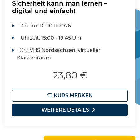
Sicherheit kann man lernen –
digital und einfach!
Datum:
Di.
10.11.2026
Uhrzeit:
15:00 - 19:45 Uhr
Ort:
VHS Nordsachsen, virtueller
Klassenraum
23,80 €
KURS MERKEN
WEITERE DETAILS