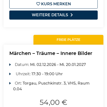
KURS MERKEN
WEITERE DETAILS
FREIE PLÄTZE
Märchen – Träume – Innere Bilder
Datum:
Mi.
02.12.2026 -
Mi.
20.01.2027
Uhrzeit:
17:30 - 19:00 Uhr
Ort:
Torgau, Puschkinstr. 3, VHS, Raum
0.04
54,00 €