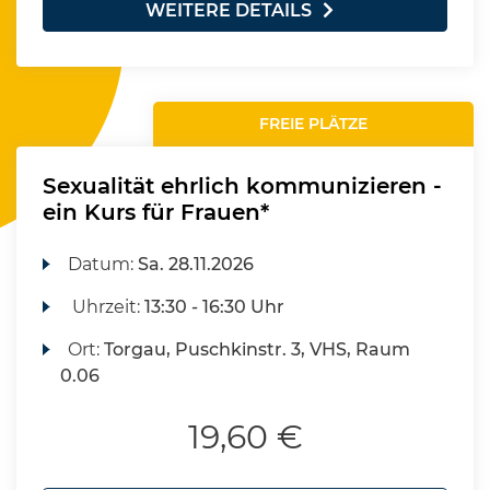
WEITERE DETAILS
FREIE PLÄTZE
Sexualität ehrlich kommunizieren -
ein Kurs für Frauen*
Datum:
Sa.
28.11.2026
Uhrzeit:
13:30 - 16:30 Uhr
Ort:
Torgau, Puschkinstr. 3, VHS, Raum
0.06
19,60 €