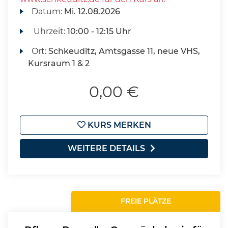
Datum:
Mi.
12.08.2026
Uhrzeit:
10:00 - 12:15 Uhr
Ort:
Schkeuditz, Amtsgasse 11, neue VHS,
Kursraum 1 & 2
0,00 €
KURS MERKEN
WEITERE DETAILS
FREIE PLÄTZE