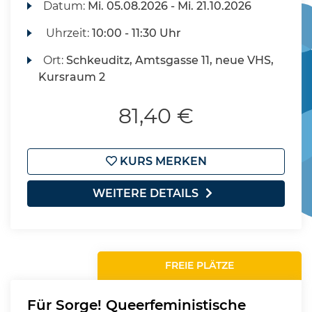
Datum:
Mi.
05.08.2026 -
Mi.
21.10.2026
Uhrzeit:
10:00 - 11:30 Uhr
Ort:
Schkeuditz, Amtsgasse 11, neue VHS,
Kursraum 2
81,40 €
KURS MERKEN
WEITERE DETAILS
FREIE PLÄTZE
Für Sorge! Queerfeministische