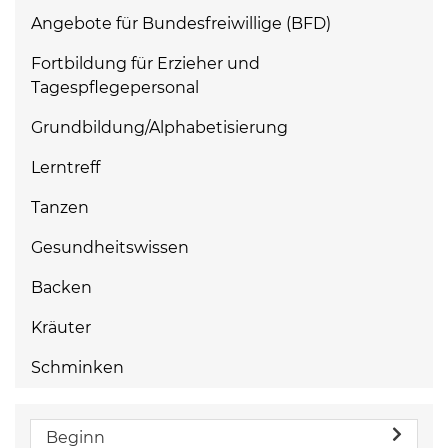
Angebote für Bundesfreiwillige (BFD)
Fortbildung für Erzieher und
Tagespflegepersonal
Grundbildung/Alphabetisierung
Lerntreff
Tanzen
Gesundheitswissen
Backen
Kräuter
Schminken
Beginn