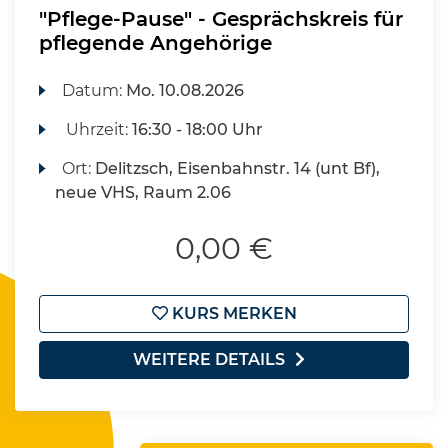
"Pflege-Pause" - Gesprächskreis für
pflegende Angehörige
Datum:
Mo.
10.08.2026
Uhrzeit:
16:30 - 18:00 Uhr
Ort:
Delitzsch, Eisenbahnstr. 14 (unt Bf),
neue VHS, Raum 2.06
0,00 €
KURS MERKEN
WEITERE DETAILS