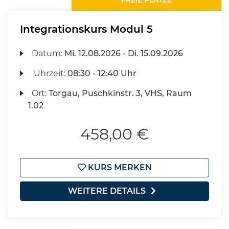
FREIE PLÄTZE
Integrationskurs Modul 5
Datum:
Mi.
12.08.2026 -
Di.
15.09.2026
Uhrzeit:
08:30 - 12:40 Uhr
Ort:
Torgau, Puschkinstr. 3, VHS, Raum
1.02
458,00 €
KURS MERKEN
WEITERE DETAILS