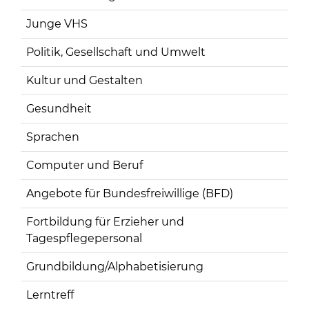
Junge VHS
Politik, Gesellschaft und Umwelt
Kultur und Gestalten
Gesundheit
Sprachen
Computer und Beruf
Angebote für Bundesfreiwillige (BFD)
Fortbildung für Erzieher und
Tagespflegepersonal
Grundbildung/Alphabetisierung
Lerntreff