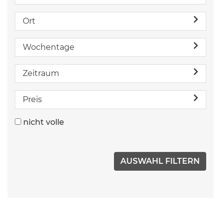
Ort
Wochentage
Zeitraum
Preis
nicht volle