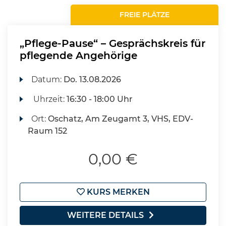
FREIE PLÄTZE
„Pflege-Pause“ – Gesprächskreis für
pflegende Angehörige
Datum:
Do.
13.08.2026
Uhrzeit:
16:30 - 18:00 Uhr
Ort:
Oschatz, Am Zeugamt 3, VHS, EDV-
Raum 152
0,00 €
KURS MERKEN
WEITERE DETAILS