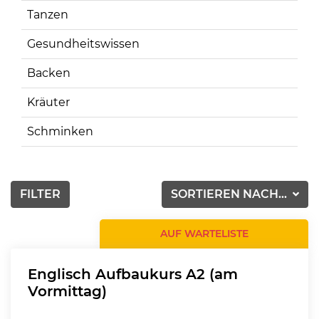
Tanzen
Gesundheitswissen
Backen
Kräuter
Schminken
FILTER
SORTIEREN NACH...
AUF WARTELISTE
Englisch Aufbaukurs A2 (am
Vormittag)