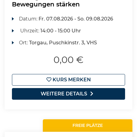
Bewegungen stärken
Datum:
Fr.
07.08.2026 -
So.
09.08.2026
Uhrzeit:
14:00 - 15:00 Uhr
Ort:
Torgau, Puschkinstr. 3, VHS
0,00 €
KURS MERKEN
WEITERE DETAILS
FREIE PLÄTZE