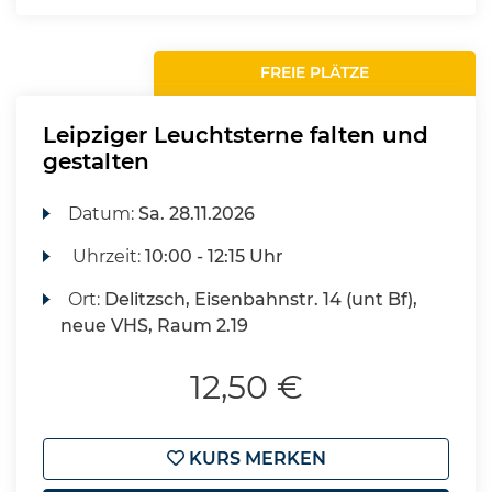
FREIE PLÄTZE
Leipziger Leuchtsterne falten und
gestalten
Datum:
Sa.
28.11.2026
Uhrzeit:
10:00 - 12:15 Uhr
Ort:
Delitzsch, Eisenbahnstr. 14 (unt Bf),
neue VHS, Raum 2.19
12,50 €
KURS MERKEN