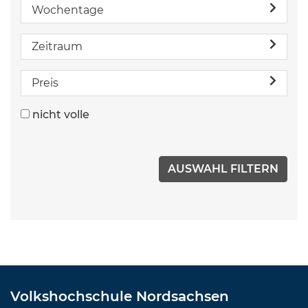
Wochentage
Zeitraum
Preis
nicht volle
Volkshochschule Nordsachsen