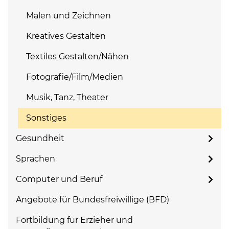
Malen und Zeichnen
Kreatives Gestalten
Textiles Gestalten/Nähen
Fotografie/Film/Medien
Musik, Tanz, Theater
Sonstiges
Gesundheit
Sprachen
Computer und Beruf
Angebote für Bundesfreiwillige (BFD)
Fortbildung für Erzieher und