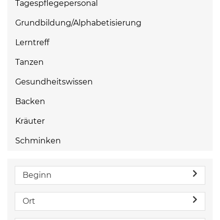
Tagespflegepersonal
Grundbildung/Alphabetisierung
Lerntreff
Tanzen
Gesundheitswissen
Backen
Kräuter
Schminken
Beginn
Ort