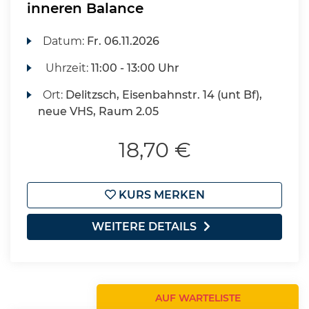
inneren Balance
Datum:
Fr.
06.11.2026
Uhrzeit:
11:00 - 13:00 Uhr
Ort:
Delitzsch, Eisenbahnstr. 14 (unt Bf),
neue VHS, Raum 2.05
18,70 €
KURS MERKEN
WEITERE DETAILS
AUF WARTELISTE