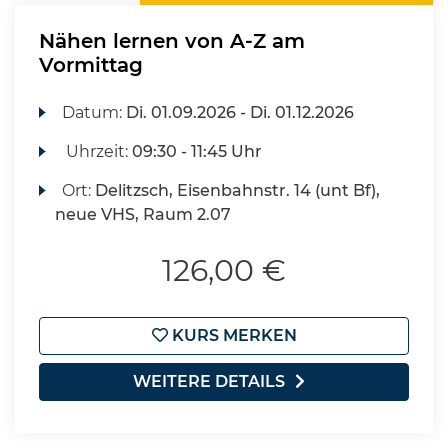
Nähen lernen von A-Z am
Vormittag
Datum:
Di.
01.09.2026 -
Di.
01.12.2026
Uhrzeit:
09:30 - 11:45 Uhr
Ort:
Delitzsch, Eisenbahnstr. 14 (unt Bf),
neue VHS, Raum 2.07
126,00 €
KURS MERKEN
WEITERE DETAILS