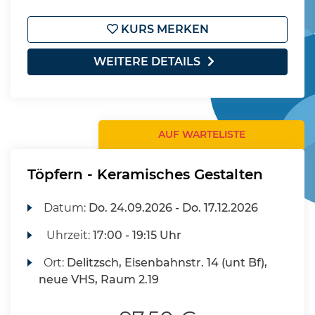
KURS MERKEN
WEITERE DETAILS
AUF WARTELISTE
Töpfern - Keramisches Gestalten
Datum:
Do.
24.09.2026 -
Do.
17.12.2026
Uhrzeit:
17:00 - 19:15 Uhr
Ort:
Delitzsch, Eisenbahnstr. 14 (unt Bf),
neue VHS, Raum 2.19