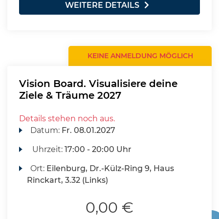
WEITERE DETAILS
KEINE ANMELDUNG MÖGLICH
Vision Board. Visualisiere deine
Ziele & Träume 2027
Details stehen noch aus.
Datum:
Fr.
08.01.2027
Uhrzeit:
17:00 - 20:00 Uhr
Ort:
Eilenburg, Dr.-Külz-Ring 9, Haus
Rinckart, 3.32 (Links)
0,00 €