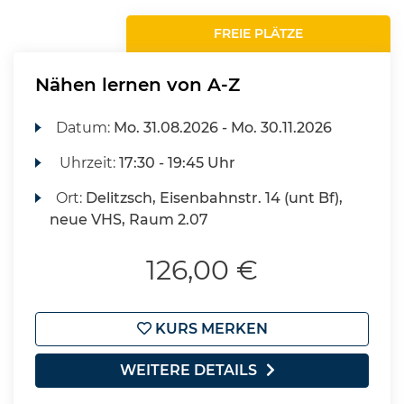
FREIE PLÄTZE
Nähen lernen von A-Z
Datum:
Mo.
31.08.2026 -
Mo.
30.11.2026
Uhrzeit:
17:30 - 19:45 Uhr
Ort:
Delitzsch, Eisenbahnstr. 14 (unt Bf),
neue VHS, Raum 2.07
126,00 €
KURS MERKEN
WEITERE DETAILS