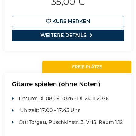
35,00 €
KURS MERKEN
WEITERE DETAILS
FREIE PLÄTZE
Gitarre spielen (ohne Noten)
Datum:
Di.
08.09.2026 -
Di.
24.11.2026
Uhrzeit:
17:00 - 17:45 Uhr
Ort:
Torgau, Puschkinstr. 3, VHS, Raum 1.12