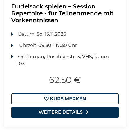
Dudelsack spielen – Session
Repertoire - für Teilnehmende mit
Vorkenntnissen
Datum:
So.
15.11.2026
Uhrzeit:
09:30 - 17:30 Uhr
Ort:
Torgau, Puschkinstr. 3, VHS, Raum
1.03
62,50 €
KURS MERKEN
WEITERE DETAILS