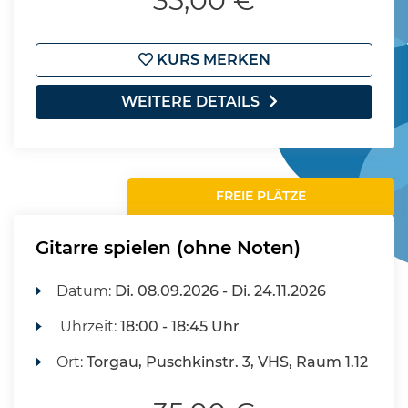
35,00 €
KURS MERKEN
WEITERE DETAILS
FREIE PLÄTZE
Gitarre spielen (ohne Noten)
Datum:
Di.
08.09.2026 -
Di.
24.11.2026
Uhrzeit:
18:00 - 18:45 Uhr
Ort:
Torgau, Puschkinstr. 3, VHS, Raum 1.12