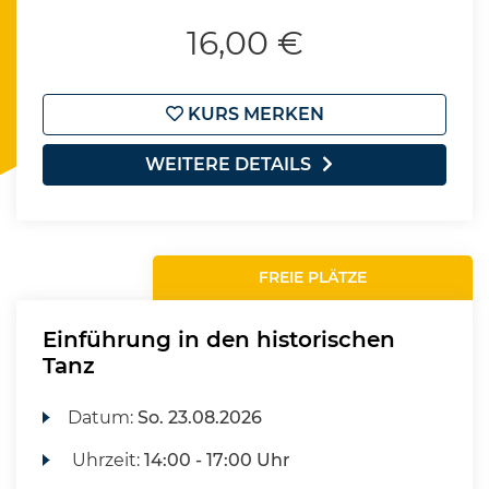
16,00 €
KURS MERKEN
WEITERE DETAILS
FREIE PLÄTZE
Einführung in den historischen
Tanz
Datum:
So.
23.08.2026
Uhrzeit:
14:00 - 17:00 Uhr