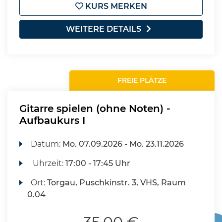
KURS MERKEN
WEITERE DETAILS
FREIE PLÄTZE
Gitarre spielen (ohne Noten) -
Aufbaukurs I
Datum:
Mo.
07.09.2026 -
Mo.
23.11.2026
Uhrzeit:
17:00 - 17:45 Uhr
Ort:
Torgau, Puschkinstr. 3, VHS, Raum
0.04