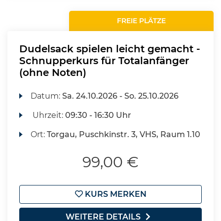
FREIE PLÄTZE
Dudelsack spielen leicht gemacht -
Schnupperkurs für Totalanfänger
(ohne Noten)
Datum:
Sa.
24.10.2026 -
So.
25.10.2026
Uhrzeit:
09:30 - 16:30 Uhr
Ort:
Torgau, Puschkinstr. 3, VHS, Raum 1.10
99,00 €
KURS MERKEN
WEITERE DETAILS