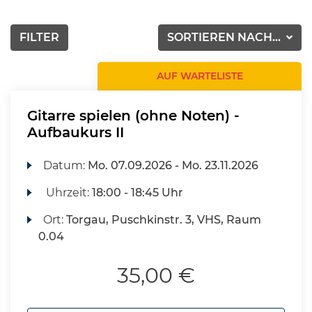
FILTER
SORTIEREN NACH...
AUF WARTELISTE
Gitarre spielen (ohne Noten) -
Aufbaukurs II
Datum:
Mo.
07.09.2026 -
Mo.
23.11.2026
Uhrzeit:
18:00 - 18:45 Uhr
Ort:
Torgau, Puschkinstr. 3, VHS, Raum
0.04
35,00 €