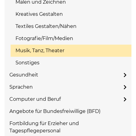
Malen und Zeichnen
Kreatives Gestalten
Textiles Gestalten/Nähen
Fotografie/Film/Medien
Musik, Tanz, Theater
Sonstiges
Gesundheit
Sprachen
Computer und Beruf
Angebote für Bundesfreiwillige (BFD)
Fortbildung für Erzieher und
Tagespflegepersonal