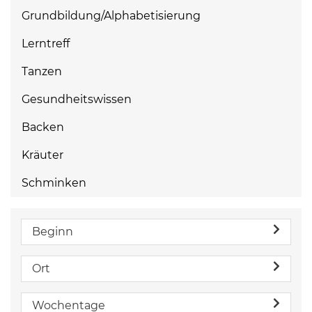
Grundbildung/Alphabetisierung
Lerntreff
Tanzen
Gesundheitswissen
Backen
Kräuter
Schminken
Beginn
Ort
Wochentage