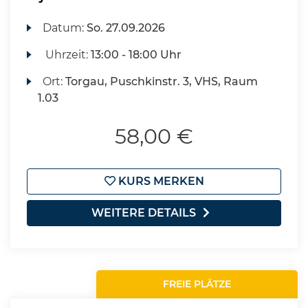
Datum:
So.
27.09.2026
Uhrzeit:
13:00 - 18:00 Uhr
Ort:
Torgau, Puschkinstr. 3, VHS, Raum
1.03
58,00 €
KURS MERKEN
WEITERE DETAILS
FREIE PLÄTZE