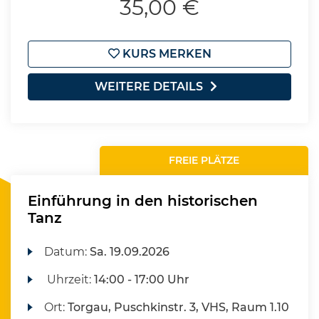
35,00 €
KURS MERKEN
WEITERE DETAILS
FREIE PLÄTZE
Einführung in den historischen
Tanz
Datum:
Sa.
19.09.2026
Uhrzeit:
14:00 - 17:00 Uhr
Ort:
Torgau, Puschkinstr. 3, VHS, Raum 1.10