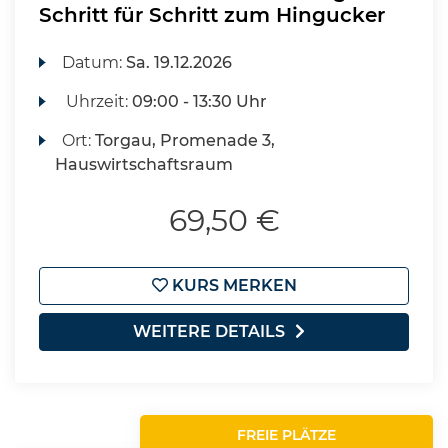
Schritt für Schritt zum Hingucker
Datum:
Sa.
19.12.2026
Uhrzeit:
09:00 - 13:30 Uhr
Ort:
Torgau, Promenade 3,
Hauswirtschaftsraum
69,50 €
KURS MERKEN
WEITERE DETAILS
FREIE PLÄTZE