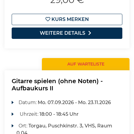
KURS MERKEN
WEITERE DETAILS
AUF WARTELISTE
Gitarre spielen (ohne Noten) -
Aufbaukurs II
Datum:
Mo.
07.09.2026 -
Mo.
23.11.2026
Uhrzeit:
18:00 - 18:45 Uhr
Ort:
Torgau, Puschkinstr. 3, VHS, Raum
0.04