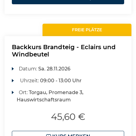
FREIE PLÄTZE
Backkurs Brandteig - Eclairs und
Windbeutel
Datum:
Sa.
28.11.2026
Uhrzeit:
09:00 - 13:00 Uhr
Ort:
Torgau, Promenade 3,
Hauswirtschaftsraum
45,60 €