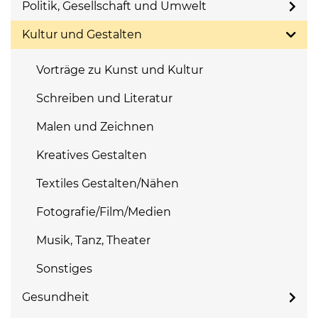
Politik, Gesellschaft und Umwelt
Kultur und Gestalten
Vorträge zu Kunst und Kultur
Schreiben und Literatur
Malen und Zeichnen
Kreatives Gestalten
Textiles Gestalten/Nähen
Fotografie/Film/Medien
Musik, Tanz, Theater
Sonstiges
Gesundheit