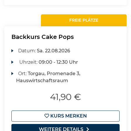
FREIE PLÄTZE
Backkurs Cake Pops
Datum:
Sa.
22.08.2026
Uhrzeit:
09:00 - 12:30 Uhr
Ort:
Torgau, Promenade 3,
Hauswirtschaftsraum
41,90 €
KURS MERKEN
WEITERE DETAILS