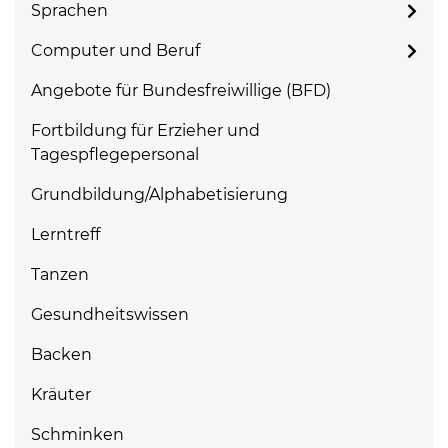
Sprachen
Computer und Beruf
Angebote für Bundesfreiwillige (BFD)
Fortbildung für Erzieher und
Tagespflegepersonal
Grundbildung/Alphabetisierung
Lerntreff
Tanzen
Gesundheitswissen
Backen
Kräuter
Schminken