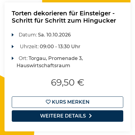
Torten dekorieren für Einsteiger -
Schritt für Schritt zum Hingucker
Datum:
Sa.
10.10.2026
Uhrzeit:
09:00 - 13:30 Uhr
Ort:
Torgau, Promenade 3,
Hauswirtschaftsraum
69,50 €
KURS MERKEN
WEITERE DETAILS