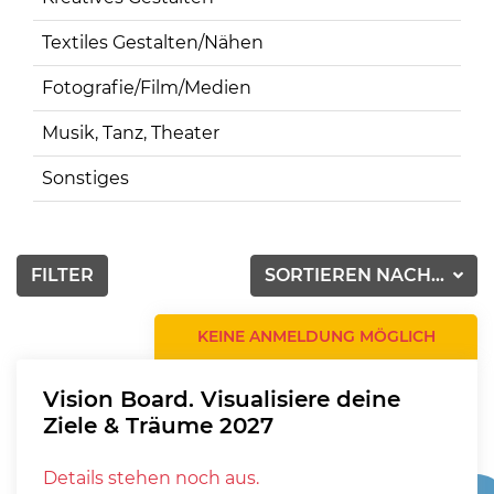
Textiles Gestalten/Nähen
Fotografie/Film/Medien
Musik, Tanz, Theater
Sonstiges
FILTER
SORTIEREN NACH...
KEINE ANMELDUNG MÖGLICH
Vision Board. Visualisiere deine
Ziele & Träume 2027
Details stehen noch aus.