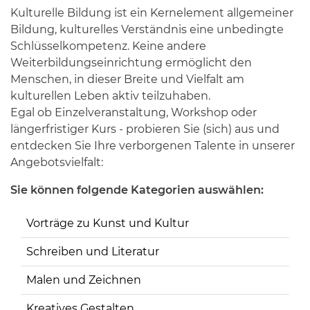
Kulturelle Bildung ist ein Kernelement allgemeiner
Bildung, kulturelles Verständnis eine unbedingte
Schlüsselkompetenz. Keine andere
Weiterbildungseinrichtung ermöglicht den
Menschen, in dieser Breite und Vielfalt am
kulturellen Leben aktiv teilzuhaben.
Egal ob Einzelveranstaltung, Workshop oder
längerfristiger Kurs - probieren Sie (sich) aus und
entdecken Sie Ihre verborgenen Talente in unserer
Angebotsvielfalt:
Sie können folgende Kategorien auswählen:
Vorträge zu Kunst und Kultur
Schreiben und Literatur
Malen und Zeichnen
Kreatives Gestalten