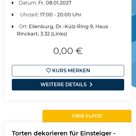
Datum:
Fr.
08.01.2027
Uhrzeit:
17:00 - 20:00 Uhr
Ort:
Eilenburg, Dr.-Külz-Ring 9, Haus
Rinckart, 3.32 (Links)
0,00 €
KURS MERKEN
WEITERE DETAILS
FREIE PLÄTZE
Torten dekorieren für Einsteiger -