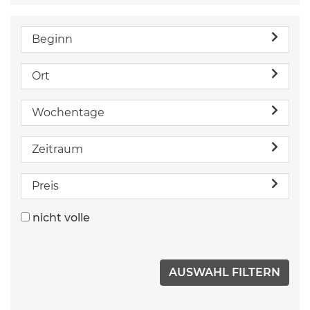
Beginn
Ort
Wochentage
Zeitraum
Preis
nicht volle