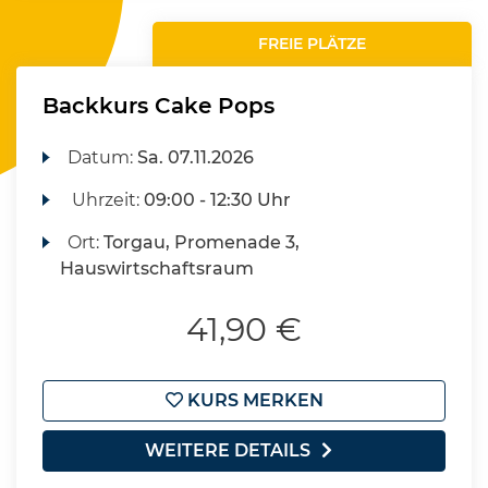
FREIE PLÄTZE
Backkurs Cake Pops
Datum:
Sa.
07.11.2026
Uhrzeit:
09:00 - 12:30 Uhr
Ort:
Torgau, Promenade 3,
Hauswirtschaftsraum
41,90 €
KURS MERKEN
WEITERE DETAILS