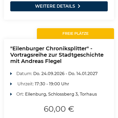
WEITERE DETAILS
FREIE PLÄTZE
"Eilenburger Chroniksplitter" -
Vortragsreihe zur Stadtgeschichte
mit Andreas Flegel
Datum:
Do.
24.09.2026 -
Do.
14.01.2027
Uhrzeit:
17:30 - 19:00 Uhr
Ort:
Eilenburg, Schlossberg 3, Torhaus
60,00 €