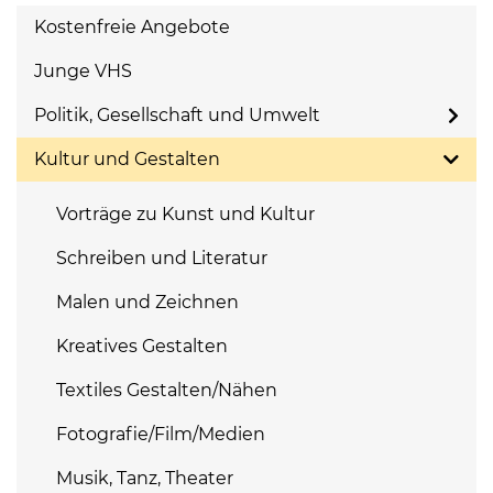
Kostenfreie Angebote
Junge VHS
Politik, Gesellschaft und Umwelt
Kultur und Gestalten
Vorträge zu Kunst und Kultur
Schreiben und Literatur
Malen und Zeichnen
Kreatives Gestalten
Textiles Gestalten/Nähen
Fotografie/Film/Medien
Musik, Tanz, Theater