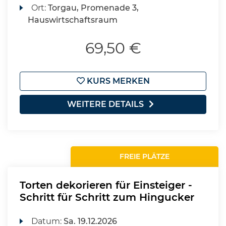
Ort:
Torgau, Promenade 3,
Hauswirtschaftsraum
69,50 €
KURS MERKEN
WEITERE DETAILS
FREIE PLÄTZE
Torten dekorieren für Einsteiger -
Schritt für Schritt zum Hingucker
Datum:
Sa.
19.12.2026