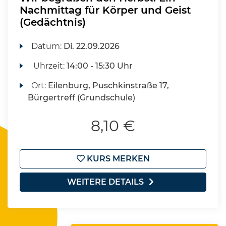
Nachmittag für Körper und Geist
(Gedächtnis)
Datum:
Di.
22.09.2026
Uhrzeit:
14:00 - 15:30 Uhr
Ort:
Eilenburg, Puschkinstraße 17,
Bürgertreff (Grundschule)
8,10 €
KURS MERKEN
WEITERE DETAILS