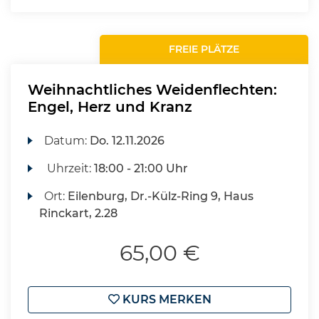
FREIE PLÄTZE
Weihnachtliches Weidenflechten:
Engel, Herz und Kranz
Datum:
Do.
12.11.2026
Uhrzeit:
18:00 - 21:00 Uhr
Ort:
Eilenburg, Dr.-Külz-Ring 9, Haus
Rinckart, 2.28
65,00 €
KURS MERKEN