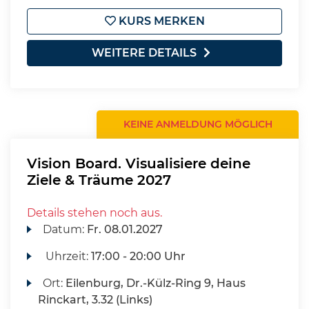
KURS MERKEN
WEITERE DETAILS
KEINE ANMELDUNG MÖGLICH
Vision Board. Visualisiere deine
Ziele & Träume 2027
Details stehen noch aus.
Datum:
Fr.
08.01.2027
Uhrzeit:
17:00 - 20:00 Uhr
Ort:
Eilenburg, Dr.-Külz-Ring 9, Haus
Rinckart, 3.32 (Links)