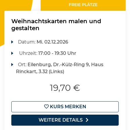
FREIE PLÄTZE
Weihnachtskarten malen und
gestalten
Datum:
Mi.
02.12.2026
Uhrzeit:
17:00 - 19:30 Uhr
Ort:
Eilenburg, Dr.-Külz-Ring 9, Haus
Rinckart, 3.32 (Links)
19,70 €
KURS MERKEN
WEITERE DETAILS