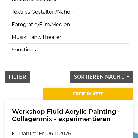
Textiles Gestalten/Nähen
Fotografie/Film/Medien
Musik, Tanz, Theater
Sonstiges
FILTER
SORTIEREN NACH...
FREIE PLÄTZE
Workshop Fluid Acrylic Painting -
Collagenmix - experimentieren
Datum:
Fr.
06.11.2026