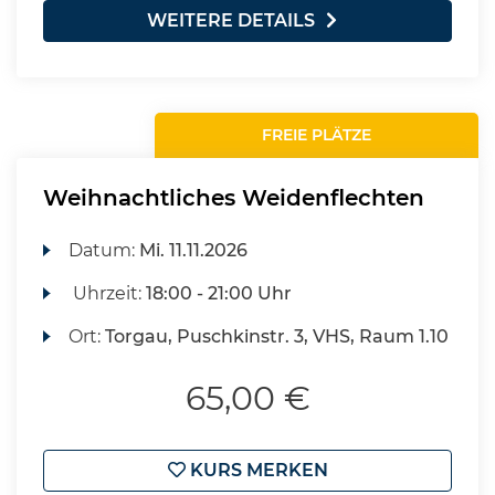
WEITERE DETAILS
FREIE PLÄTZE
Weihnachtliches Weidenflechten
Datum:
Mi.
11.11.2026
Uhrzeit:
18:00 - 21:00 Uhr
Ort:
Torgau, Puschkinstr. 3, VHS, Raum 1.10
65,00 €
KURS MERKEN