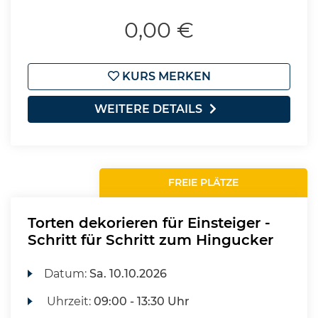
0,00 €
KURS MERKEN
WEITERE DETAILS
FREIE PLÄTZE
Torten dekorieren für Einsteiger -
Schritt für Schritt zum Hingucker
Datum:
Sa.
10.10.2026
Uhrzeit:
09:00 - 13:30 Uhr