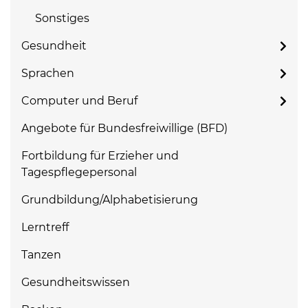
Sonstiges
Gesundheit
Sprachen
Computer und Beruf
Angebote für Bundesfreiwillige (BFD)
Fortbildung für Erzieher und
Tagespflegepersonal
Grundbildung/Alphabetisierung
Lerntreff
Tanzen
Gesundheitswissen