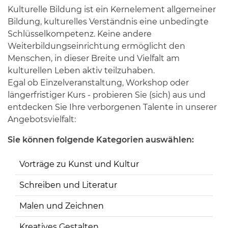
Kulturelle Bildung ist ein Kernelement allgemeiner
Bildung, kulturelles Verständnis eine unbedingte
Schlüsselkompetenz. Keine andere
Weiterbildungseinrichtung ermöglicht den
Menschen, in dieser Breite und Vielfalt am
kulturellen Leben aktiv teilzuhaben.
Egal ob Einzelveranstaltung, Workshop oder
längerfristiger Kurs - probieren Sie (sich) aus und
entdecken Sie Ihre verborgenen Talente in unserer
Angebotsvielfalt:
Sie können folgende Kategorien auswählen:
Vorträge zu Kunst und Kultur
Schreiben und Literatur
Malen und Zeichnen
Kreatives Gestalten