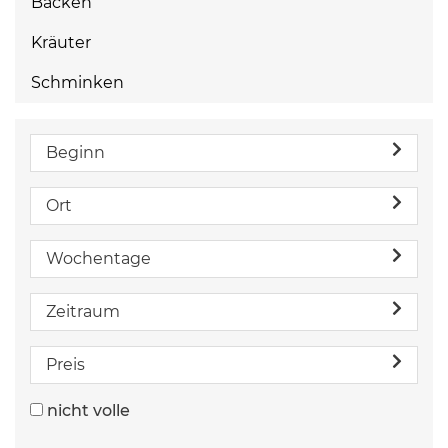
Backen
Kräuter
Schminken
Beginn
Ort
Wochentage
Zeitraum
Preis
nicht volle