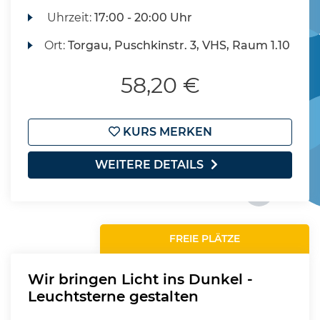
Uhrzeit:
17:00 - 20:00 Uhr
Ort:
Torgau, Puschkinstr. 3, VHS, Raum 1.10
58,20 €
KURS MERKEN
WEITERE DETAILS
FREIE PLÄTZE
Wir bringen Licht ins Dunkel -
Leuchtsterne gestalten