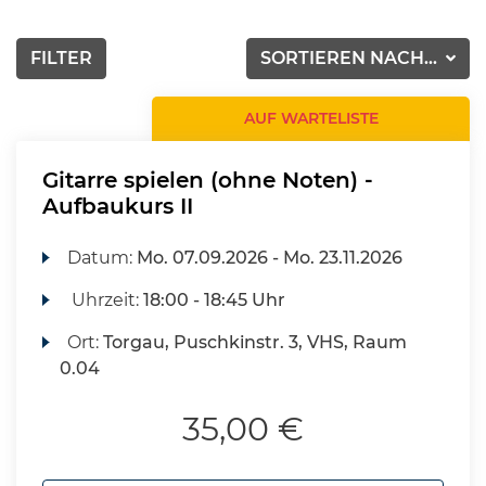
FILTER
SORTIEREN NACH...
AUF WARTELISTE
Gitarre spielen (ohne Noten) -
Aufbaukurs II
Datum:
Mo.
07.09.2026 -
Mo.
23.11.2026
Uhrzeit:
18:00 - 18:45 Uhr
Ort:
Torgau, Puschkinstr. 3, VHS, Raum
0.04
35,00 €