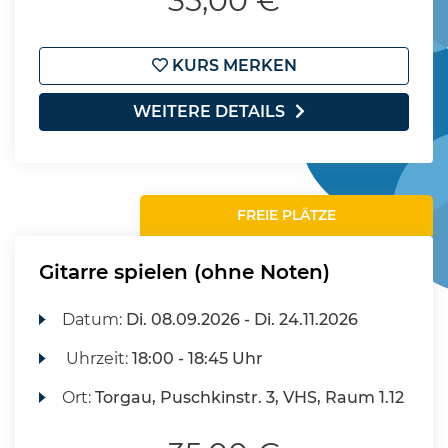
35,00 €
KURS MERKEN
WEITERE DETAILS
FREIE PLÄTZE
Gitarre spielen (ohne Noten)
Datum:
Di.
08.09.2026 -
Di.
24.11.2026
Uhrzeit:
18:00 - 18:45 Uhr
Ort:
Torgau, Puschkinstr. 3, VHS, Raum 1.12