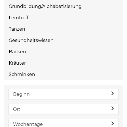
Grundbildung/Alphabetisierung
Lerntreff
Tanzen
Gesundheitswissen
Backen
Kräuter
Schminken
Beginn
Ort
Wochentage