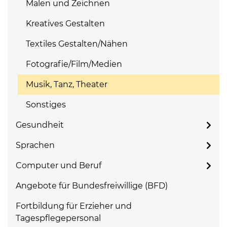
Malen und Zeichnen
Kreatives Gestalten
Textiles Gestalten/Nähen
Fotografie/Film/Medien
Musik, Tanz, Theater
Sonstiges
Gesundheit
Sprachen
Computer und Beruf
Angebote für Bundesfreiwillige (BFD)
Fortbildung für Erzieher und
Tagespflegepersonal