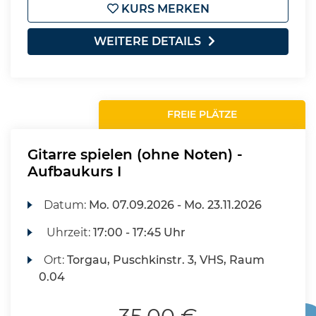
KURS MERKEN
WEITERE DETAILS
FREIE PLÄTZE
Gitarre spielen (ohne Noten) -
Aufbaukurs I
Datum:
Mo.
07.09.2026 -
Mo.
23.11.2026
Uhrzeit:
17:00 - 17:45 Uhr
Ort:
Torgau, Puschkinstr. 3, VHS, Raum
0.04