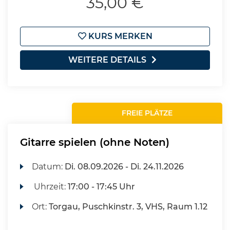
35,00 €
KURS MERKEN
WEITERE DETAILS
FREIE PLÄTZE
Gitarre spielen (ohne Noten)
Datum:
Di.
08.09.2026 -
Di.
24.11.2026
Uhrzeit:
17:00 - 17:45 Uhr
Ort:
Torgau, Puschkinstr. 3, VHS, Raum 1.12