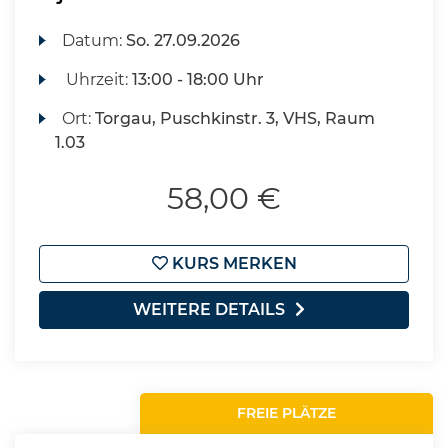
Datum:
So.
27.09.2026
Uhrzeit:
13:00 - 18:00 Uhr
Ort:
Torgau, Puschkinstr. 3, VHS, Raum
1.03
58,00 €
KURS MERKEN
WEITERE DETAILS
FREIE PLÄTZE