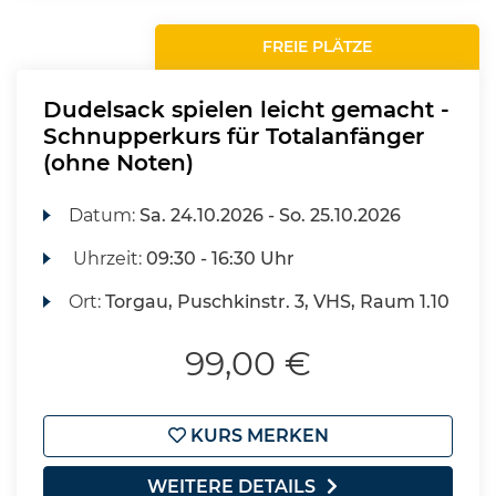
FREIE PLÄTZE
Dudelsack spielen leicht gemacht -
Schnupperkurs für Totalanfänger
(ohne Noten)
Datum:
Sa.
24.10.2026 -
So.
25.10.2026
Uhrzeit:
09:30 - 16:30 Uhr
Ort:
Torgau, Puschkinstr. 3, VHS, Raum 1.10
99,00 €
KURS MERKEN
WEITERE DETAILS