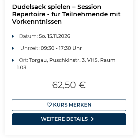
Dudelsack spielen – Session
Repertoire - für Teilnehmende mit
Vorkenntnissen
Datum:
So.
15.11.2026
Uhrzeit:
09:30 - 17:30 Uhr
Ort:
Torgau, Puschkinstr. 3, VHS, Raum
1.03
62,50 €
KURS MERKEN
WEITERE DETAILS