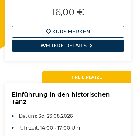
16,00 €
KURS MERKEN
WEITERE DETAILS
FREIE PLÄTZE
Einführung in den historischen
Tanz
Datum:
So.
23.08.2026
Uhrzeit:
14:00 - 17:00 Uhr