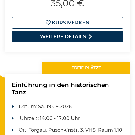
35,00 €
KURS MERKEN
WEITERE DETAILS
FREIE PLÄTZE
Einführung in den historischen
Tanz
Datum:
Sa.
19.09.2026
Uhrzeit:
14:00 - 17:00 Uhr
Ort:
Torgau, Puschkinstr. 3, VHS, Raum 1.10