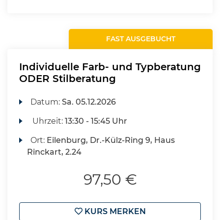
FAST AUSGEBUCHT
Individuelle Farb- und Typberatung
ODER Stilberatung
Datum:
Sa.
05.12.2026
Uhrzeit:
13:30 - 15:45 Uhr
Ort:
Eilenburg, Dr.-Külz-Ring 9, Haus
Rinckart, 2.24
97,50 €
KURS MERKEN