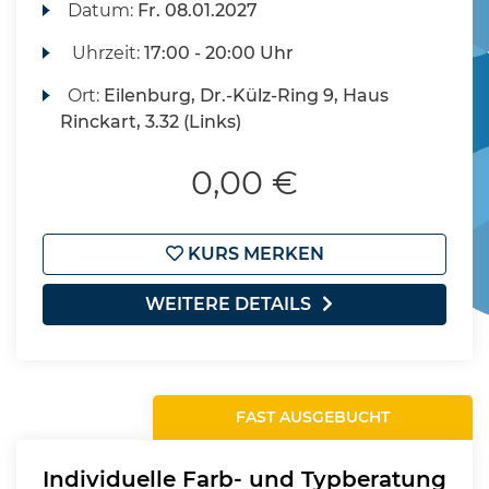
Datum:
Fr.
08.01.2027
Uhrzeit:
17:00 - 20:00 Uhr
Ort:
Eilenburg, Dr.-Külz-Ring 9, Haus
Rinckart, 3.32 (Links)
0,00 €
KURS MERKEN
WEITERE DETAILS
FAST AUSGEBUCHT
Individuelle Farb- und Typberatung