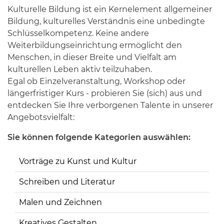
Kulturelle Bildung ist ein Kernelement allgemeiner
Bildung, kulturelles Verständnis eine unbedingte
Schlüsselkompetenz. Keine andere
Weiterbildungseinrichtung ermöglicht den
Menschen, in dieser Breite und Vielfalt am
kulturellen Leben aktiv teilzuhaben.
Egal ob Einzelveranstaltung, Workshop oder
längerfristiger Kurs - probieren Sie (sich) aus und
entdecken Sie Ihre verborgenen Talente in unserer
Angebotsvielfalt:
Sie können folgende Kategorien auswählen:
Vorträge zu Kunst und Kultur
Schreiben und Literatur
Malen und Zeichnen
Kreatives Gestalten