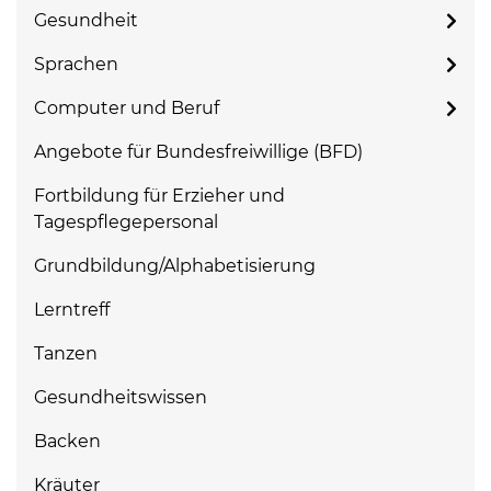
Gesundheit
Sprachen
Computer und Beruf
Angebote für Bundesfreiwillige (BFD)
Fortbildung für Erzieher und
Tagespflegepersonal
Grundbildung/Alphabetisierung
Lerntreff
Tanzen
Gesundheitswissen
Backen
Kräuter