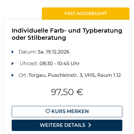
FAST AUSGEBUCHT
Individuelle Farb- und Typberatung
oder Stilberatung
Datum:
Sa.
19.12.2026
Uhrzeit:
08:30 - 10:45 Uhr
Ort:
Torgau, Puschkinstr. 3, VHS, Raum 1.12
97,50 €
KURS MERKEN
WEITERE DETAILS