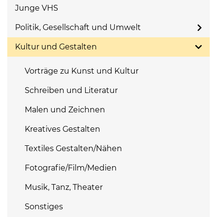
Junge VHS
Politik, Gesellschaft und Umwelt
Kultur und Gestalten
Vorträge zu Kunst und Kultur
Schreiben und Literatur
Malen und Zeichnen
Kreatives Gestalten
Textiles Gestalten/Nähen
Fotografie/Film/Medien
Musik, Tanz, Theater
Sonstiges