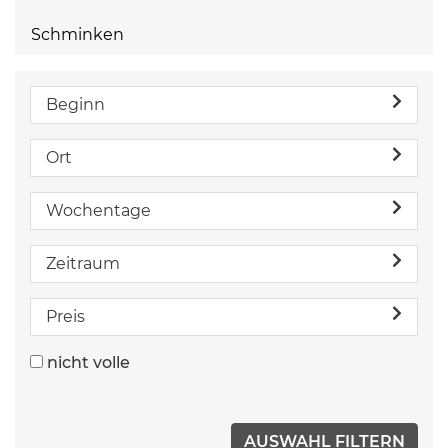
Schminken
Beginn
Ort
Wochentage
Zeitraum
Preis
nicht volle