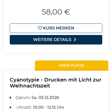
58,00 €
KURS MERKEN
WEITERE DETAILS
FREIE PLÄTZE
Cyanotypie - Drucken mit Licht zur
Weihnachtszeit
Datum:
Sa.
05.12.2026
Uhrzeit:
10:00 - 12:15 Uhr