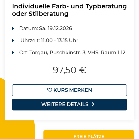
Individuelle Farb- und Typberatung
oder Stilberatung
Datum:
Sa.
19.12.2026
Uhrzeit:
11:00 - 13:15 Uhr
Ort:
Torgau, Puschkinstr. 3, VHS, Raum 1.12
97,50 €
KURS MERKEN
WEITERE DETAILS
FREIE PLÄTZE