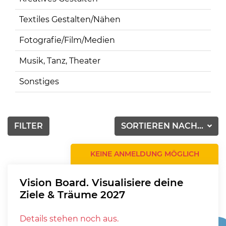
Textiles Gestalten/Nähen
Fotografie/Film/Medien
Musik, Tanz, Theater
Sonstiges
FILTER
SORTIEREN NACH...
KEINE ANMELDUNG MÖGLICH
Vision Board. Visualisiere deine
Ziele & Träume 2027
Details stehen noch aus.