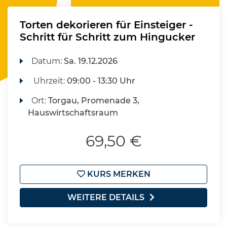
Torten dekorieren für Einsteiger -
Schritt für Schritt zum Hingucker
Datum:
Sa.
19.12.2026
Uhrzeit:
09:00 - 13:30 Uhr
Ort:
Torgau, Promenade 3,
Hauswirtschaftsraum
69,50 €
KURS MERKEN
WEITERE DETAILS