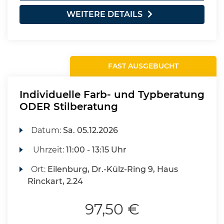
WEITERE DETAILS
FAST AUSGEBUCHT
Individuelle Farb- und Typberatung
ODER Stilberatung
Datum:
Sa.
05.12.2026
Uhrzeit:
11:00 - 13:15 Uhr
Ort:
Eilenburg, Dr.-Külz-Ring 9, Haus
Rinckart, 2.24
97,50 €