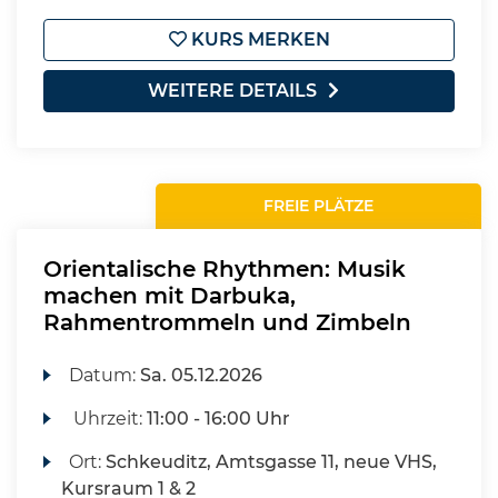
KURS MERKEN
WEITERE DETAILS
FREIE PLÄTZE
Orientalische Rhythmen: Musik
machen mit Darbuka,
Rahmentrommeln und Zimbeln
Datum:
Sa.
05.12.2026
Uhrzeit:
11:00 - 16:00 Uhr
Ort:
Schkeuditz, Amtsgasse 11, neue VHS,
Kursraum 1 & 2