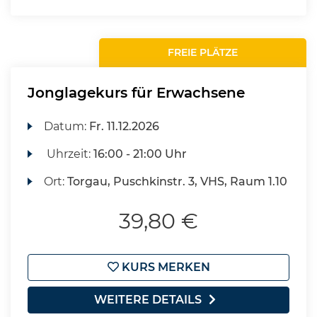
FREIE PLÄTZE
Jonglagekurs für Erwachsene
Datum:
Fr.
11.12.2026
Uhrzeit:
16:00 - 21:00 Uhr
Ort:
Torgau, Puschkinstr. 3, VHS, Raum 1.10
39,80 €
KURS MERKEN
WEITERE DETAILS