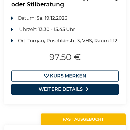
oder Stilberatung
Datum:
Sa.
19.12.2026
Uhrzeit:
13:30 - 15:45 Uhr
Ort:
Torgau, Puschkinstr. 3, VHS, Raum 1.12
97,50 €
KURS MERKEN
WEITERE DETAILS
FAST AUSGEBUCHT