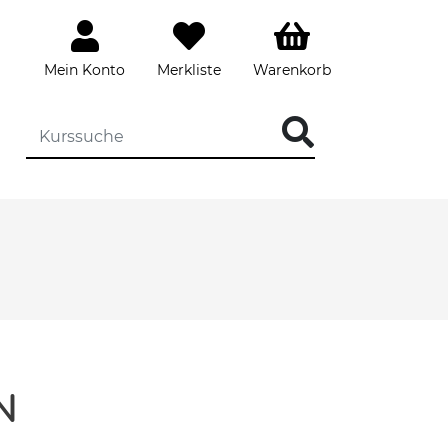
Mein Konto
Merkliste
Warenkorb
N