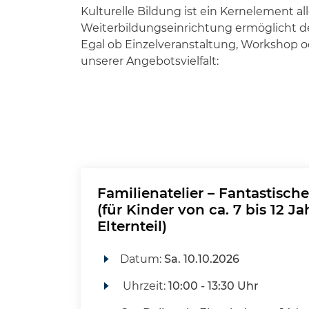
Kulturelle Bildung ist ein Kernelement 
Weiterbildungseinrichtung ermöglicht den
Egal ob Einzelveranstaltung, Workshop od
unserer Angebotsvielfalt:
Familienatelier – Fantastische
(für Kinder von ca. 7 bis 12 J
Elternteil)
Datum:
Sa.
10.10.2026
Uhrzeit:
10:00 - 13:30 Uhr