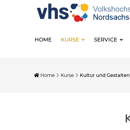
HOME
KURSE
SERVICE
Home
Kurse
Kultur und Gestalten