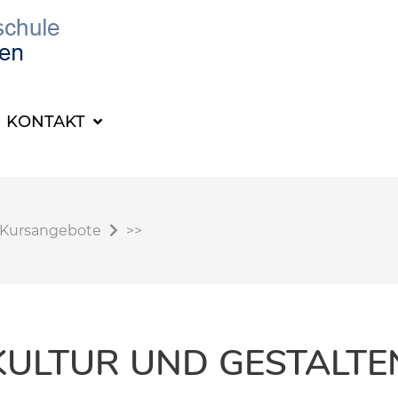
KONTAKT
Kursangebote
>>
KULTUR UND GESTALTE