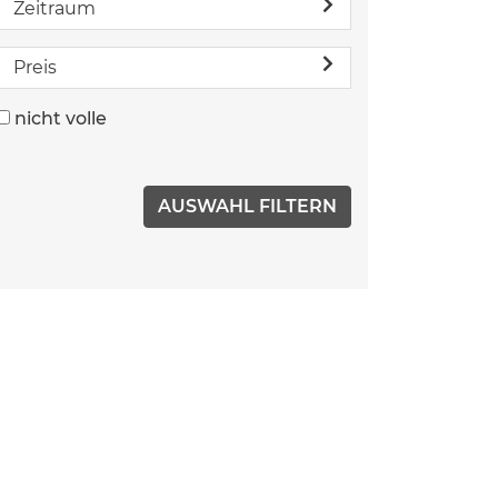
Zeitraum
Preis
nicht volle