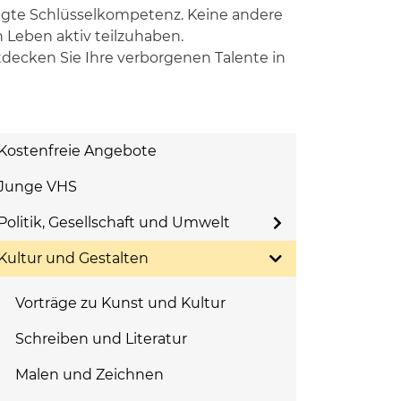
dingte Schlüsselkompetenz. Keine andere
 Leben aktiv teilzuhaben.
ntdecken Sie Ihre verborgenen Talente in
Kostenfreie Angebote
Junge VHS
Politik, Gesellschaft und Umwelt
Kultur und Gestalten
Vorträge zu Kunst und Kultur
Schreiben und Literatur
Malen und Zeichnen