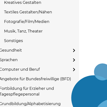
Kreatives Gestalten
Textiles Gestalten/Nähen
Fotografie/Film/Medien
Musik, Tanz, Theater
Sonstiges
Gesundheit
Sprachen
Computer und Beruf
Angebote für Bundesfreiwillige (BFD)
Fortbildung für Erzieher und
Tagespflegepersonal
Grundbildung/Alphabetisierung