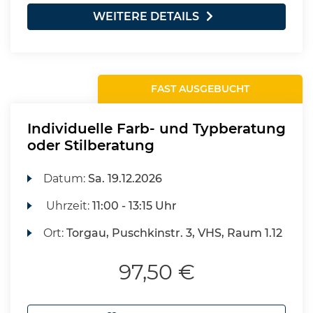
WEITERE DETAILS
FAST AUSGEBUCHT
Individuelle Farb- und Typberatung
oder Stilberatung
Datum:
Sa.
19.12.2026
Uhrzeit:
11:00 - 13:15 Uhr
Ort:
Torgau, Puschkinstr. 3, VHS, Raum 1.12
97,50 €