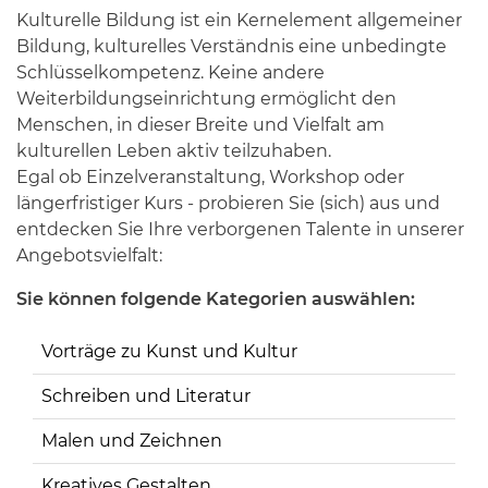
Kulturelle Bildung ist ein Kernelement allgemeiner
Bildung, kulturelles Verständnis eine unbedingte
Schlüsselkompetenz. Keine andere
Weiterbildungseinrichtung ermöglicht den
Menschen, in dieser Breite und Vielfalt am
kulturellen Leben aktiv teilzuhaben.
Egal ob Einzelveranstaltung, Workshop oder
längerfristiger Kurs - probieren Sie (sich) aus und
entdecken Sie Ihre verborgenen Talente in unserer
Angebotsvielfalt:
Sie können folgende Kategorien auswählen:
Vorträge zu Kunst und Kultur
Schreiben und Literatur
Malen und Zeichnen
Kreatives Gestalten