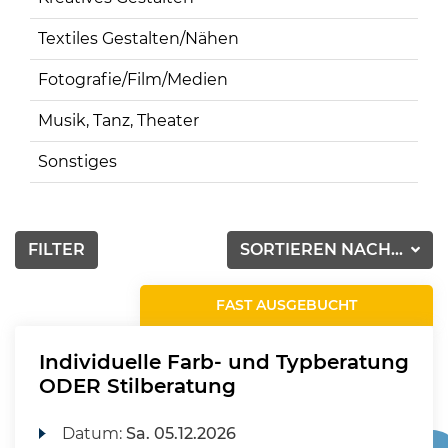
Textiles Gestalten/Nähen
Fotografie/Film/Medien
Musik, Tanz, Theater
Sonstiges
FILTER
SORTIEREN NACH...
FAST AUSGEBUCHT
Individuelle Farb- und Typberatung
ODER Stilberatung
Datum:
Sa.
05.12.2026