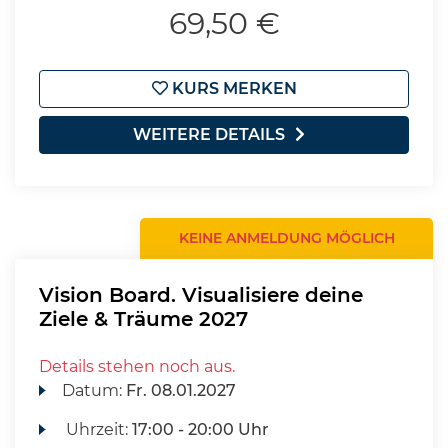
69,50 €
KURS MERKEN
WEITERE DETAILS
KEINE ANMELDUNG MÖGLICH
Vision Board. Visualisiere deine
Ziele & Träume 2027
Details stehen noch aus.
Datum:
Fr.
08.01.2027
Uhrzeit:
17:00 - 20:00 Uhr