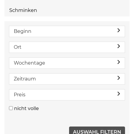
Schminken
Beginn
Ort
Wochentage
Zeitraum
Preis
nicht volle