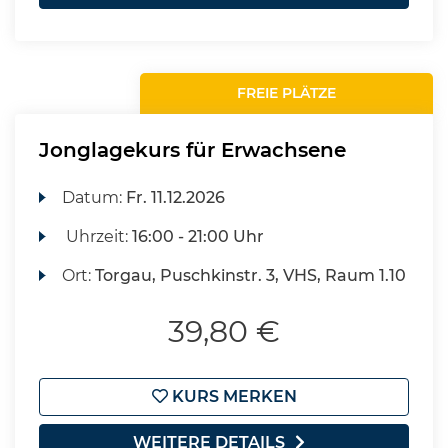
FREIE PLÄTZE
Jonglagekurs für Erwachsene
Datum:
Fr.
11.12.2026
Uhrzeit:
16:00 - 21:00 Uhr
Ort:
Torgau, Puschkinstr. 3, VHS, Raum 1.10
39,80 €
KURS MERKEN
WEITERE DETAILS