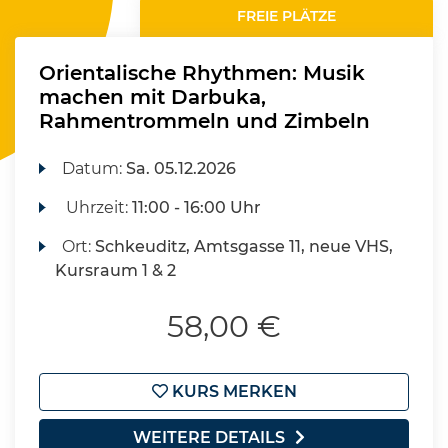
FREIE PLÄTZE
Orientalische Rhythmen: Musik
machen mit Darbuka,
Rahmentrommeln und Zimbeln
Datum:
Sa.
05.12.2026
Uhrzeit:
11:00 - 16:00 Uhr
Ort:
Schkeuditz, Amtsgasse 11, neue VHS,
Kursraum 1 & 2
58,00 €
KURS MERKEN
WEITERE DETAILS