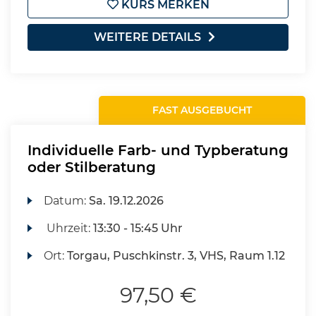
KURS MERKEN
WEITERE DETAILS
FAST AUSGEBUCHT
Individuelle Farb- und Typberatung
oder Stilberatung
Datum:
Sa.
19.12.2026
Uhrzeit:
13:30 - 15:45 Uhr
Ort:
Torgau, Puschkinstr. 3, VHS, Raum 1.12
97,50 €