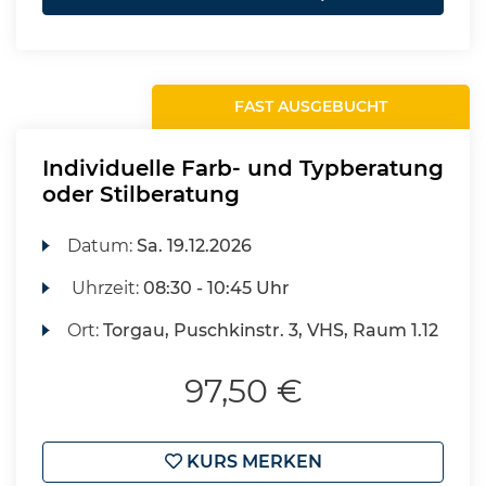
FAST AUSGEBUCHT
Individuelle Farb- und Typberatung
oder Stilberatung
Datum:
Sa.
19.12.2026
Uhrzeit:
08:30 - 10:45 Uhr
Ort:
Torgau, Puschkinstr. 3, VHS, Raum 1.12
97,50 €
KURS MERKEN