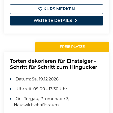
KURS MERKEN
WEITERE DETAILS
FREIE PLÄTZE
Torten dekorieren für Einsteiger -
Schritt für Schritt zum Hingucker
Datum:
Sa.
19.12.2026
Uhrzeit:
09:00 - 13:30 Uhr
Ort:
Torgau, Promenade 3,
Hauswirtschaftsraum