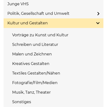
Junge VHS
Politik, Gesellschaft und Umwelt
Kultur und Gestalten
Vorträge zu Kunst und Kultur
Schreiben und Literatur
Malen und Zeichnen
Kreatives Gestalten
Textiles Gestalten/Nähen
Fotografie/Film/Medien
Musik, Tanz, Theater
Sonstiges