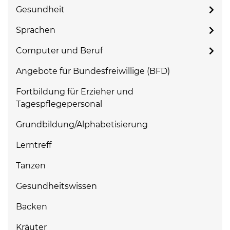
Gesundheit
Sprachen
Computer und Beruf
Angebote für Bundesfreiwillige (BFD)
Fortbildung für Erzieher und
Tagespflegepersonal
Grundbildung/Alphabetisierung
Lerntreff
Tanzen
Gesundheitswissen
Backen
Kräuter