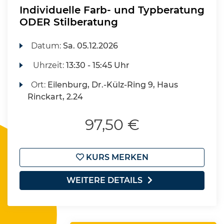
Individuelle Farb- und Typberatung
ODER Stilberatung
Datum:
Sa.
05.12.2026
Uhrzeit:
13:30 - 15:45 Uhr
Ort:
Eilenburg, Dr.-Külz-Ring 9, Haus
Rinckart, 2.24
97,50 €
KURS MERKEN
WEITERE DETAILS