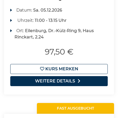
Datum:
Sa.
05.12.2026
Uhrzeit:
11:00 - 13:15 Uhr
Ort:
Eilenburg, Dr.-Külz-Ring 9, Haus
Rinckart, 2.24
97,50 €
KURS MERKEN
WEITERE DETAILS
FAST AUSGEBUCHT