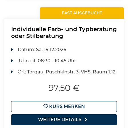
FAST AUSGEBUCHT
Individuelle Farb- und Typberatung
oder Stilberatung
Datum:
Sa.
19.12.2026
Uhrzeit:
08:30 - 10:45 Uhr
Ort:
Torgau, Puschkinstr. 3, VHS, Raum 1.12
97,50 €
KURS MERKEN
WEITERE DETAILS