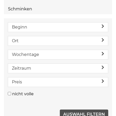
Schminken
Beginn
Ort
Wochentage
Zeitraum
Preis
nicht volle