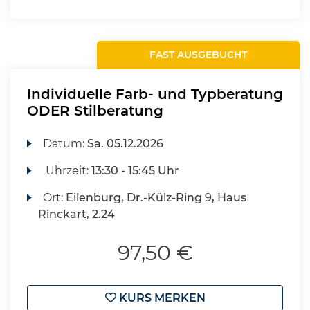
FAST AUSGEBUCHT
Individuelle Farb- und Typberatung
ODER Stilberatung
Datum:
Sa.
05.12.2026
Uhrzeit:
13:30 - 15:45 Uhr
Ort:
Eilenburg, Dr.-Külz-Ring 9, Haus
Rinckart, 2.24
97,50 €
KURS MERKEN