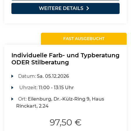
WEITERE DETAILS
FAST AUSGEBUCHT
Individuelle Farb- und Typberatung
ODER Stilberatung
Datum:
Sa.
05.12.2026
Uhrzeit:
11:00 - 13:15 Uhr
Ort:
Eilenburg, Dr.-Külz-Ring 9, Haus
Rinckart, 2.24
97,50 €