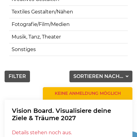
Textiles Gestalten/Nähen
Fotografie/Film/Medien
Musik, Tanz, Theater
Sonstiges
FILTER
SORTIEREN NACH...
KEINE ANMELDUNG MÖGLICH
Vision Board. Visualisiere deine
Ziele & Träume 2027
Details stehen noch aus.