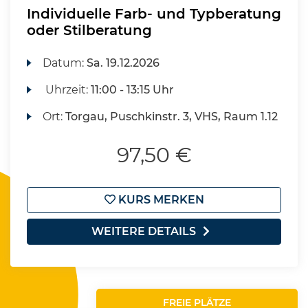
Individuelle Farb- und Typberatung
oder Stilberatung
Datum:
Sa.
19.12.2026
Uhrzeit:
11:00 - 13:15 Uhr
Ort:
Torgau, Puschkinstr. 3, VHS, Raum 1.12
97,50 €
KURS MERKEN
WEITERE DETAILS
FREIE PLÄTZE