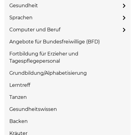
Gesundheit
Sprachen
Computer und Beruf
Angebote für Bundesfreiwillige (BFD)
Fortbildung für Erzieher und
Tagespflegepersonal
Grundbildung/Alphabetisierung
Lerntreff
Tanzen
Gesundheitswissen
Backen
Kräuter