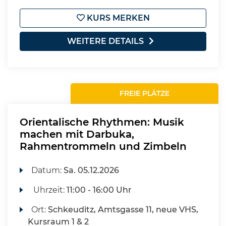
KURS MERKEN
WEITERE DETAILS
FREIE PLÄTZE
Orientalische Rhythmen: Musik
machen mit Darbuka,
Rahmentrommeln und Zimbeln
Datum:
Sa.
05.12.2026
Uhrzeit:
11:00 - 16:00 Uhr
Ort:
Schkeuditz, Amtsgasse 11, neue VHS,
Kursraum 1 & 2