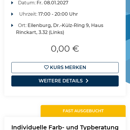
Datum:
Fr.
08.01.2027
Uhrzeit:
17:00 - 20:00 Uhr
Ort:
Eilenburg, Dr.-Külz-Ring 9, Haus
Rinckart, 3.32 (Links)
0,00 €
KURS MERKEN
WEITERE DETAILS
FAST AUSGEBUCHT
Individuelle Farb- und Typberatung