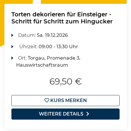
Torten dekorieren für Einsteiger -
Schritt für Schritt zum Hingucker
Datum:
Sa.
19.12.2026
Uhrzeit:
09:00 - 13:30 Uhr
Ort:
Torgau, Promenade 3,
Hauswirtschaftsraum
69,50 €
KURS MERKEN
WEITERE DETAILS