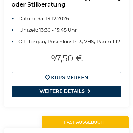
oder Stilberatung
Datum:
Sa.
19.12.2026
Uhrzeit:
13:30 - 15:45 Uhr
Ort:
Torgau, Puschkinstr. 3, VHS, Raum 1.12
97,50 €
KURS MERKEN
WEITERE DETAILS
FAST AUSGEBUCHT