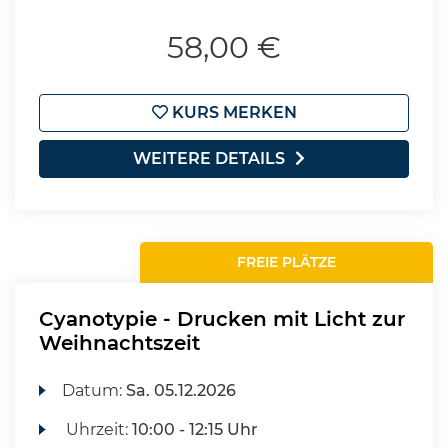
58,00 €
KURS MERKEN
WEITERE DETAILS
FREIE PLÄTZE
Cyanotypie - Drucken mit Licht zur
Weihnachtszeit
Datum:
Sa.
05.12.2026
Uhrzeit:
10:00 - 12:15 Uhr