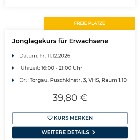
FREIE PLÄTZE
Jonglagekurs für Erwachsene
Datum:
Fr.
11.12.2026
Uhrzeit:
16:00 - 21:00 Uhr
Ort:
Torgau, Puschkinstr. 3, VHS, Raum 1.10
39,80 €
KURS MERKEN
WEITERE DETAILS