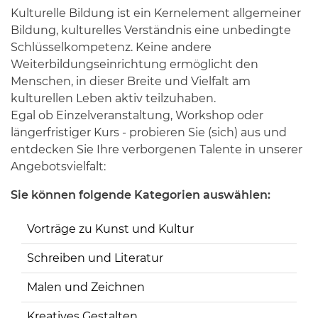
Kulturelle Bildung ist ein Kernelement allgemeiner
Bildung, kulturelles Verständnis eine unbedingte
Schlüsselkompetenz. Keine andere
Weiterbildungseinrichtung ermöglicht den
Menschen, in dieser Breite und Vielfalt am
kulturellen Leben aktiv teilzuhaben.
Egal ob Einzelveranstaltung, Workshop oder
längerfristiger Kurs - probieren Sie (sich) aus und
entdecken Sie Ihre verborgenen Talente in unserer
Angebotsvielfalt:
Sie können folgende Kategorien auswählen:
Vorträge zu Kunst und Kultur
Schreiben und Literatur
Malen und Zeichnen
Kreatives Gestalten