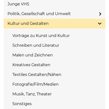
Junge VHS
Politik, Gesellschaft und Umwelt
Kultur und Gestalten
Vorträge zu Kunst und Kultur
Schreiben und Literatur
Malen und Zeichnen
Kreatives Gestalten
Textiles Gestalten/Nähen
Fotografie/Film/Medien
Musik, Tanz, Theater
Sonstiges